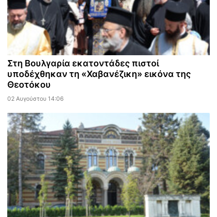
Στη Βουλγαρία εκατοντάδες πιστοί
υποδέχθηκαν τη «Χαβανέζικη» εικόνα της
Θεοτόκου
02 Αυγούστου 14:06