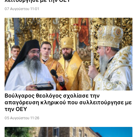
07 Αυγούστου 11:01
Βούλγαρος θεολόγος σχολίασε την
απαγόρευση κληρικού που συλλειτούργησε με
την ΟΕΥ
05 Αυγούστου 11:26