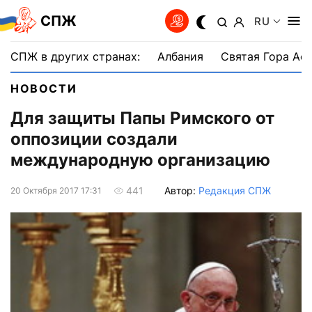
СПЖ
RU
СПЖ в других странах:
Албания
Святая Гора Аф
НОВОСТИ
Для защиты Папы Римского от
оппозиции создали
международную организацию
Автор:
Редакция СПЖ
441
20 Октября 2017 17:31