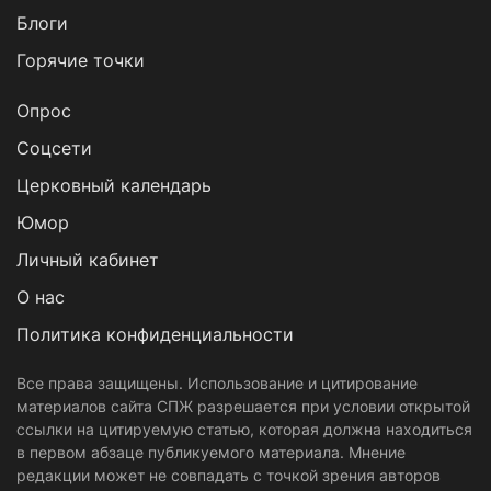
Блоги
Горячие точки
Опрос
Cоцсети
Церковный календарь
Юмор
Личный кабинет
О нас
Политика конфиденциальности
Все права защищены. Использование и цитирование
материалов сайта СПЖ разрешается при условии открытой
ссылки на цитируемую статью, которая должна находиться
в первом абзаце публикуемого материала. Мнение
редакции может не совпадать с точкой зрения авторов