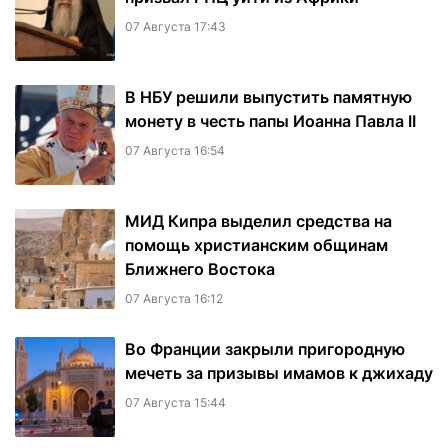
07 Августа 17:43
В НБУ решили выпустить памятную
монету в честь папы Иоанна Павла II
07 Августа 16:54
МИД Кипра выделил средства на
помощь христианским общинам
Ближнего Востока
07 Августа 16:12
Во Франции закрыли пригородную
мечеть за призывы имамов к джихаду
07 Августа 15:44