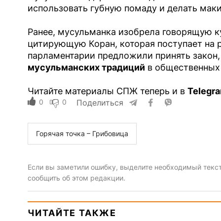
использовать губную помаду и делать ма
Ранее, мусульманка изобрела говорящую к
цитирующую Коран, которая поступает на 
парламентарии предложили принять закон
мусульманских традиций
в общественных 
Читайте материалы СПЖ теперь и в
Telegr
0
0
Поделиться
Горячая точка – Грибовица
Если вы заметили ошибку, выделите необходимый текст 
сообщить об этом редакции.
ЧИТАЙТЕ ТАКЖЕ