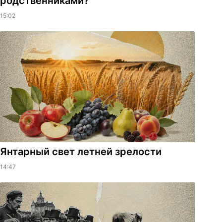
родственниками?
15:02
Янтарный свет летней зрелости
14:47