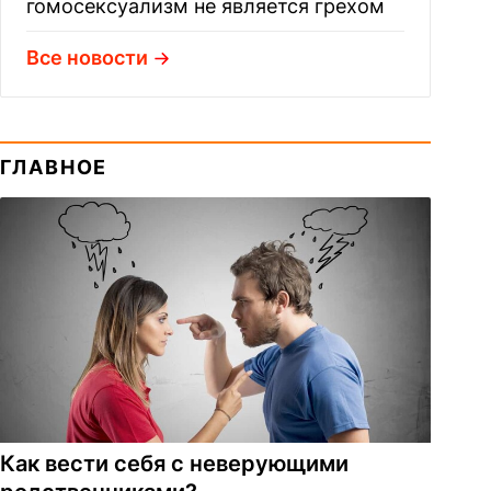
гомосексуализм не является грехом
Все новости
ГЛАВНОЕ
Как вести себя с неверующими