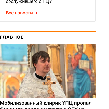
сослужившего с ПЦУ
Все новости
ГЛАВНОЕ
Мобилизованный клирик УПЦ пропал