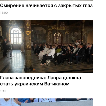
Смирение начинается с закрытых глаз
13:00
Глава заповедника: Лавра должна
стать украинским Ватиканом
12:05