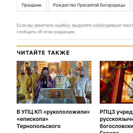
Праздник
Рождество Пресвятой Богородицы
Если вы заметили ошибку, выделите необходимый текст 
сообщить об этом редакции.
ЧИТАЙТЕ ТАКЖЕ
В УПЦ КП «рукоположили»
РПЦЗ учред
«епископа»
русскоязыч
Тернопольского
богословски