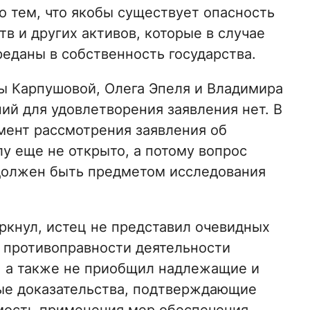
о тем, что якобы существует опасность
в и других активов, которые в случае
еданы в собственность государства.
ны Карпушовой, Олега Эпеля и Владимира
ий для удовлетворения заявления нет. В
омент рассмотрения заявления об
у еще не открыто, а потому вопрос
должен быть предметом исследования
ркнул, истец не представил очевидных
 противоправности деятельности
, а также не приобщил надлежащие и
е доказательства, подтверждающие