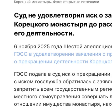
Корецкий монастырь. Фото: открытые источники
Суд не удовлетворил иск о 
Корецкого монастыря до рас
его деятельности.
6 ноября 2025 года Шестой апелляцио
ГЭСС
в удовлетворении заявления о п
о прекращении деятельности Корецко
ГЭСС подала в суд иск о прекращении
с иском госслужба обратилась с заявл
запретить всем государственным реги
местного самоуправления совершать 
отношении имущества монастыря, нахо