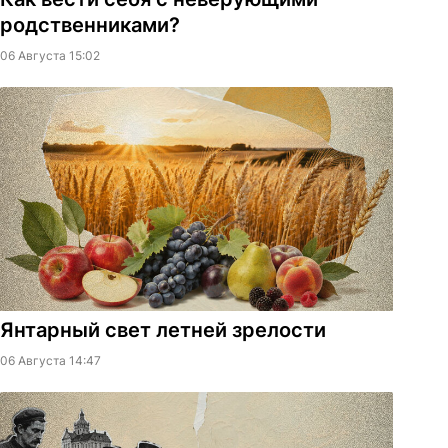
родственниками?
06 Августа 15:02
Янтарный свет летней зрелости
06 Августа 14:47