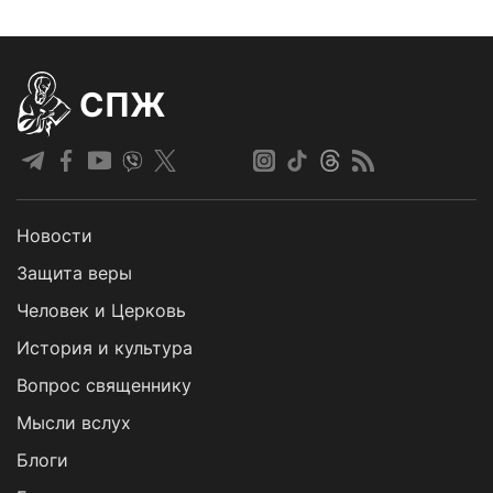
СПЖ
Новости
Защита веры
Человек и Церковь
История и культура
Вопрос священнику
Мысли вслух
Блоги