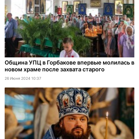
Община УПЦ в Горбакове впервые молилась в
новом храме после захвата старого
26 Июня 2024 10:37