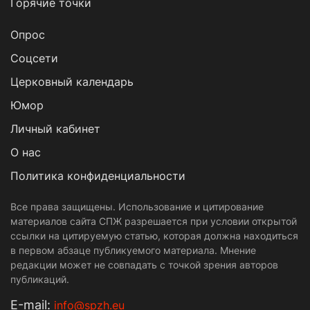
Горячие точки
Опрос
Cоцсети
Церковный календарь
Юмор
Личный кабинет
О нас
Политика конфиденциальности
Все права защищены. Использование и цитирование
материалов сайта СПЖ разрешается при условии открытой
ссылки на цитируемую статью, которая должна находиться
в первом абзаце публикуемого материала. Мнение
редакции может не совпадать с точкой зрения авторов
публикаций.
Е-mail:
info@spzh.eu