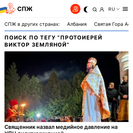
СПЖ
RU
СПЖ в других странах:
Албания
Святая Гора Аф
ПОИСК ПО ТЕГУ “ПРОТОИЕРЕЙ
ВИКТОР ЗЕМЛЯНОЙ”
Священник назвал медийное давление на