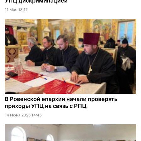
УПЦ дискриминацией
11 Мая 13:17
В Ровенской епархии начали проверять
приходы УПЦ на связь с РПЦ
14 Июня 2025 14:45