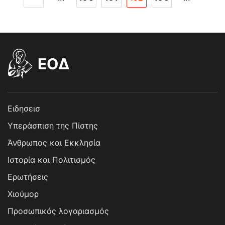
EOΔ
Ειδησεισ
Υπεράσπιση της Πίστης
Άνθρωπος και Εκκλησία
Ιστορία και Πολιτισμός
Ερωτήσεις
Χιούμορ
Προσωπικός λογαριασμός