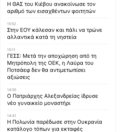
Η ΘΑΣ του Κιέβου ανακοίνωσε τον
αριθμό των εισαχθέντων φοιτητών
15:52
Στην ΕΟΥ κάλεσαν και πάλι να τρώνε
αλλαντικά κατά τη νηστεία
15:11
ΓΕΣΣ: Μετά την αποχώρηση από τη
Μητρόπολη της ΟΕΚ, η Λαύρα του
Ποτσάεφ δεν θα αντιμετωπίσει
αξιώσεις
14:55
Ο Πατριάρχης Αλεξανδρείας ίδρυσε
νέο γυναικείο μοναστήρι
14:41
Η Πολωνία παρέδωσε στην Ουκρανία
κατάλογο τόπων για εκταφές