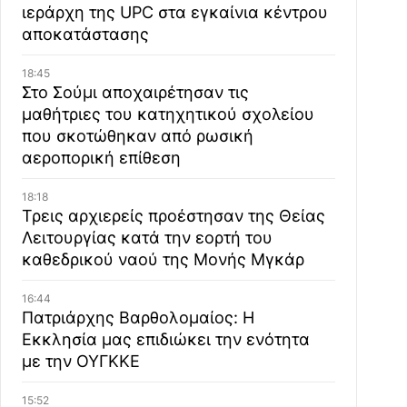
ιεράρχη της UPC στα εγκαίνια κέντρου
αποκατάστασης
18:45
Στο Σούμι αποχαιρέτησαν τις
μαθήτριες του κατηχητικού σχολείου
που σκοτώθηκαν από ρωσική
αεροπορική επίθεση
18:18
Τρεις αρχιερείς προέστησαν της Θείας
Λειτουργίας κατά την εορτή του
καθεδρικού ναού της Μονής Μγκάρ
16:44
Πατριάρχης Βαρθολομαίος: Η
Εκκλησία μας επιδιώκει την ενότητα
με την ΟΥΓΚΚΕ
15:52