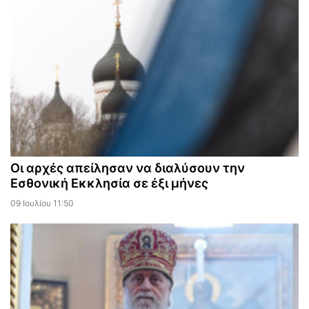
Οι αρχές απείλησαν να διαλύσουν την
Εσθονική Εκκλησία σε έξι μήνες
09 Ιουλίου 11:50