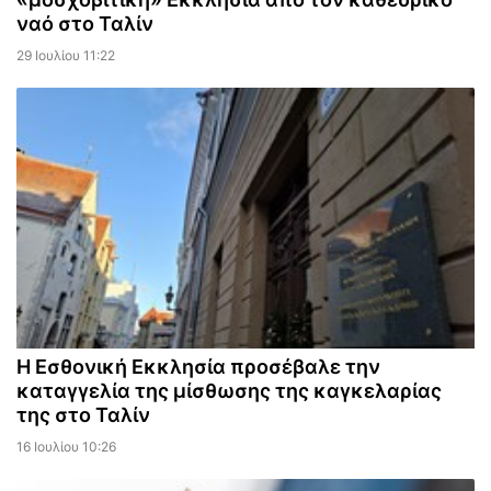
ναό στο Ταλίν
29 Ιουλίου 11:22
Η Εσθονική Εκκλησία προσέβαλε την
καταγγελία της μίσθωσης της καγκελαρίας
της στο Ταλίν
16 Ιουλίου 10:26