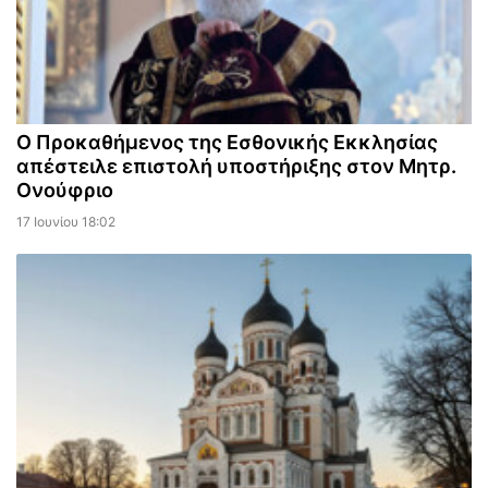
Ο Προκαθήμενος της Εσθονικής Εκκλησίας
απέστειλε επιστολή υποστήριξης στον Μητρ.
Ονούφριο
17 Ιουνίου 18:02