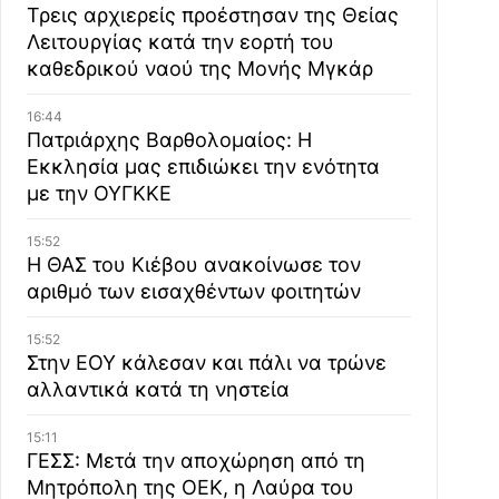
Τρεις αρχιερείς προέστησαν της Θείας
Λειτουργίας κατά την εορτή του
καθεδρικού ναού της Μονής Μγκάρ
16:44
Πατριάρχης Βαρθολομαίος: Η
Εκκλησία μας επιδιώκει την ενότητα
με την ΟΥΓΚΚΕ
15:52
Η ΘΑΣ του Κιέβου ανακοίνωσε τον
αριθμό των εισαχθέντων φοιτητών
15:52
Στην ΕΟΥ κάλεσαν και πάλι να τρώνε
αλλαντικά κατά τη νηστεία
15:11
ΓΕΣΣ: Μετά την αποχώρηση από τη
Μητρόπολη της ΟΕΚ, η Λαύρα του