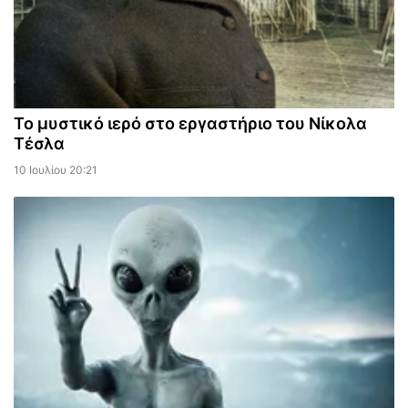
Το μυστικό ιερό στο εργαστήριο του Νίκολα
Τέσλα
10 Ιουλίου 20:21