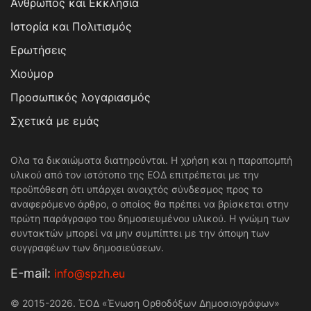
Άνθρωπος και Εκκλησία
Ιστορία και Πολιτισμός
Ερωτήσεις
Χιούμορ
Προσωπικός λογαριασμός
Σχετικά με εμάς
Ολα τα δικαιώματα διατηρούνται. Η χρήση και η παραπομπή
υλικού από τον ιστότοπο της ΕΟΔ επιτρέπεται με την
προϋπόθεση ότι υπάρχει ανοιχτός σύνδεσμος προς το
αναφερόμενο άρθρο, ο οποίος θα πρέπει να βρίσκεται στην
πρώτη παράγραφο του δημοσιευμένου υλικού. Η γνώμη των
συντακτών μπορεί να μην συμπίπτει με την άποψη των
συγγραφέων των δημοσιεύσεων.
Е-mail:
info@spzh.eu
© 2015-2026. ΈΟΔ «Ένωση Ορθοδόξων Δημοσιογράφων»