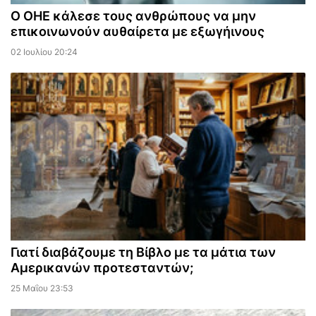
Ο ΟΗΕ κάλεσε τους ανθρώπους να μην
επικοινωνούν αυθαίρετα με εξωγήινους
02 Ιουλίου 20:24
Γιατί διαβάζουμε τη Βίβλο με τα μάτια των
Αμερικανών προτεσταντών;
25 Μαΐου 23:53