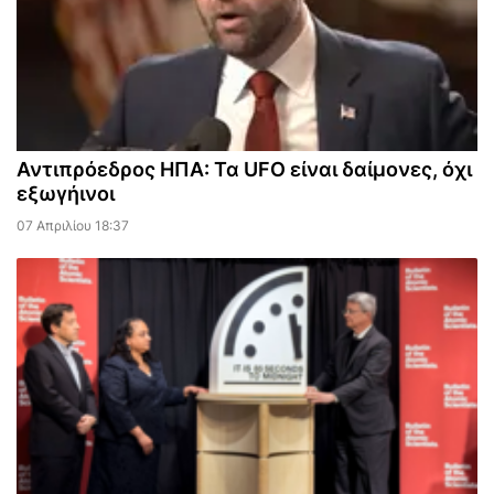
Αντιπρόεδρος ΗΠΑ: Τα UFO είναι δαίμονες, όχι
εξωγήινοι
07 Απριλίου 18:37