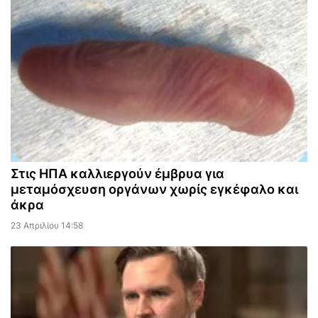
Στις ΗΠΑ καλλιεργούν έμβρυα για
μεταμόσχευση οργάνων χωρίς εγκέφαλο και
άκρα
23 Απριλίου 14:58