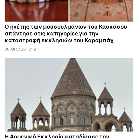
Ο ηγέτης των μουσουλμάνων του Καυκάσου
απάντησε στις κατηγορίες για την
καταστροφή εκκλησιών του Καραμπάχ
30 Απριλίου 12:19
Η Αρμενική Εκκλησία καταδίκασε την