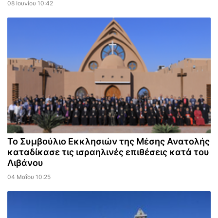
08 Ιουνίου 10:42
Το Συμβούλιο Εκκλησιών της Μέσης Ανατολής
καταδίκασε τις ισραηλινές επιθέσεις κατά του
Λιβάνου
04 Μαΐου 10:25