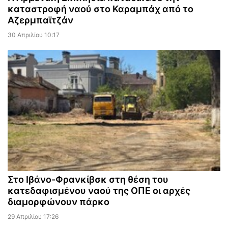
καταστροφή ναού στο Καραμπάχ από το
Αζερμπαϊτζάν
30 Απριλίου 10:17
Στο Ιβάνο-Φρανκίβσκ στη θέση του
κατεδαφισμένου ναού της ΟΠΕ οι αρχές
διαμορφώνουν πάρκο
29 Απριλίου 17:26