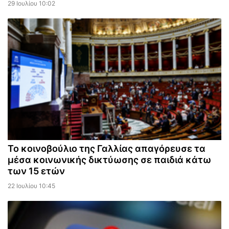
29 Ιουλίου 10:02
Το κοινοβούλιο της Γαλλίας απαγόρευσε τα
μέσα κοινωνικής δικτύωσης σε παιδιά κάτω
των 15 ετών
22 Ιουλίου 10:45