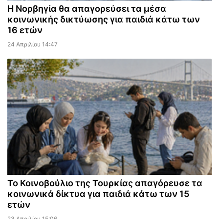
Η Νορβηγία θα απαγορεύσει τα μέσα
κοινωνικής δικτύωσης για παιδιά κάτω των
16 ετών
24 Απριλίου 14:47
Το Κοινοβούλιο της Τουρκίας απαγόρευσε τα
κοινωνικά δίκτυα για παιδιά κάτω των 15
ετών
23 Απριλίου 15:06