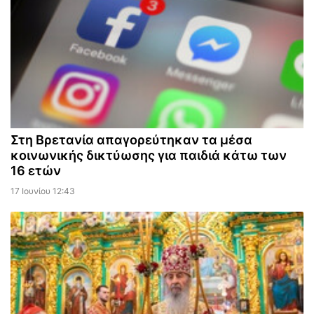
Στη Βρετανία απαγορεύτηκαν τα μέσα
κοινωνικής δικτύωσης για παιδιά κάτω των
16 ετών
17 Ιουνίου 12:43