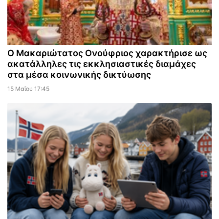
Ο Μακαριώτατος Ονούφριος χαρακτήρισε ως
ακατάλληλες τις εκκλησιαστικές διαμάχες
στα μέσα κοινωνικής δικτύωσης
15 Μαΐου 17:45