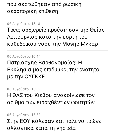
που σκοτώθηκαν από ρωσική
αεροπορική επίθεση
06 Αυγούστου 18:18
Τρεις αρχιερείς προέστησαν της Θείας
Λειτουργίας κατά την εορτή του
καθεδρικού ναού της Μονής Μγκάρ
06 Αυγούστου 16:44
Πατριάρχης Βαρθολομαίος: Η
Εκκλησία μας επιδιώκει την ενότητα
με την ΟΥΓΚΚΕ
06 Αυγούστου 15:52
Η ΘΑΣ του Κιέβου ανακοίνωσε τον
αριθμό των εισαχθέντων φοιτητών
06 Αυγούστου 15:52
Στην ΕΟΥ κάλεσαν και πάλι να τρώνε
αλλαντικά κατά τη νηστεία