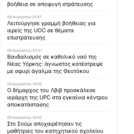
βοήθεια σε αποφυγή στράτευσης
06 Αυγούστου 21:47
Λειτούργησε γραμμή βοήθειας για
ιερείς της UOC σε θέματα
επιστράτευσης
06 Αυγούστου 20:47
Βανδαλισμός σε καθολικό ναό της
Νέας Υόρκης: άγνωστος κατέστρεψε
με σφυρί άγαλμα της Θεοτόκου
06 Αυγούστου 19:30
Ο δήμαρχος του Λβιβ προσκάλεσε
ιεράρχη της UPC στα εγκαίνια κέντρου
αποκατάστασης
06 Αυγούστου 18:45
Στο Σούμι αποχαιρέτησαν τις
μαθήτριες του κατηχητικού σχολείου