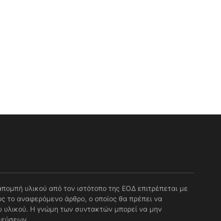
απομπή υλικού από τον ιστότοπο της ΕΟΔ επιτρέπεται με
ς το αναφερόμενο άρθρο, ο οποίος θα πρέπει να
 υλικού. Η γνώμη των συντακτών μπορεί να μην
ιεύσεων.