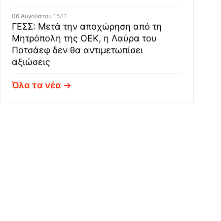
06 Αυγούστου 15:11
ΓΕΣΣ: Μετά την αποχώρηση από τη
Μητρόπολη της ΟΕΚ, η Λαύρα του
Ποτσάεφ δεν θα αντιμετωπίσει
αξιώσεις
Όλα τα νέα