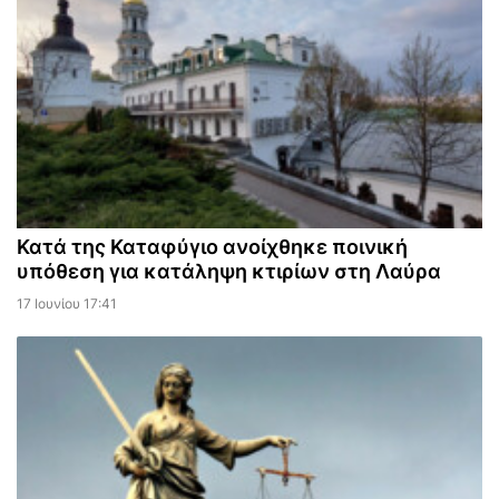
Κατά της Καταφύγιο ανοίχθηκε ποινική
υπόθεση για κατάληψη κτιρίων στη Λαύρα
17 Ιουνίου 17:41