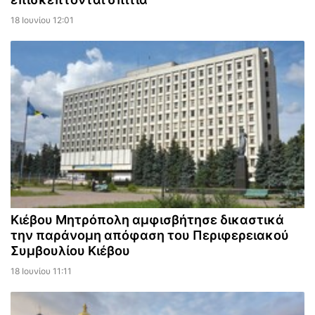
18 Ιουνίου 12:01
Κιέβου Μητρόπολη αμφισβήτησε δικαστικά
την παράνομη απόφαση του Περιφερειακού
Συμβουλίου Κιέβου
18 Ιουνίου 11:11