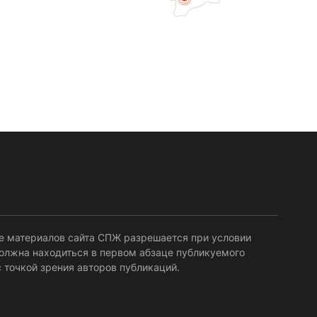
е материалов сайта СПЖ разрешается при условии
должна находиться в первом абзаце публикуемого
 точкой зрения авторов публикаций.