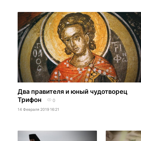
Два правителя и юный чудотворец
Трифон
0
14 Февраля 2019 16:21