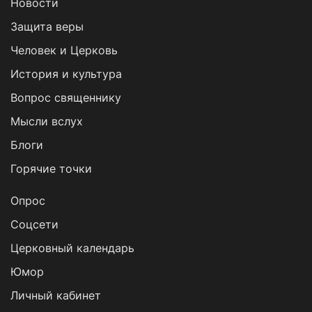
Новости
Защита веры
Человек и Церковь
История и культура
Вопрос священнику
Мысли вслух
Блоги
Горячие точки
Опрос
Cоцсети
Церковный календарь
Юмор
Личный кабинет