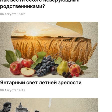
родственниками?
06 Августа 15:02
Янтарный свет летней зрелости
06 Августа 14:47