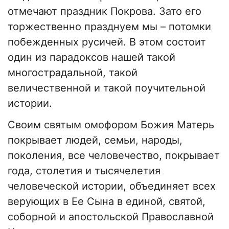
отмечают праздник Покрова. Зато его
торжественно празднуем мы – потомки
побежденных русичей. В этом состоит
один из парадоксов нашей такой
многострадальной, такой
величественной и такой поучительной
истории.
Своим святым омофором Божия Матерь
покрывает людей, семьи, народы,
поколения, все человечество, покрывает
года, столетия и тысячелетия
человеческой истории, объединяет всех
верующих в Ее Сына в единой, святой,
соборной и апостольской Православной