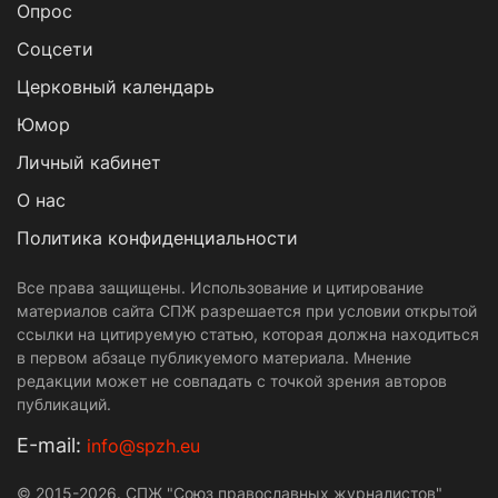
Опрос
Cоцсети
Церковный календарь
Юмор
Личный кабинет
О нас
Политика конфиденциальности
Все права защищены. Использование и цитирование
материалов сайта СПЖ разрешается при условии открытой
ссылки на цитируемую статью, которая должна находиться
в первом абзаце публикуемого материала. Мнение
редакции может не совпадать с точкой зрения авторов
публикаций.
Е-mail:
info@spzh.eu
© 2015-2026. СПЖ "Союз православных журналистов"