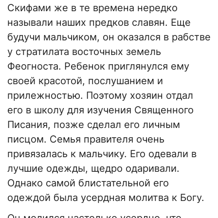
Скифами же в те времена нередко
называли наших предков славян. Еще
будучи мальчиком, он оказался в рабстве
у стратилата восточных земель
Феогноста. Ребенок приглянулся ему
своей красотой, послушанием и
прилежностью. Поэтому хозяин отдал
его в школу для изучения Священного
Писания, позже сделал его личным
писцом. Семья правителя очень
привязалась к мальчику. Его одевали в
лучшие одежды, щедро одаривали.
Однако самой блистательной его
одеждой была усердная молитва к Богу.