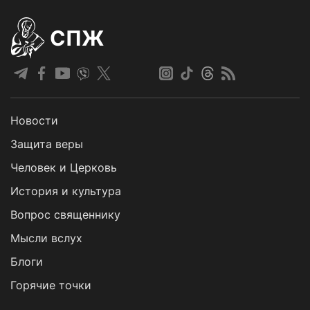
СПЖ
Новости
Защита веры
Человек и Церковь
История и культура
Вопрос священнику
Мысли вслух
Блоги
Горячие точки