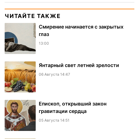
ЧИТАЙТЕ ТАКЖЕ
Смирение начинается с закрытых
глаз
13:00
Янтарный свет летней зрелости
06 Августа 14:47
Епископ, открывший закон
гравитации сердца
05 Августа 14:51