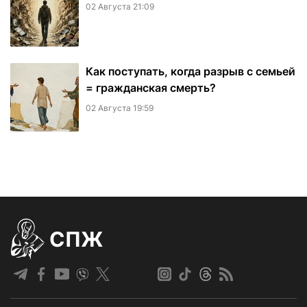
02 Августа 21:09
Как поступать, когда разрыв с семьей
= гражданская смерть?
02 Августа 19:59
СПЖ