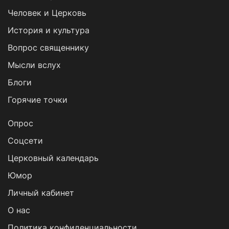
Человек и Церковь
История и культура
Вопрос священнику
Мысли вслух
Блоги
Горячие точки
Опрос
Cоцсети
Церковный календарь
Юмор
Личный кабинет
О нас
Политика конфиденциальности