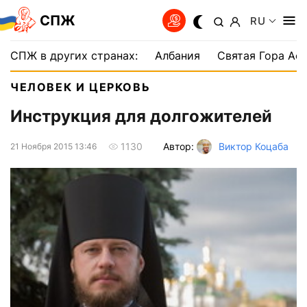
СПЖ
RU
СПЖ в других странах:
Албания
Святая Гора Аф
ЧЕЛОВЕК И ЦЕРКОВЬ
Инструкция для долгожителей
Автор:
Виктор Коцаба
1130
21 Ноября 2015 13:46