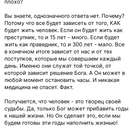
плохо?
Вы знаете, однозначного ответа нет. Почему?
Потому что все будет зависеть от того, КАК
будет жить человек. Если он будет жить как
преступник, то и 15 лет - много. Если будет
жить как праведник, то и 300 лет - мало. Все
в конечном итоге зависит от нас и от тех
поступков, которые мы совершаем каждый
день. Именно они служат той точкой, от
которой зависит решение Бога. А Он может в
любой момент остановить часы. И никакая
медицина не спасет. Факт.
Получается, что человек - это творец своей
судьбы. Да, только Бог может прибавить годы
к нашей жизни. Но Он сделает это, если мы
будем готовы эти годы наполнить жизнью!