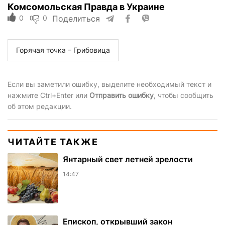
Комсомольская Правда в Украине
0
0
Поделиться
Горячая точка – Грибовица
Если вы заметили ошибку, выделите необходимый текст и
нажмите Ctrl+Enter или
Отправить ошибку
, чтобы сообщить
об этом редакции.
ЧИТАЙТЕ ТАКЖЕ
Янтарный свет летней зрелости
14:47
Епископ, открывший закон