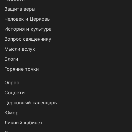
Защита веры
Человек и Церковь
История и культура
Вопрос священнику
Мысли вслух
Блоги
Горячие точки
Опрос
Cоцсети
Церковный календарь
Юмор
Личный кабинет