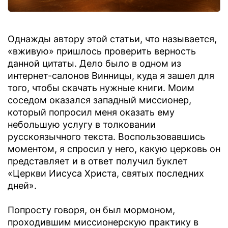
Однажды автору этой статьи, что называется,
«вживую» пришлось проверить верность
данной цитаты. Дело было в одном из
интернет-салонов Винницы, куда я зашел для
того, чтобы скачать нужные книги. Моим
соседом оказался западный миссионер,
который попросил меня оказать ему
небольшую услугу в толковании
русскоязычного текста. Воспользовавшись
моментом, я спросил у него, какую церковь он
представляет и в ответ получил буклет
«Церкви Иисуса Христа, святых последних
дней».
Попросту говоря, он был мормоном,
проходившим миссионерскую практику в