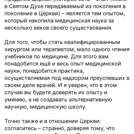
в Святом Духе передаваемый из поколения в
поколение в Церкви) – является тем опытом,
который накопила медицинская наука за
несколько веков своего существования.
Для того, чтобы стать квалифицированным
хирургом или терапевтом, мало одного чтения
учебников по медицине. Для этого вам
понадобится ещё и весь опыт медицинской
науки, понадобится практика,
осуществляемая под надзором преуспевших в
своем деле врачей. И я уверен, что в этом
случае вы будете доверять их опыту и
умению, а не создавать альтернативную
научную, медицинскую школу.
Точно также и в отношении Церкви:
согласитесь – странно, доверяя тому, что