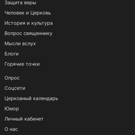
Защита веры
Человек и Церковь
История и культура
Вопрос священнику
Мысли вслух
Блоги
Горячие точки
Опрос
Cоцсети
Церковный календарь
Юмор
Личный кабинет
О нас