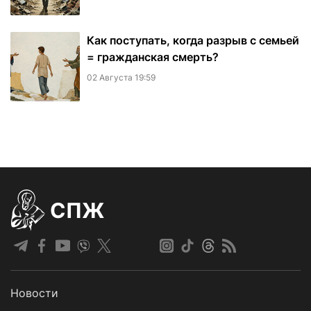
Как поступать, когда разрыв с семьей
= гражданская смерть?
02 Августа 19:59
СПЖ
Новости