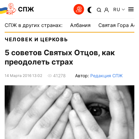
СПЖ
RU
СПЖ в других странах:
Албания
Святая Гора Аф
ЧЕЛОВЕК И ЦЕРКОВЬ
5 советов Святых Отцов, как
преодолеть страх
Автор:
Редакция СПЖ
41278
14 Марта 2016 13:02