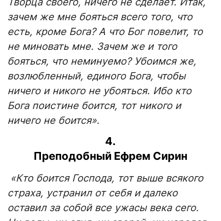
Творца своего, ничего не сделает. Итак,
зачем же мне бояться всего того, что
есть, кроме Бога? А что Бог повелит, то
не миновать мне. Зачем же и того
бояться, что неминуемо? Убоимся же,
возлюбленный, единого Бога, чтобы
ничего и никого не убояться. Ибо кто
Бога поистине боится, тот никого и
ничего не боится»
.
4.
Преподобный Ефрем Сирин
«Кто боится Господа, тот выше всякого
страха, устранил от себя и далеко
оставил за собой все ужасы века сего.