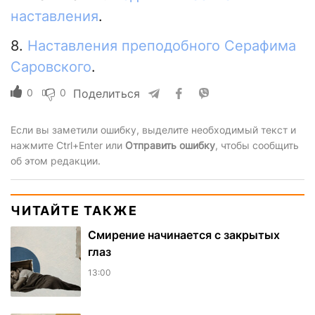
наставления
.
8.
Наставления преподобного Серафима
Саровского
.
0
0
Поделиться
Если вы заметили ошибку, выделите необходимый текст и
нажмите Ctrl+Enter или
Отправить ошибку
, чтобы сообщить
об этом редакции.
ЧИТАЙТЕ ТАКЖЕ
Смирение начинается с закрытых
глаз
13:00