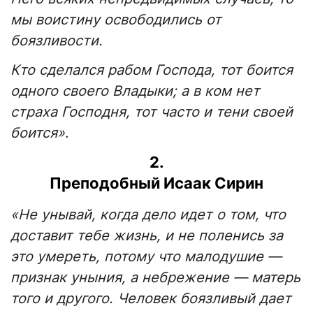
мы воистину освободились от
боязливости.
Кто сделался рабом Господа, тот боится
одного своего Владыки; а в ком нет
страха Господня, тот часто и тени своей
боится»
.
2.
Преподобный Исаак Сирин
«Не унывай, когда дело идет о том, что
доставит тебе жизнь, и не поленись за
это умереть, потому что малодушие —
признак уныния, а небрежение — матерь
того и другого. Человек боязливый дает