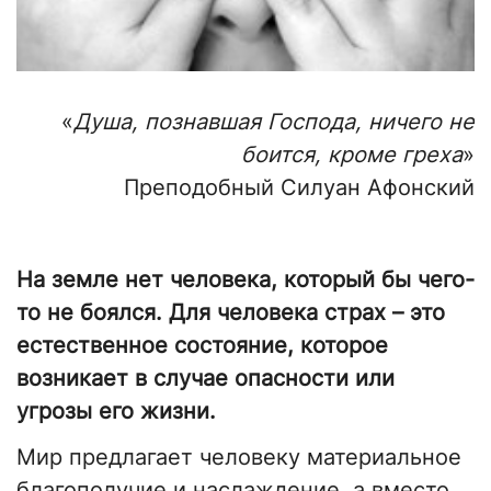
«
Душа, познавшая Господа, ничего не
боится, кроме греха
»
Преподобный Силуан Афонский
На земле нет человека, который бы чего-
то не боялся. Для человека страх – это
естественное состояние, которое
возникает в случае опасности или
угрозы его жизни.
Мир предлагает человеку материальное
благополучие и наслаждение, а вместо