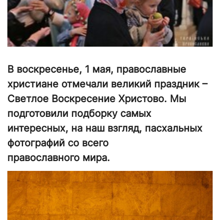
В воскресенье, 1 мая, православные
христиане отмечали великий праздник –
Светлое Воскресение Христово. Мы
подготовили подборку самых
интересных, на наш взгляд, пасхальных
фотографий со всего
православного мира.