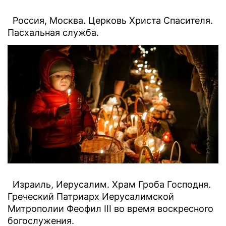
Россия, Москва. Церковь Христа Спасителя.
Пасхальная служба.
Израиль, Иерусалим. Храм Гроба Господня.
Греческий Патриарх Иерусалимской
Митрополии Феофил III во время воскресного
богослужения.