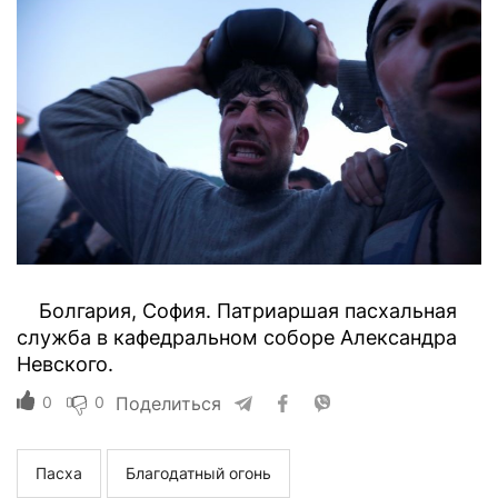
Болгария, София. Патриаршая пасхальная
служба в кафедральном соборе Александра
Невского.
0
0
Поделиться
Пасха
Благодатный огонь