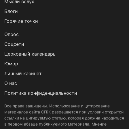
Мысли вслух
Блоги
Горячие точки
Опрос
Cоцсети
Церковный календарь
Юмор
Личный кабинет
О нас
Политика конфиденциальности
Все права защищены. Использование и цитирование
материалов сайта СПЖ разрешается при условии открытой
ссылки на цитируемую статью, которая должна находиться
в первом абзаце публикуемого материала. Мнение