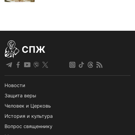
СПЖ
Новости
Защита веры
Человек и Церковь
История и культура
Вопрос священнику