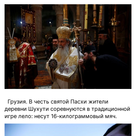
Грузия. В честь святой Пасхи жители
деревни Шухути соревнуются в традиционной
игре лело: несут 16-килограммовый мяч.