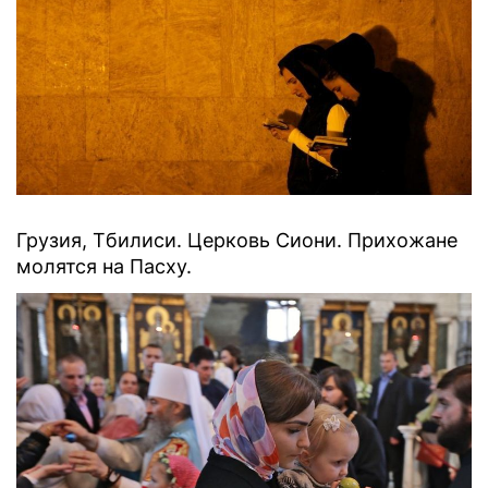
Грузия, Тбилиси. Церковь Сиони. Прихожане
молятся на Пасху.