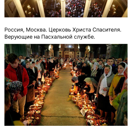
Россия, Москва. Церковь Христа Спасителя.
Верующие на Пасхальной службе.