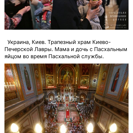
Украина, Киев. Трапезный храм Киево-
Печерской Лавры. Мама и дочь с Пасхальным
яйцом во время Пасхальной службы.