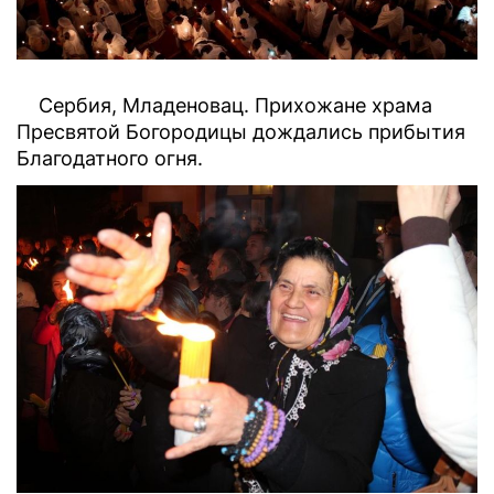
Сербия, Младеновац. Прихожане храма
Пресвятой Богородицы дождались прибытия
Благодатного огня.