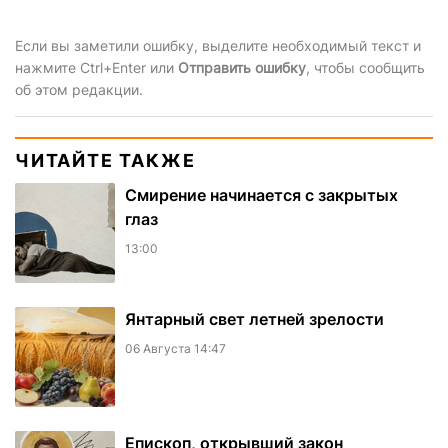
Если вы заметили ошибку, выделите необходимый текст и
нажмите Ctrl+Enter или
Отправить ошибку
, чтобы сообщить
об этом редакции.
ЧИТАЙТЕ ТАКЖЕ
Смирение начинается с закрытых
глаз
13:00
Янтарный свет летней зрелости
06 Августа 14:47
Епископ, открывший закон