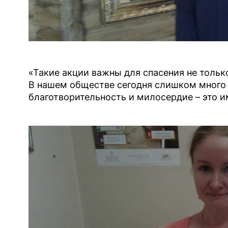
«Такие акции важны для спасения не только
В нашем обществе сегодня слишком много 
благотворительность и милосердие – это им