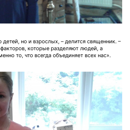
 детей, но и взрослых, – делится священник. –
факторов, которые разделяют людей, а
енно то, что всегда объединяет всех нас».