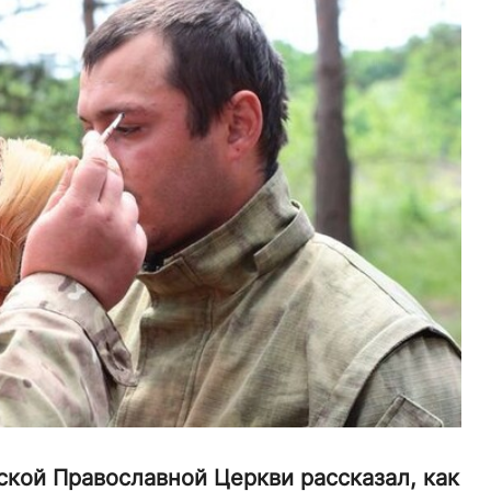
кой Православной Церкви рассказал, как