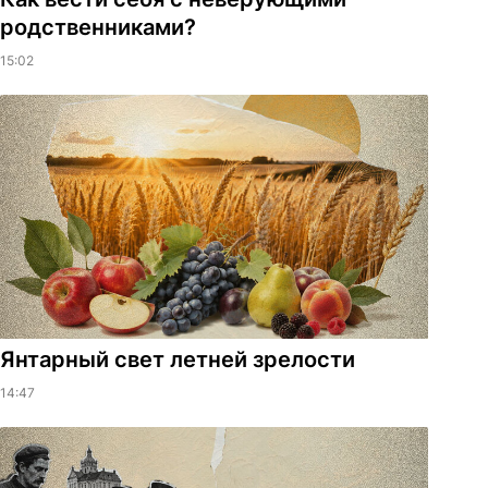
родственниками?
15:02
Янтарный свет летней зрелости
14:47