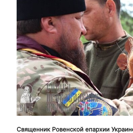
Священник Ровенской епархии Украинс