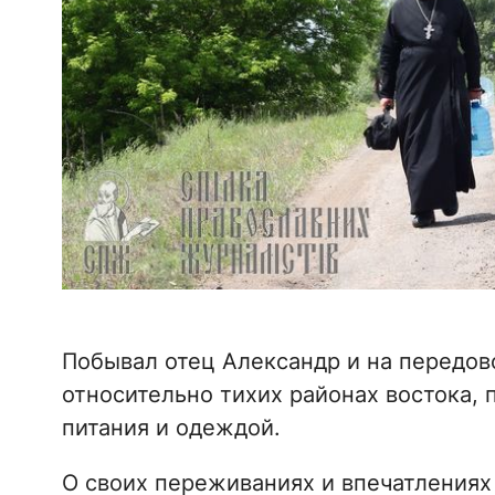
Побывал отец Александр и на передов
относительно тихих районах востока,
питания и одеждой.
О своих переживаниях и впечатлениях