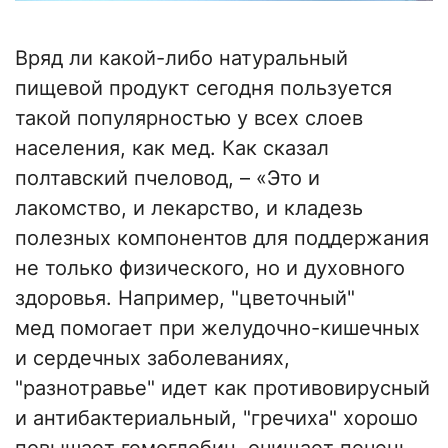
Вряд ли какой-либо натуральный
пищевой продукт сегодня пользуется
такой популярностью у всех слоев
населения, как мед. Как сказал
полтавский пчеловод, – «Это и
лакомство, и лекарство, и кладезь
полезных компонентов для поддержания
не только физического, но и духовного
здоровья. Например, "цветочный"
мед помогает при желудочно-кишечных
и сердечных заболеваниях,
"разнотравье" идет как противовирусный
и антибактериальный, "гречиха" хорошо
повышает гемоглобин, очищает печень,