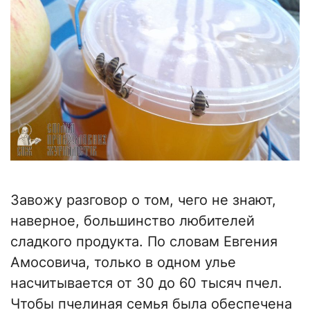
Завожу разговор о том, чего не знают,
наверное, большинство любителей
сладкого продукта. По словам Евгения
Амосовича, только в одном улье
насчитывается от 30 до 60 тысяч пчел.
Чтобы пчелиная семья была обеспечена