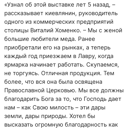
«Узнал об этой выставке лет 5 назад, –
рассказывает киевлянин, руководитель
одного из коммерческих предприятий
столицы Виталий Хоменко. – Мы с женой
большие любители меда. Ранее
приобретали его на рынках, а теперь
каждый год приезжаем в Лавру, когда
ярмарка начинает работать. Скупаемся,
не торгуясь. Отличная продукция. Тем
более, что вся она была освящена
Православной Церковью. Мы все должны
благодарить Бога за то, что Господь дает
нам – как Свою милость – эти дары
земли, дары природы. Хотел бы
высказать огромную благодарность как