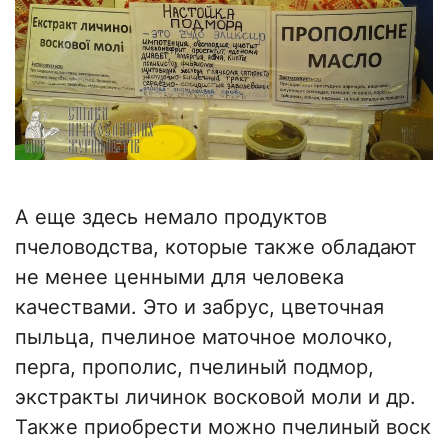
А еще здесь немало продуктов
пчеловодства, которые также обладают
не менее ценными для человека
качествами. Это и забрус, цветочная
пыльца, пчелиное маточное молочко,
перга, прополис, пчелиный подмор,
экстракты личинок восковой моли и др.
Также приобрести можно пчелиный воск