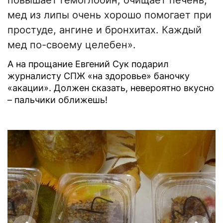
мед из липы очень хорошо помогает при
простуде, ангине и бронхитах. Каждый
мед по-своему целебен».
А на прощание Евгений Сук подарил
журналисту СПЖ «на здоровье» баночку
«акации». Должен сказать, невероятно вкусно
– пальчики оближешь!