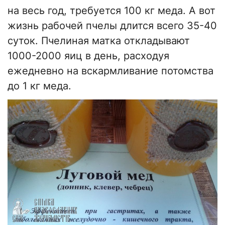
на весь год, требуется 100 кг меда. А вот
жизнь рабочей пчелы длится всего 35-40
суток. Пчелиная матка откладывают
1000-2000 яиц в день, расходуя
ежедневно на вскармливание потомства
до 1 кг меда.