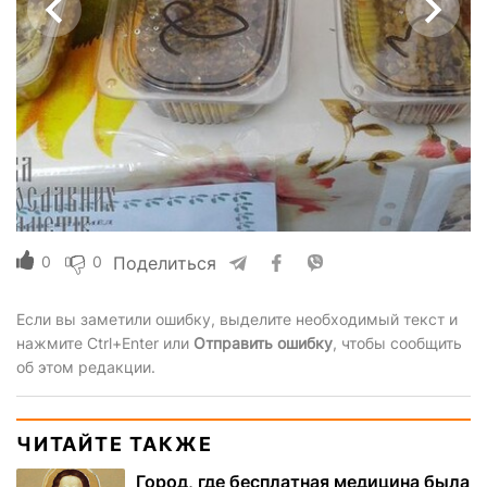
0
0
Поделиться
Если вы заметили ошибку, выделите необходимый текст и
нажмите Ctrl+Enter или
Отправить ошибку
, чтобы сообщить
об этом редакции.
ЧИТАЙТЕ ТАКЖЕ
Город, где бесплатная медицина была