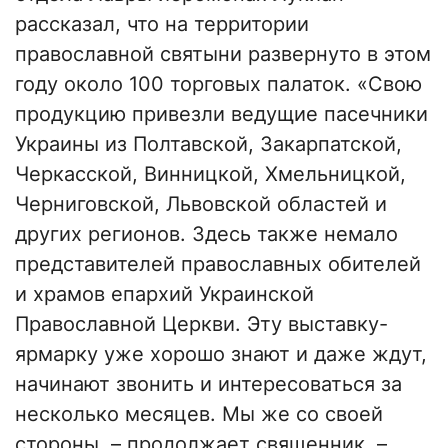
рассказал, что на территории
православной святыни развернуто в этом
году около 100 торговых палаток. «Свою
продукцию привезли ведущие пасечники
Украины из Полтавской, Закарпатской,
Черкасской, Винницкой, Хмельницкой,
Черниговской, Львовской областей и
других регионов. Здесь также немало
представителей православных обителей
и храмов епархий Украинской
Православной Церкви. Эту выставку-
ярмарку уже хорошо знают и даже ждут,
начинают звонить и интересоваться за
несколько месяцев. Мы же со своей
стороны, – продолжает священник, –