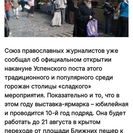
Союз православных журналистов уже
сообщал об официальном открытии
накануне Успенского поста этого
традиционного и популярного среди
горожан столицы «сладкого»
мероприятия. Показательно и то, что в
этом году выставка-ярмарка – юбилейная
и проводится 10-й год подряд. Она будет
работать до 21 августа в крытом
переходе от площади Ближних пещер к