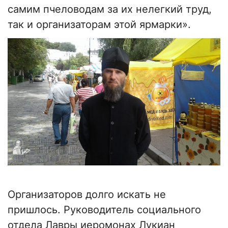
самим пчеловодам за их нелегкий труд,
так и организаторам этой ярмарки».
Организаторов долго искать не
пришлось. Руководитель социального
отдела Лавры иеромонах Лукиан