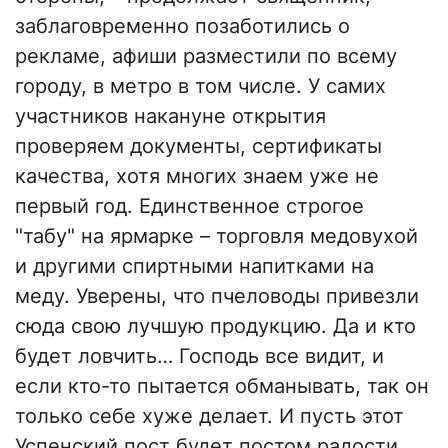
заблаговременно позаботились о
рекламе, афиши разместили по всему
городу, в метро в том числе. У самих
участников накануне открытия
проверяем документы, сертификаты
качества, хотя многих знаем уже не
первый год. Единственное строгое
"табу" на ярмарке – торговля медовухой
и другими спиртными напитками на
меду. Уверены, что пчеловоды привезли
сюда свою лучшую продукцию. Да и кто
будет ловчить… Господь все видит, и
если кто-то пытается обманывать, так он
только себе хуже делает. И пусть этот
Успенский пост будет постом радости,