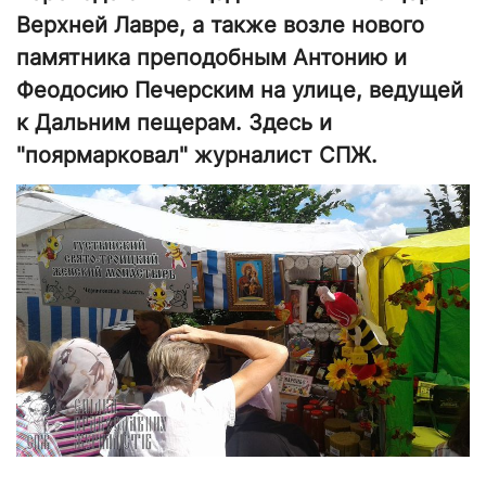
Верхней Лавре, а также возле нового
памятника преподобным Антонию и
Феодосию Печерским на улице, ведущей
к Дальним пещерам. Здесь и
"поярмарковал" журналист СПЖ.