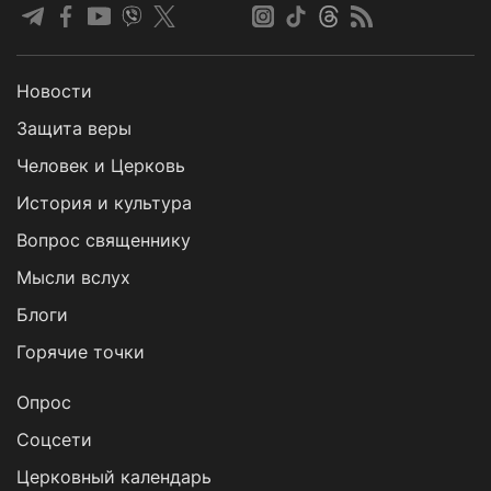
Новости
Защита веры
Человек и Церковь
История и культура
Вопрос священнику
Мысли вслух
Блоги
Горячие точки
Опрос
Cоцсети
Церковный календарь