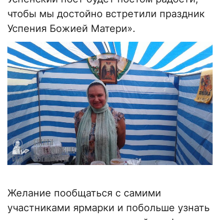
чтобы мы достойно встретили праздник
Успения Божией Матери».
Желание пообщаться с самими
участниками ярмарки и побольше узнать