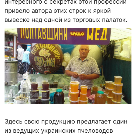
интересного о секретах этой профессии
привело автора этих строк к яркой
вывеске над одной из торговых палаток.
Здесь свою продукцию предлагает один
из ведущих украинских пчеловодов