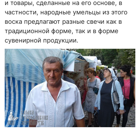
и товары, сделанные на его основе, в
частности, народные умельцы из этого
воска предлагают разные свечи как в
традиционной форме, так и в форме
сувенирной продукции.