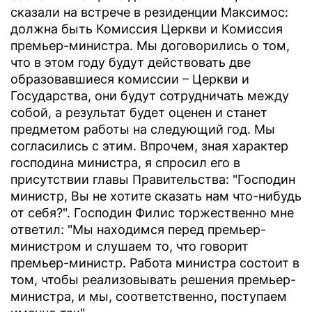
сказали на встрече в резиденции Максимос:
должна быть Комиссия Церкви и Комиссия
премьер-министра. Мы договорились о том,
что в этом году будут действовать две
образовавшиеся комиссии – Церкви и
Государства, они будут сотрудничать между
собой, а результат будет оценен и станет
предметом работы на следующий год. Мы
согласились с этим. Впрочем, зная характер
господина министра, я спросил его в
присутствии главы Правительства: "Господин
министр, Вы не хотите сказать нам что-нибудь
от себя?". Господин Филис торжественно мне
ответил: "Мы находимся перед премьер-
министром и слушаем то, что говорит
премьер-министр. Работа министра состоит в
том, чтобы реализовывать решения премьер-
министра, и мы, соответственно, поступаем