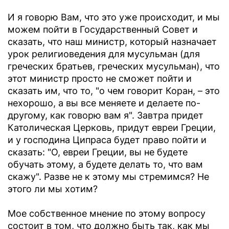
И я говорю Вам, что это уже происходит, и мы
можем пойти в Государственный Совет и
сказать, что наш министр, который назначает
урок религиоведения для мусульман (для
греческих братьев, греческих мусульман), что
этот министр просто не сможет пойти и
сказать им, что то, "о чем говорит Коран, – это
нехорошо, а вы все меняете и делаете по-
другому, как говорю вам я". Завтра придет
Католическая Церковь, придут евреи Греции,
и у господина Ципраса будет право пойти и
сказать: "О, евреи Греции, вы не будете
обучать этому, а будете делать то, что вам
скажу". Разве не к этому мы стремимся? Не
этого ли мы хотим?
Мое собственное мнение по этому вопросу
состоит в том, что должно быть так, как мы