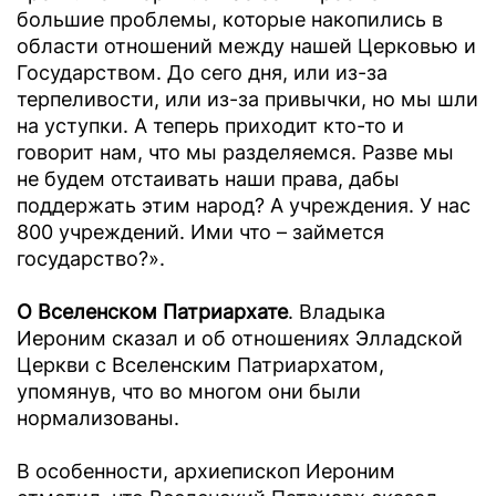
большие проблемы, которые накопились в
области отношений между нашей Церковью и
Государством. До сего дня, или из-за
терпеливости, или из-за привычки, но мы шли
на уступки. А теперь приходит кто-то и
говорит нам, что мы разделяемся. Разве мы
не будем отстаивать наши права, дабы
поддержать этим народ? А учреждения. У нас
800 учреждений. Ими что – займется
государство?».
О Вселенском Патриархате
. Владыка
Иероним сказал и об отношениях Элладской
Церкви с Вселенским Патриархатом,
упомянув, что во многом они были
нормализованы.
В особенности, архиепископ Иероним