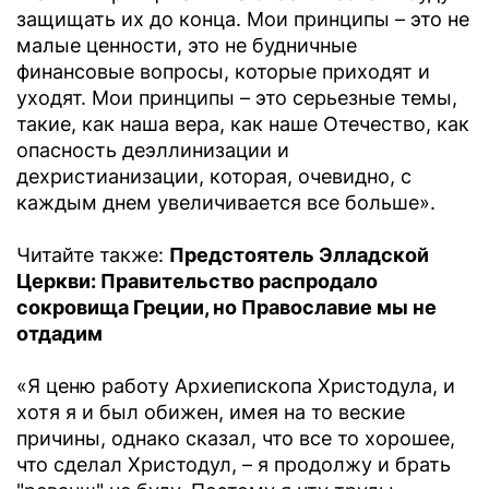
защищать их до конца. Мои принципы – это не
малые ценности, это не будничные
финансовые вопросы, которые приходят и
уходят. Мои принципы – это серьезные темы,
такие, как наша вера, как наше Отечество, как
опасность деэллинизации и
дехристианизации, которая, очевидно, с
каждым днем увеличивается все больше».
Читайте также:
Предстоятель Элладской
Церкви: Правительство распродало
сокровища Греции, но Православие мы не
отдадим
«Я ценю работу Архиепископа Христодула, и
хотя я и был обижен, имея на то веские
причины, однако сказал, что все то хорошее,
что сделал Христодул, – я продолжу и брать