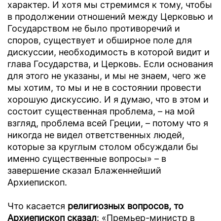
характер. И хотя мы стремимся к тому, чтобы
в продолжении отношений между Церковью и
Государством не было противоречий и
споров, существует и обширное поле для
дискуссии, необходимость в которой видит и
глава Государства, и Церковь. Если основания
для этого не указаны, и мы не знаем, чего же
мы хотим, то мы и не в состоянии провести
хорошую дискуссию. И я думаю, что в этом и
состоит существенная проблема, – на мой
взгляд, проблема всей Греции, – потому что я
никогда не видел ответственных людей,
которые за круглым столом обсуждали бы
именно существенные вопросы» – в
завершение сказал Блаженнейший
Архиепископ.
Что касается
религиозных вопросов, то
Архиепископ сказал
: «Премьер-министр в