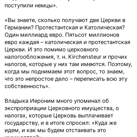
поступили немцы».
«Вы знаете, сколько получают две Церкви в
Германии? Протестантская и Католическая?
Один миллиард евро. Пятьсот миллионов
евро каждая – католическая и протестантская
Церкви. И это помимо церковного
налогообложения, т. н. Kirchensteur и прочих
налогов, которые у них там имеются. Поэтому,
когда мы поднимаем этот вопрос, то знаем,
что это непростое дело – переписать всю эту
собственность».
Владыка Иероним много упоминал об
экспроприации Церковного имущества, о
налогах, которые Церковь выплачивает
государству, и в итоге спросил: «Куда же
идем, и как мы будем отстаивать это