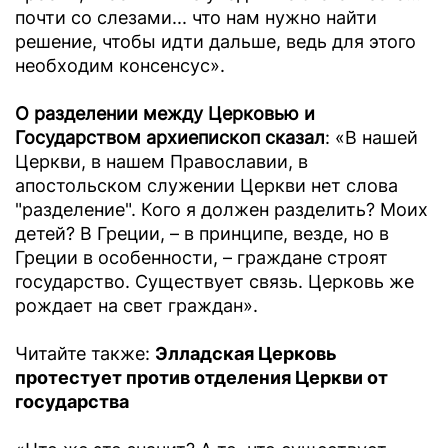
почти со слезами... что нам нужно найти
решение, чтобы идти дальше, ведь для этого
необходим консенсус».
О разделении между Церковью и
Государством архиепископ сказал
: «В нашей
Церкви, в нашем Православии, в
апостольском служении Церкви нет слова
"разделение". Кого я должен разделить? Моих
детей? В Греции, – в принципе, везде, но в
Греции в особенности, – граждане строят
государство. Существует связь. Церковь же
рождает на свет граждан».
Читайте также:
Элладская Церковь
протестует против отделения Церкви от
государства