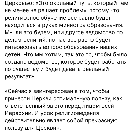
Церковью: «Это окольный путь, который тем
не менее не решает проблему, потому что
религиозное обучение все равно будет
находиться в руках министра образования.
Мы ли это будем, или другое ведомство по
делам религий, но нас все равно будет
интересовать вопрос образования наших
детей. Что мы хотим, так это то, чтобы было
создано ведомство, которое будет работать
по существу и будет давать реальный
результат».
«Сейчас я заинтересован в том, чтобы
принести Церкви оптимальную пользу, как
ответственный за это перед лицом всей
Иерархии. И урок религиоведения
действительно являет собой прекрасную
пользу для Церкви».