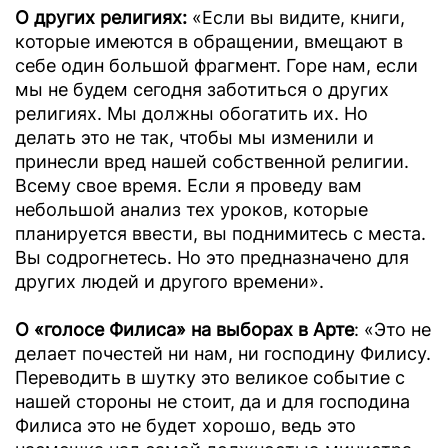
О других религиях:
«Если вы видите, книги,
которые имеются в обращении, вмещают в
себе один большой фрагмент. Горе нам, если
мы не будем сегодня заботиться о других
религиях. Мы должны обогатить их. Но
делать это не так, чтобы мы изменили и
принесли вред нашей собственной религии.
Всему свое время. Если я проведу вам
небольшой анализ тех уроков, которые
планируется ввести, вы поднимитесь с места.
Вы содрогнетесь. Но это предназначено для
других людей и другого времени».
О «голосе Филиса» на выборах в Арте
: «Это не
делает почестей ни нам, ни господину Филису.
Переводить в шутку это великое событие с
нашей стороны не стоит, да и для господина
Филиса это не будет хорошо, ведь это