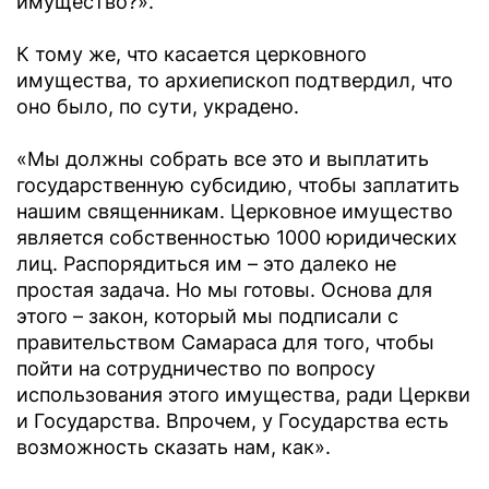
имущество?».
К тому же, что касается церковного
имущества, то архиепископ подтвердил, что
оно было, по сути, украдено.
«Мы должны собрать все это и выплатить
государственную субсидию, чтобы заплатить
нашим священникам. Церковное имущество
является собственностью 1000 юридических
лиц. Распорядиться им – это далеко не
простая задача. Но мы готовы. Основа для
этого – закон, который мы подписали с
правительством Самараса для того, чтобы
пойти на сотрудничество по вопросу
использования этого имущества, ради Церкви
и Государства. Впрочем, у Государства есть
возможность сказать нам, как».