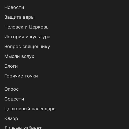
Новости
Защита веры
Человек и Церковь
История и культура
Вопрос священнику
Мысли вслух
Блоги
Горячие точки
Опрос
Cоцсети
Церковный календарь
Юмор
Личный кабинет