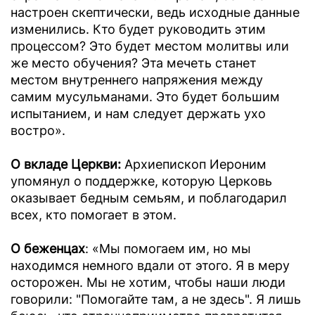
настроен скептически, ведь исходные данные
изменились. Кто будет руководить этим
процессом? Это будет местом молитвы или
же место обучения? Эта мечеть станет
местом внутреннего напряжения между
самим мусульманами. Это будет большим
испытанием, и нам следует держать ухо
востро».
О вкладе Церкви:
Архиепископ Иероним
упомянул о поддержке, которую Церковь
оказывает бедным семьям, и поблагодарил
всех, кто помогает в этом.
О беженцах
: «Мы помогаем им, но мы
находимся немного вдали от этого. Я в меру
осторожен. Мы не хотим, чтобы наши люди
говорили: "Помогайте там, а не здесь". Я лишь