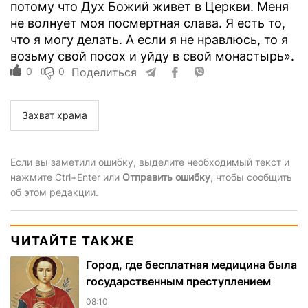
потому что Дух Божий живет в Церкви. Меня
не волнует моя посмертная слава. Я есть то,
что я могу делать. А если я не нравлюсь, то я
возьму свой посох и уйду в свой монастырь».
0
0
Поделиться
Захват храма
Если вы заметили ошибку, выделите необходимый текст и
нажмите Ctrl+Enter или
Отправить ошибку
, чтобы сообщить
об этом редакции.
ЧИТАЙТЕ ТАКЖЕ
Город, где бесплатная медицина была
государственным преступлением
08:10