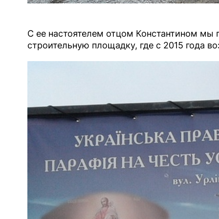
С ее настоятелем отцом Константином мы
строительную площадку, где с 2015 года в