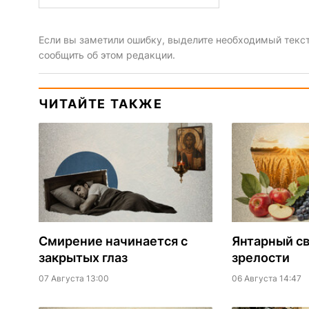
Если вы заметили ошибку, выделите необходимый текст 
сообщить об этом редакции.
ЧИТАЙТЕ ТАКЖЕ
Смирение начинается с
Янтарный св
закрытых глаз
зрелости
07 Августа 13:00
06 Августа 14:47