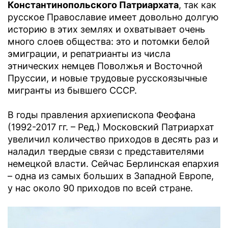
Константинопольского Патриархата
, так как
русское Православие имеет довольно долгую
историю в этих землях и охватывает очень
много слоев общества: это и потомки белой
эмиграции, и репатрианты из числа
этнических немцев Поволжья и Восточной
Пруссии, и новые трудовые русскоязычные
мигранты из бывшего СССР.
В годы правления архиепископа Феофана
(1992-2017 гг. – Ред.) Московский Патриархат
увеличил количество приходов в десять раз и
наладил твердые связи с представителями
немецкой власти. Сейчас Берлинская епархия
– одна из самых больших в Западной Европе,
у нас около 90 приходов по всей стране.