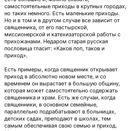
самостоятельные приходы в крупных городах,
но таких немного. Есть маленькие приходы.
Но и в том и в другом случае все зависит от
священника, от его пастырской,
миссионерской и катехизаторской работы с
прихожанами. Недаром старая русская
пословица гласит: «Каков поп, таков и
приход».
Есть примеры, когда священник открывает
приход в абсолютно новом месте, и со
временем он вырастает в большую общину,
которая может самостоятельно содержать
священника и храм. Есть же случаи, когда
священники, в основном семейные,
параллельно подрабатывают в больницах,
детских садах, преподают в школах, тем
самым обеспечивая свою семью и приход.