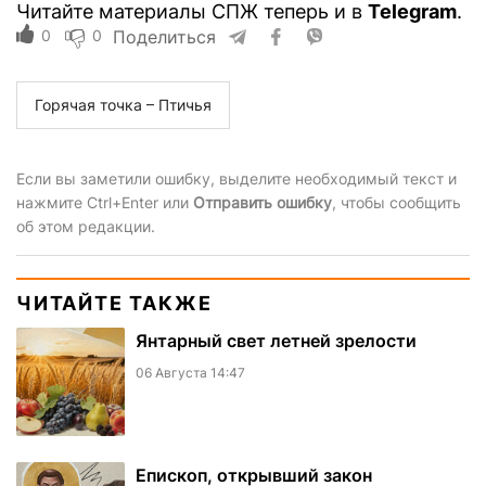
Читайте материалы СПЖ теперь и в
Telegram
.
0
0
Поделиться
Горячая точка – Птичья
Если вы заметили ошибку, выделите необходимый текст и
нажмите Ctrl+Enter или
Отправить ошибку
, чтобы сообщить
об этом редакции.
ЧИТАЙТЕ ТАКЖЕ
Янтарный свет летней зрелости
06 Августа 14:47
Епископ, открывший закон