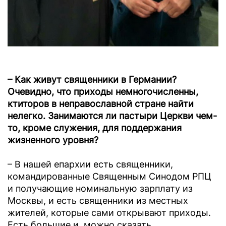
– Как живут священники в Германии?
Очевидно, что приходы немногочисленны,
ктиторов в неправославной стране найти
нелегко. Занимаются ли пастыри Церкви чем-
то, кроме служения, для поддержания
жизненного уровня?
– В нашей епархии есть священники,
командированные Священным Синодом РПЦ
и получающие номинальную зарплату из
Москвы, и есть священники из местных
жителей, которые сами открывают приходы.
Есть большие и, можно сказать,