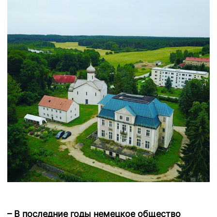
– В последние годы немецкое общество