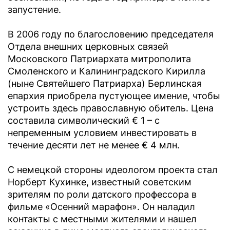
запустение.
В 2006 году по благословению председателя
Отдела внешних церковных связей
Московского Патриархата митрополита
Смоленского и Калининградского Кирилла
(ныне Святейшего Патриарха) Берлинская
епархия приобрела пустующее имение, чтобы
устроить здесь православную обитель. Цена
составила символический € 1 – с
непременным условием инвестировать в
течение десяти лет не менее € 4 млн.
С немецкой стороны идеологом проекта стал
Норберт Кухинке, известный советским
зрителям по роли датского профессора в
фильме «Осенний марафон». Он наладил
контакты с местными жителями и нашел