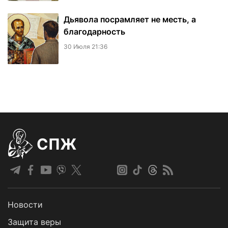
Дьявола посрамляет не месть, а
благодарность
30 Июля 21:36
СПЖ
Новости
Защита веры