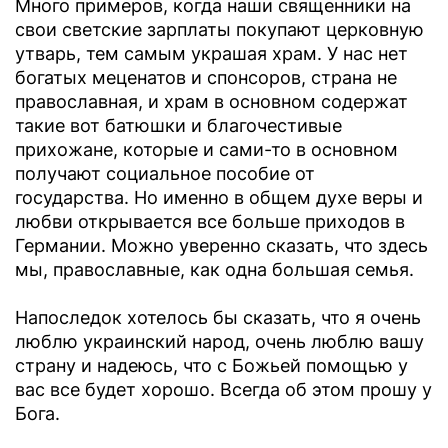
Много примеров, когда наши священники на
свои светские зарплаты покупают церковную
утварь, тем самым украшая храм. У нас нет
богатых меценатов и спонсоров, страна не
православная, и храм в основном содержат
такие вот батюшки и благочестивые
прихожане, которые и сами-то в основном
получают социальное пособие от
государства. Но именно в общем духе веры и
любви открывается все больше приходов в
Германии. Можно уверенно сказать, что здесь
мы, православные, как одна большая семья.
Напоследок хотелось бы сказать, что я очень
люблю украинский народ, очень люблю вашу
страну и надеюсь, что с Божьей помощью у
вас все будет хорошо. Всегда об этом прошу у
Бога.