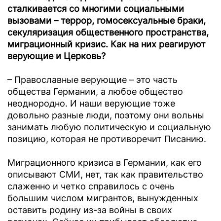
сталкивается со многими социальными
вызовами – террор, гомосексуальные браки,
секуляризация общественного пространства,
миграционный кризис. Как на них реагируют
верующие и Церковь?
– Православные верующие – это часть
общества Германии, а любое общество
неоднородно. И наши верующие тоже
довольно разные люди, поэтому они вольны
занимать любую политическую и социальную
позицию, которая не противоречит Писанию.
Миграционного кризиса в Германии, как его
описывают СМИ, нет, так как правительство
слаженно и четко справилось с очень
большим числом мигрантов, вынужденных
оставить родину из-за войны в своих