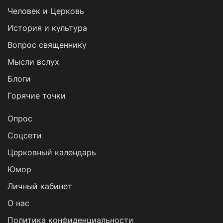
Человек и Церковь
История и культура
Вопрос священнику
Мысли вслух
Блоги
Горячие точки
Опрос
Cоцсети
Церковный календарь
Юмор
Личный кабинет
О нас
Политика конфиденциальности