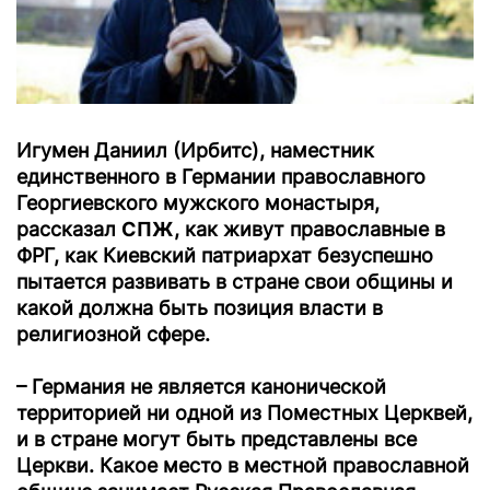
Игумен Даниил (Ирбитс), наместник
единственного в Германии православного
Георгиевского мужского монастыря,
рассказал
СПЖ
, как живут православные в
ФРГ, как Киевский патриархат безуспешно
пытается развивать в стране свои общины и
какой должна быть позиция власти в
религиозной сфере.
– Германия не является канонической
территорией ни одной из Поместных Церквей,
и в стране могут быть представлены все
Церкви. Какое место в местной православной