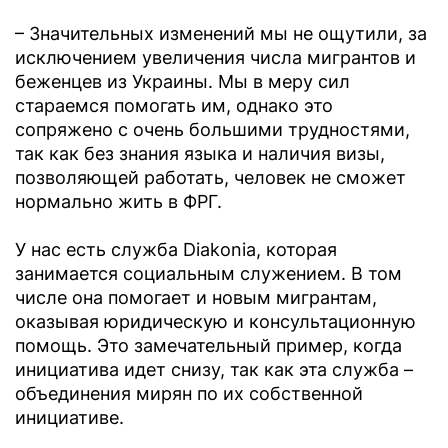
– Значительных изменений мы не ощутили, за
исключением увеличения числа мигрантов и
беженцев из Украины. Мы в меру сил
стараемся помогать им, однако это
сопряжено с очень большими трудностями,
так как без знания языка и наличия визы,
позволяющей работать, человек не сможет
нормально жить в ФРГ.
У нас есть служба Diakonia, которая
занимается социальным служением. В том
числе она помогает и новым мигрантам,
оказывая юридическую и консультационную
помощь. Это замечательный пример, когда
инициатива идет снизу, так как эта служба –
объединения мирян по их собственной
инициативе.