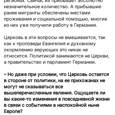
регионах. Сейчас их прибывает абсолютно
незначительное количество. А прибывшие
ранее мигранты обеспечены местами
проживания и социальной помощью, многие
из них уже получили работу в Германии.
Церковь в эти вопросы не вмешивается, так
как к проповеди Евангелия и духовному
окормлению верующих это никак не
относится. Политикой занимаются не Церкви,
а правительство и парламент Германии.
– Но даже при условии, что Церковь остается
в стороне от политики, на ее прихожанах не
могут не сказываться все
вышеперечисленные явления. Ощущаете ли
вы какие-то изменения в повседневной жизни
в связи с событиями в неспокойной ныне
Европе?