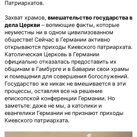
Патриархатов.
Захват храмов,
вмешательство государства в
дела Церкви
– вопиющие факты, которые
неуместны ни в одном цивилизованном
обществе! Сейчас в Германии активно
открываются приходы Киевского патриархата.
Католическая Церковь в Германии
официально отказалась предоставить их
общинам в Гамбурге и в Баварии свои храмы
и помещения для совершения богослужений.
Государство же никак не вмешивается в эти
процессы, оставляя все на решение
епископской конференции Германии. Но
заметьте: даже не мы, а католики и
евангелики Германии не признают приходы
Киевского патриархата.