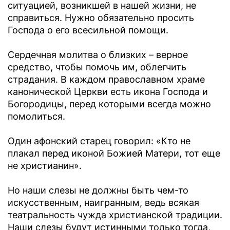
ситуацией, возникшей в нашей жизни, не
справиться. Нужно обязательно просить
Господа о его всесильной помощи.
Сердечная молитва о близких – верное
средство, чтобы помочь им, облегчить
страдания. В каждом православном храме
канонической Церкви есть икона Господа и
Богородицы, перед которыми всегда можно
помолиться.
Один афонский старец говорил: «Кто не
плакал перед иконой Божией Матери, тот еще
не христианин».
Но наши слезы не должны быть чем-то
искусственным, наигранным, ведь всякая
театральность чужда христианской традиции.
Наши слезы будут истинными только тогда,