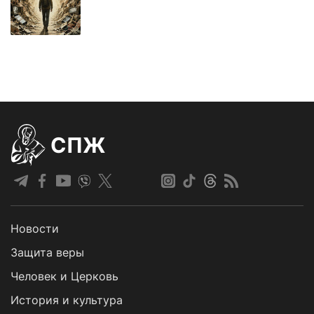
СПЖ
Новости
Защита веры
Человек и Церковь
История и культура