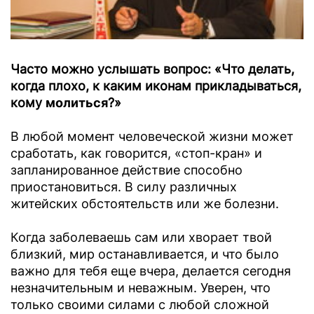
Часто можно услышать вопрос: «Что делать,
когда плохо, к каким иконам прикладываться,
кому
молиться
?»
В любой момент человеческой жизни может
сработать, как говорится, «стоп-кран» и
запланированное действие способно
приостановиться. В силу различных
житейских обстоятельств или же болезни.
Когда заболеваешь сам или хворает твой
близкий, мир останавливается, и что было
важно для тебя еще вчера, делается сегодня
незначительным и неважным. Уверен, что
только своими силами с любой сложной