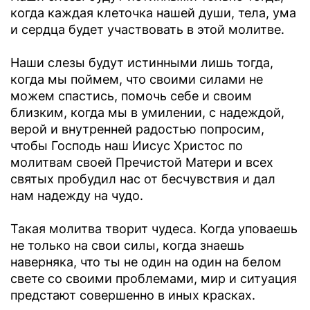
когда каждая клеточка нашей души, тела, ума
и сердца будет участвовать в этой молитве.
Наши слезы будут истинными лишь тогда,
когда мы поймем, что своими силами не
можем спастись, помочь себе и своим
близким, когда мы в умилении, с надеждой,
верой и внутренней радостью попросим,
чтобы Господь наш Иисус Христос по
молитвам своей Пречистой Матери и всех
святых пробудил нас от бесчувствия и дал
нам надежду на чудо.
Такая молитва творит чудеса. Когда уповаешь
не только на свои силы, когда знаешь
наверняка, что ты не один на один на белом
свете со своими проблемами, мир и ситуация
предстают совершенно в иных красках.