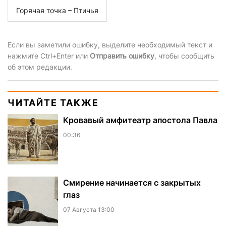
Горячая точка – Птичья
Если вы заметили ошибку, выделите необходимый текст и
нажмите Ctrl+Enter или
Отправить ошибку
, чтобы сообщить
об этом редакции.
ЧИТАЙТЕ ТАКЖЕ
​Кровавый амфитеатр апостола Павла
00:36
Смирение начинается с закрытых
глаз
07 Августа 13:00