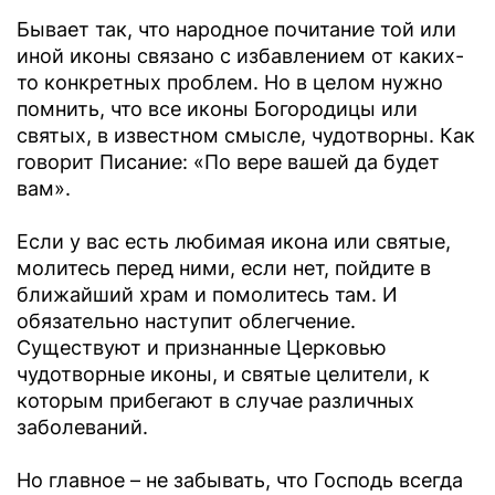
Бывает так, что народное почитание той или
иной иконы связано с избавлением от каких-
то конкретных проблем. Но в целом нужно
помнить, что все иконы Богородицы или
святых, в известном смысле, чудотворны. Как
говорит Писание: «По вере вашей да будет
вам».
Если у вас есть любимая икона или святые,
молитесь перед ними, если нет, пойдите в
ближайший храм и помолитесь там. И
обязательно наступит облегчение.
Существуют и признанные Церковью
чудотворные иконы, и святые целители, к
которым прибегают в случае различных
заболеваний.
Но главное – не забывать, что Господь всегда