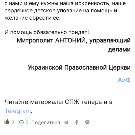
с нами и ему нужны наша искренность, наше
сердечное детское упование на помощь и
желание обрести ее.
И помощь обязательно придет!
Митрополит АНТОНИЙ, управляющий
делами
Украинской Православной Церкви
АиФ
Читайте материалы СПЖ теперь и в
Telegram
.
0
0
Поделиться