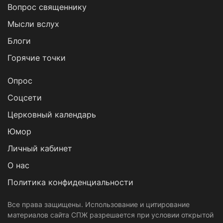
Вопрос священнику
Мысли вслух
Блоги
Горячие точки
Опрос
Cоцсети
Церковный календарь
Юмор
Личный кабинет
О нас
Политика конфиденциальности
Все права защищены. Использование и цитирование
материалов сайта СПЖ разрешается при условии открытой