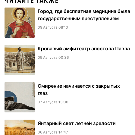
ЧИТАЙТЕ ТАКЖЕ
Город, где бесплатная медицина была
государственным преступлением
09 Августа 08:10
​Кровавый амфитеатр апостола Павла
09 Августа 00:36
Смирение начинается с закрытых
глаз
07 Августа 13:00
Янтарный свет летней зрелости
06 Августа 14:47