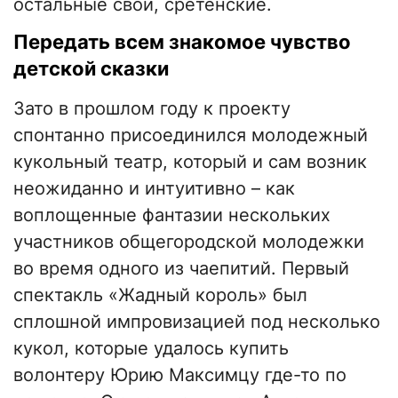
остальные свои, сретенские.
Передать всем знакомое чувство
детской сказки
Зато в прошлом году к проекту
спонтанно присоединился молодежный
кукольный театр, который и сам возник
неожиданно и интуитивно
–
как
воплощенные фантазии нескольких
участников общегородской молодежки
во время одного из чаепитий. Первый
спектакль «Жадный король» был
сплошной импровизацией под несколько
кукол, которые удалось купить
волонтеру Юрию Максимцу где-то по