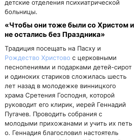
детские отделения психиатрической
больницы.
«Чтобы они тоже были со Христом и
не остались без Праздника»
Традиция посещать на Пасху и
Рождество Христово
с церковными
песнопениями и подарками детей-сирот
и одиноких стариков сложилась шесть
лет назад в молодежке винницкого
храма Сретения Господня, которой
руководит его клирик, иерей Геннадий
Пугачев. Проводить собрания с
молодыми прихожанами и учить их петь
о. Геннадия благословил настоятель