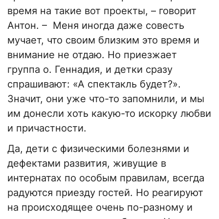
время на такие вот проекты,
–
говорит
Антон.
–
Меня иногда даже совесть
мучает, что своим близким это время и
внимание не отдаю. Но приезжает
группа о. Геннадия, и детки сразу
спрашивают: «А спектакль будет?».
Значит, они уже что-то запомнили, и мы
им донесли хоть какую-то искорку любви
и причастности.
Да, дети с физическими болезнями и
дефектами развития, живущие в
интернатах по особым правилам, всегда
радуются приезду гостей. Но реагируют
на происходящее очень по-разному и