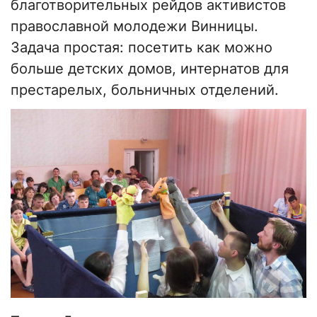
благотворительных рейдов активистов
православной молодежи Винницы.
Задача простая: посетить как можно
больше детских домов, интернатов для
престарелых, больничных отделений.