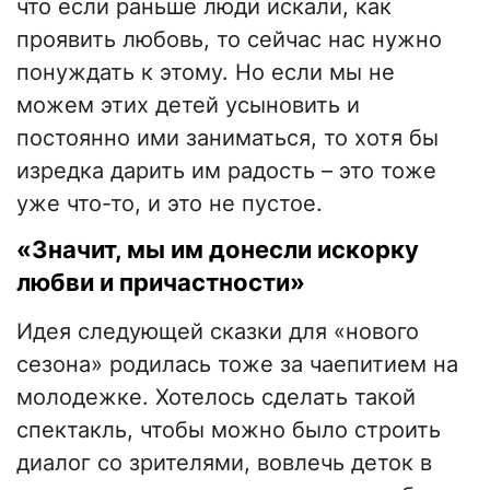
что если раньше люди искали, как
проявить любовь, то сейчас нас нужно
понуждать к этому. Но если мы не
можем этих детей усыновить и
постоянно ими заниматься, то хотя бы
изредка дарить им радость
–
это тоже
уже что-то, и это не пустое.
«Значит, мы им донесли искорку
любви и причастности»
Идея следующей сказки для «нового
сезона» родилась тоже за чаепитием на
молодежке. Хотелось сделать такой
спектакль, чтобы можно было строить
диалог со зрителями, вовлечь деток в