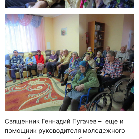
Священник Геннадий Пугачев
–
еще и
помощник руководителя молодежного