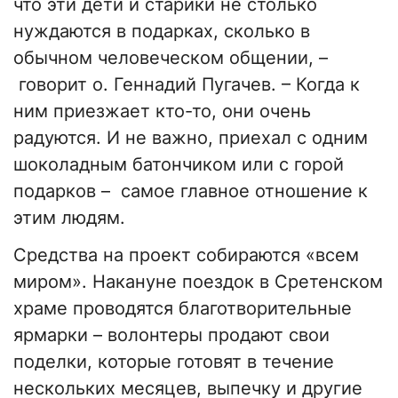
что эти дети и старики не столько
нуждаются в подарках, сколько в
обычном человеческом общении,
–
говорит о. Геннадий Пугачев.
–
Когда к
ним приезжает кто-то, они очень
радуются. И не важно, приехал с одним
шоколадным батончиком или с горой
подарков
–
самое главное отношение к
этим людям.
Средства на проект собираются «всем
миром». Накануне поездок в Сретенском
храме проводятся благотворительные
ярмарки
–
волонтеры продают свои
поделки, которые готовят в течение
нескольких месяцев, выпечку и другие