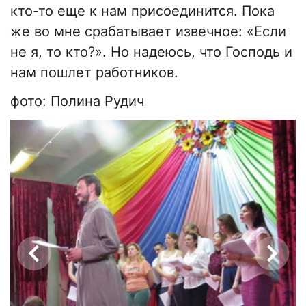
кто-то еще к нам присоединится. Пока
же во мне срабатывает извечное: «Если
не я, то кто?». Но надеюсь, что Господь и
нам пошлет работников.
фото: Полина Рудич