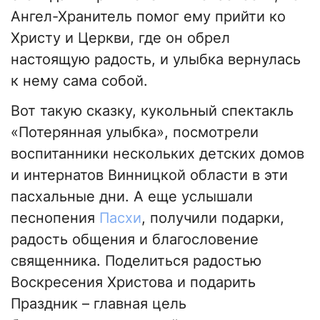
Ангел-Хранитель помог ему прийти ко
Христу и Церкви, где он обрел
настоящую радость, и улыбка вернулась
к нему сама собой.
Вот такую сказку, кукольный спектакль
«Потерянная улыбка», посмотрели
воспитанники нескольких детских домов
и интернатов Винницкой области в эти
пасхальные дни. А еще услышали
песнопения
Пасхи
, получили подарки,
радость общения и благословение
священника. Поделиться радостью
Воскресения Христова и подарить
Праздник
–
главная цель