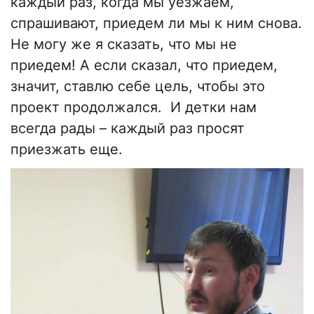
каждый раз, когда мы уезжаем,
спрашивают, приедем ли мы к ним снова.
Не могу же я сказать, что мы не
приедем! А если сказал, что приедем,
значит, ставлю себе цель, чтобы это
проект продолжался. И детки нам
всегда рады
–
каждый раз просят
приезжать еще.