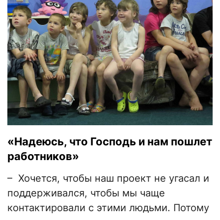
«Надеюсь, что Господь и нам пошлет
работников»
–
Хочется, чтобы наш проект не угасал и
поддерживался, чтобы мы чаще
контактировали с этими людьми. Потому