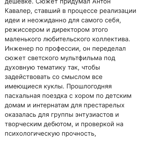
дешевке. Сюжет придумал Антон
Кавалер, ставший в процессе реализации
идеи и неожиданно для самого себя,
режиссером и директором этого
маленького любительского коллектива.
Инженер по профессии, он переделал
сюжет светского мультфильма под
духовную тематику так, чтобы
задействовать со смыслом все
имеющиеся куклы. Прошлогодняя
пасхальная поездка с хором по детским
домам и интернатам для престарелых
оказалась для группы энтузиастов и
творческим дебютом, и проверкой на
психологическую прочность,