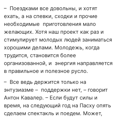
–
Поездками все довольны, и хотят
ехать, а на спевки, сходки и прочие
необходимые приготовления мало
желающих. Хотя наш проект как раз и
стимулирует молодых людей заниматься
хорошими делами. Молодежь, когда
трудится, становится более
организованной, и энергия направляется
в правильное и полезное русло.
–
Все ведь держится только на
энтузиазме
–
поддержки нет,
–
говорит
Антон Кавалер.
–
Если будут силы и
время, на следующий год на Пасху опять
сделаем спектакль и поедем. Может,