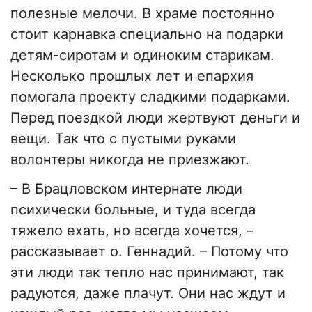
полезные мелочи. В храме постоянно
стоит карнавка специально на подарки
детям-сиротам и одиноким старикам.
Несколько прошлых лет и епархия
помогала проекту сладкими подарками.
Перед поездкой люди жертвуют деньги и
вещи. Так что с пустыми руками
волонтеры никогда не приезжают.
–
В Брацловском интернате люди
психически больные, и туда всегда
тяжело ехать, но всегда хочется,
–
рассказывает о. Геннадий.
–
Потому что
эти люди так тепло нас принимают, так
радуются, даже плачут. Они нас ждут и