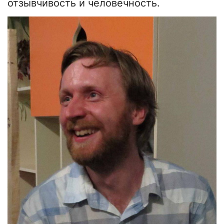
отзывчивость и человечность.