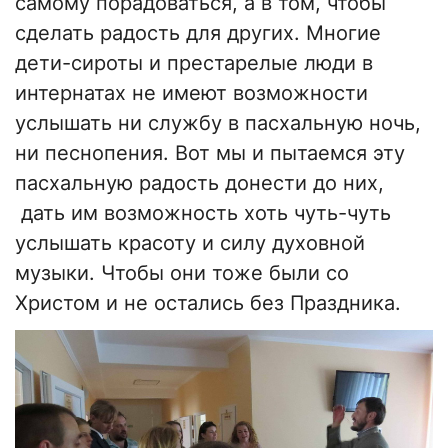
самому порадоваться, а в том, чтобы
сделать радость для других. Многие
дети-сироты и престарелые люди в
интернатах не имеют возможности
услышать ни службу в пасхальную ночь,
ни песнопения. Вот мы и пытаемся эту
пасхальную радость донести до них,
дать им возможность хоть чуть-чуть
услышать красоту и силу духовной
музыки. Чтобы они тоже были со
Христом и не остались без Праздника.