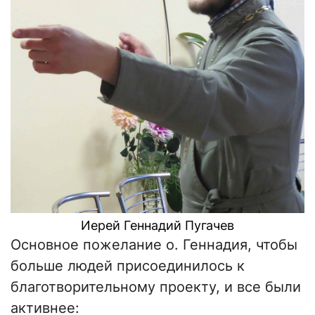
Иерей Геннадий Пугачев
Основное пожелание о. Геннадия, чтобы
больше людей присоединилось к
благотворительному проекту, и все были
активнее: