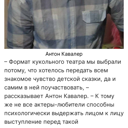
Антон Кавалер
–
Формат кукольного театра мы выбрали
потому, что хотелось передать всем
знакомое чувство детской сказки, да и
самим в ней поучаствовать,
–
рассказывает Антон Кавалер.
–
К тому
же не все актеры-любители способны
психологически выдержать лицом к лицу
выступление перед такой