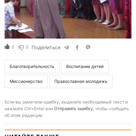
0
0
Поделиться
Благотворительность
Воспитание детей
Миссионерство
Православная молодежь
Если вы заметили ошибку, выделите необходимый текст и
нажмите Ctrl+Enter или
Отправить ошибку
, чтобы сообщить
об этом редакции.