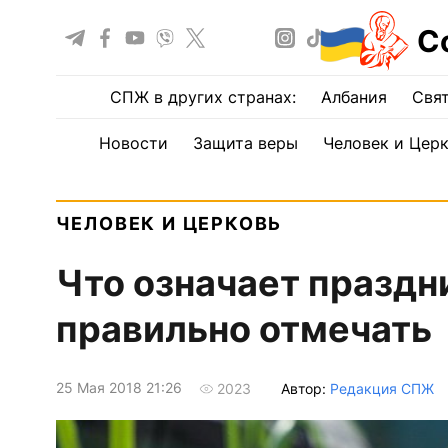
С
СПЖ в других странах:
Албания
Свят
Новости
Защита веры
Человек и Цер
ЧЕЛОВЕК И ЦЕРКОВЬ
Что означает праздни
правильно отмечать
25 Мая 2018 21:26
Автор:
Редакция СПЖ
2023