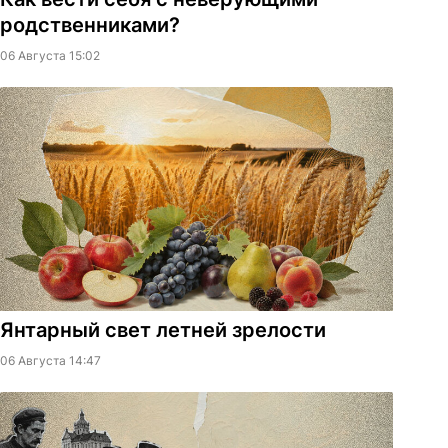
родственниками?
06 Августа 15:02
Янтарный свет летней зрелости
06 Августа 14:47