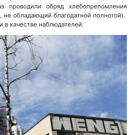
аз проводили обряд хлебопреломления
, не обладающий благодатной полнотой).
 в качестве наблюдателей.