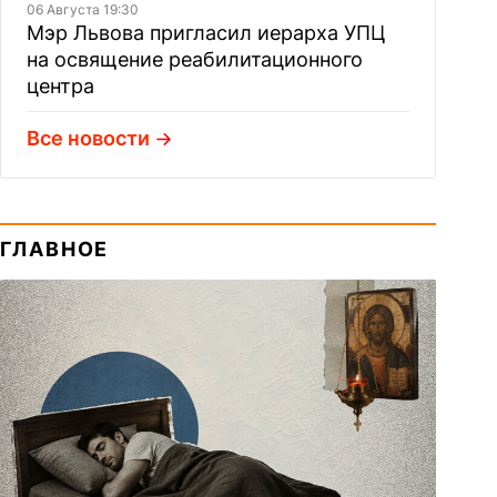
06 Августа 19:30
Мэр Львова пригласил иерарха УПЦ
на освящение реабилитационного
центра
Все новости
ГЛАВНОЕ