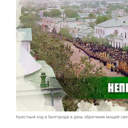
Крестный ход в Белгороде в день обретения мощей свят