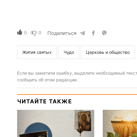
0
0
Поделиться
Жития святых
Чудо
Церковь и общество
Если вы заметили ошибку, выделите необходимый текст 
сообщить об этом редакции.
ЧИТАЙТЕ ТАКЖЕ