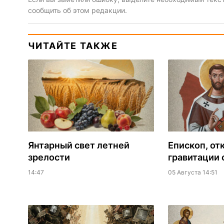
сообщить об этом редакции.
ЧИТАЙТЕ ТАКЖЕ
Янтарный свет летней
Епископ, от
зрелости
гравитации 
14:47
05 Августа 14:51