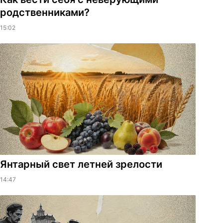
родственниками?
15:02
Янтарный свет летней зрелости
14:47