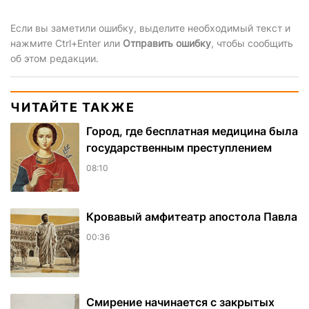
Если вы заметили ошибку, выделите необходимый текст и
нажмите Ctrl+Enter или
Отправить ошибку
, чтобы сообщить
об этом редакции.
ЧИТАЙТЕ ТАКЖЕ
Город, где бесплатная медицина была
государственным преступлением
08:10
​Кровавый амфитеатр апостола Павла
00:36
Смирение начинается с закрытых