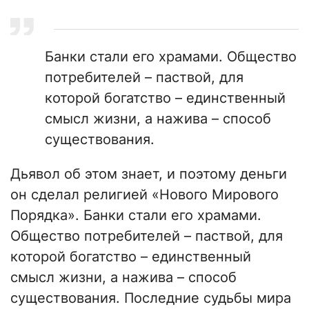
Банки стали его храмами. Общество
потребителей – паствой, для
которой богатство – единственный
смысл жизни, а нажива – способ
существования.
Дьявол об этом знает, и поэтому деньги
он сделал религией «Нового Мирового
Порядка». Банки стали его храмами.
Общество потребителей – паствой, для
которой богатство – единственный
смысл жизни, а нажива – способ
существования. Последние судьбы мира