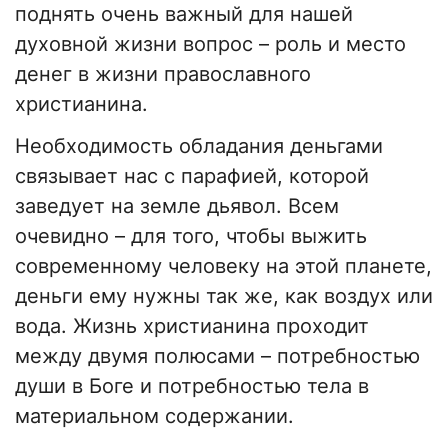
поднять очень важный для нашей
духовной жизни вопрос – роль и место
денег в жизни православного
христианина.
Необходимость обладания деньгами
связывает нас с парафией, которой
заведует на земле дьявол. Всем
очевидно – для того, чтобы выжить
современному человеку на этой планете,
деньги ему нужны так же, как воздух или
вода. Жизнь христианина проходит
между двумя полюсами – потребностью
души в Боге и потребностью тела в
материальном содержании.