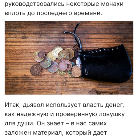
руководствовались некоторые монахи
вплоть до последнего времени.
Итак, дьявол использует власть денег,
как надежную и проверенную ловушку
для души. Он знает – в нас самих
заложен материал, который дает