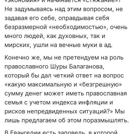
Не задумываясь над этим вопросом, не
задавая его себе, оправдывая себя
безразмерной «необходимостью», очень
много людей, как духовных, так и
мирских, ушли на вечные муки в ад.
Конечно же, мы не претендуем на роль
православного Шуры Балаганова,
который бы дал четкий ответ на вопрос
«какую максимальную и «безгрешную»
сумму денег может иметь православная
семья с учетом индекса инфляции и
рисков непредвиденных ситуаций?» Мы
лишь предлагаем об этом поразмышлять.
В Евангелии есть заповедь, в которой