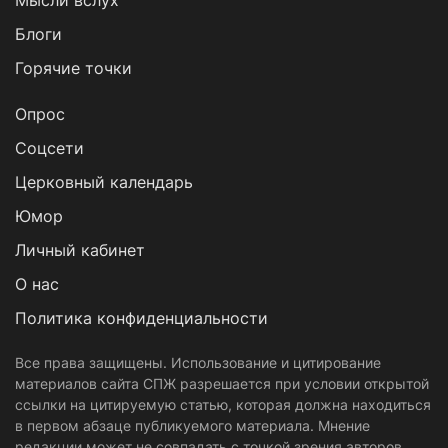
Блоги
Горячие точки
Опрос
Cоцсети
Церковный календарь
Юмор
Личный кабинет
О нас
Политика конфиденциальности
Все права защищены. Использование и цитирование
материалов сайта СПЖ разрешается при условии открытой
ссылки на цитируемую статью, которая должна находиться
в первом абзаце публикуемого материала. Мнение
редакции может не совпадать с точкой зрения авторов