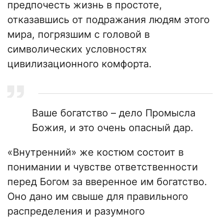
предпочесть жизнь в простоте,
отказавшись от подражания людям этого
мира, погрязшим с головой в
символических условностях
цивилизационного комфорта.
Ваше богатство – дело Промысла
Божия, и это очень опасный дар.
«Внутренний» же костюм состоит в
понимании и чувстве ответственности
перед Богом за вверенное им богатство.
Оно дано им свыше для правильного
распределения и разумного