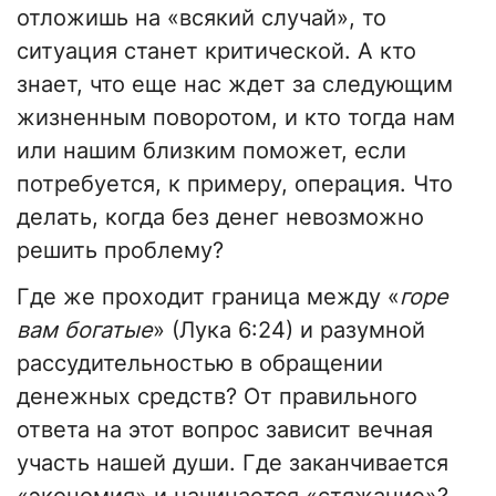
отложишь на «всякий случай», то
ситуация станет критической. А кто
знает, что еще нас ждет за следующим
жизненным поворотом, и кто тогда нам
или нашим близким поможет, если
потребуется, к примеру, операция. Что
делать, когда без денег невозможно
решить проблему?
Где же проходит граница между «
горе
вам богатые
» (Лука 6:24) и разумной
рассудительностью в обращении
денежных средств? От правильного
ответа на этот вопрос зависит вечная
участь нашей души. Где заканчивается
«экономия» и начинается «стяжание»?