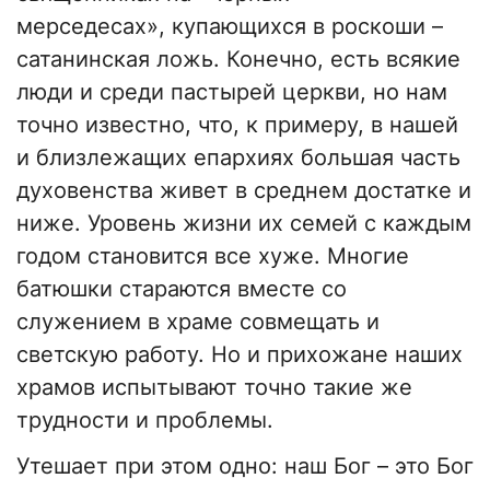
мерседесах», купающихся в роскоши –
сатанинская ложь. Конечно, есть всякие
люди и среди пастырей церкви, но нам
точно известно, что, к примеру, в нашей
и близлежащих епархиях большая часть
духовенства живет в среднем достатке и
ниже. Уровень жизни их семей с каждым
годом становится все хуже. Многие
батюшки стараются вместе со
служением в храме совмещать и
светскую работу. Но и прихожане наших
храмов испытывают точно такие же
трудности и проблемы.
Утешает при этом одно: наш Бог – это Бог