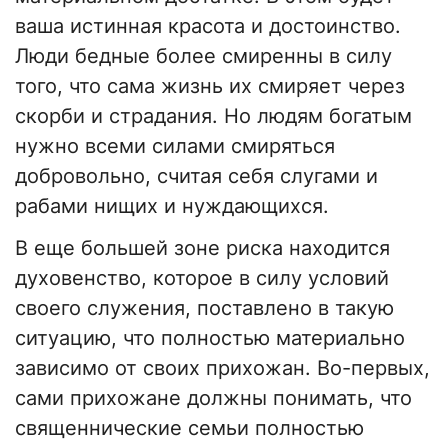
ваша истинная красота и достоинство.
Люди бедные более смиренны в силу
того, что сама жизнь их смиряет через
скорби и страдания. Но людям богатым
нужно всеми силами смиряться
добровольно, считая себя слугами и
рабами нищих и нуждающихся.
В еще большей зоне риска находится
духовенство, которое в силу условий
своего служения, поставлено в такую
ситуацию, что полностью материально
зависимо от своих прихожан. Во-первых,
сами прихожане должны понимать, что
священнические семьи полностью