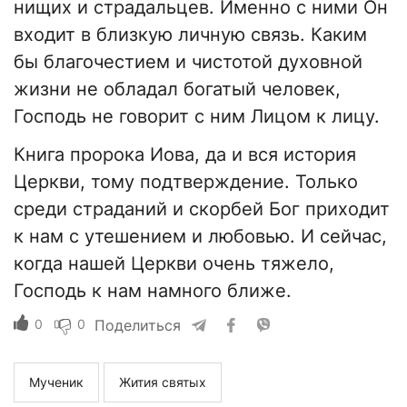
нищих и страдальцев. Именно с ними Он
входит в близкую личную связь. Каким
бы благочестием и чистотой духовной
жизни не обладал богатый человек,
Господь не говорит с ним Лицом к лицу.
Книга пророка Иова, да и вся история
Церкви, тому подтверждение. Только
среди страданий и скорбей Бог приходит
к нам с утешением и любовью. И сейчас,
когда нашей Церкви очень тяжело,
Господь к нам намного ближе.
0
0
Поделиться
Мученик
Жития святых