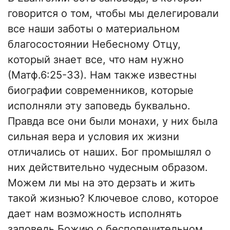
говорится о том, чтобы мы делегировали
все наши заботы о материальном
благосостоянии Небесному Отцу,
который знает все, что нам нужно
(Матф.6:25-33). Нам также известны
биографии современников, которые
исполняли эту заповедь буквально.
Правда все они были монахи, у них была
сильная вера и условия их жизни
отличались от наших. Бог промышлял о
них действительно чудесным образом.
Можем ли мы на это дерзать и жить
такой жизнью? Ключевое слово, которое
дает нам возможность исполнять
заповедь Божию о беспопечительном