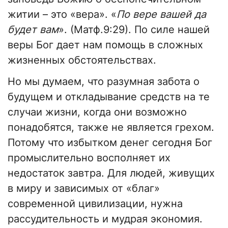
житии – это «вера». «
По вере вашей да
будет вам
». (Матф.9:29). По силе нашей
веры Бог дает нам помощь в сложных
жизненных обстоятельствах.
Но мы думаем, что разумная забота о
будущем и откладывание средств на те
случаи жизни, когда они возможно
понадобятся, также не является грехом.
Потому что избытком денег сегодня Бог
промыслительно восполняет их
недостаток завтра. Для людей, живущих
в миру и зависимых от «благ»
современной цивилизации, нужна
рассудительность и мудрая экономия.