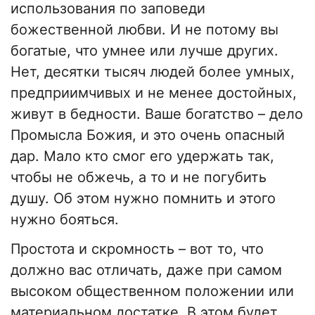
использования по заповеди
божественной любви. И не потому вы
богатые, что умнее или лучше других.
Нет, десятки тысяч людей более умных,
предприимчивых и не менее достойных,
живут в бедности. Ваше богатство – дело
Промысла Божия, и это очень опасный
дар. Мало кто смог его удержать так,
чтобы не обжечь, а то и не погубить
душу. Об этом нужно помнить и этого
нужно бояться.
Простота и скромность – вот то, что
должно вас отличать, даже при самом
высоком общественном положении или
материальном достатке. В этом будет