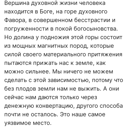
Вершина духовной жизни человека
находится в Боге, на горе духовного
Фавора, в совершенном бесстрастии и
погруженности в покой богосыновства.
Но долина у подножия этой горы состоит
из мощных магнитных пород, которые
силой своего материального притяжения
пытаются прижать нас к земле, как
можно сильнее. Мы ничего не можем
сделать с этой зависимостью, потому что
без плодов земли нам не выжить. А они
сейчас нам даются только через
денежную конвертацию, другого способа
почти не осталось. Это наше самое
уязвимое место.