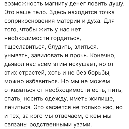
возможность магниту денег ловить душу.
Это наше тело. Здесь находится точка
соприкосновения материи и духа. Для
того, чтобы жить у нас нет
необходимости гордиться,
тщеславиться, блудить, злиться,
унывать, завидовать и прочь. Конечно,
дьявол нас всем этим искушает, но от
этих страстей, хоть и не без борьбы,
можно избавиться. Но мы не можем
отказаться от необходимости есть, пить,
спать, носить одежду, иметь жилище,
лечиться. Это касается не только нас, но
и тех, за кого мы отвечаем, с кем мы
связаны родственными узами.