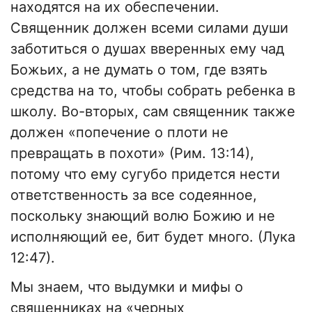
находятся на их обеспечении.
Священник должен всеми силами души
заботиться о душах вверенных ему чад
Божьих, а не думать о том, где взять
средства на то, чтобы собрать ребенка в
школу. Во-вторых, сам священник также
должен «попечение о плоти не
превращать в похоти» (Рим. 13:14),
потому что ему сугубо придется нести
ответственность за все содеянное,
поскольку знающий волю Божию и не
исполняющий ее, бит будет много. (Лука
12:47).
Мы знаем, что выдумки и мифы о
священниках на «черных