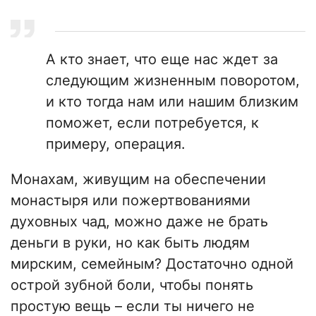
А кто знает, что еще нас ждет за
следующим жизненным поворотом,
и кто тогда нам или нашим близким
поможет, если потребуется, к
примеру, операция.
Монахам, живущим на обеспечении
монастыря или пожертвованиями
духовных чад, можно даже не брать
деньги в руки, но как быть людям
мирским, семейным? Достаточно одной
острой зубной боли, чтобы понять
простую вещь – если ты ничего не