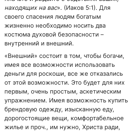
находящих на вас
». (Иаков 5:1). Для
своего спасения людям богатым
жизненно необходимо носить два
костюма духовой безопасности –
внутренний и внешний.
«Внешний» состоит в том, чтобы богачи,
имея все возможности использовать
деньги для роскоши, все же отказались
от этой возможности. Это будет для них
первым, очень простым, аскетическим
упражнением. Имея возможность купить
брендовую одежду, изысканную еду,
дорогостоящие вещи, комфортабельное
жилье и проч., им нужно, Христа ради,