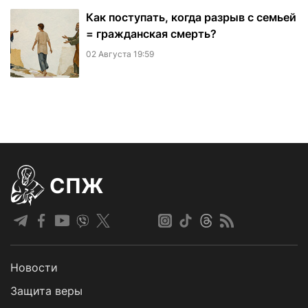
Как поступать, когда разрыв с семьей
= гражданская смерть?
02 Августа 19:59
СПЖ
Новости
Защита веры