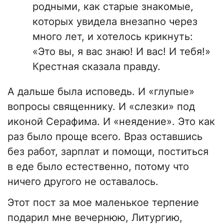
родными, как старые знакомые,
которых увидела внезапно через
много лет, и хотелось крикнуть:
«Это вы, я вас знаю! И вас! И тебя!»
Крестная сказала правду.
А дальше была исповедь. И «глупые»
вопросы священнику. И «слезки» под
иконой Серафима. И «неядение». Это как
раз было проще всего. Враз оставшись
без работ, зарплат и помощи, поститься
в еде было естественно, потому что
ничего другого не оставалось.
Этот пост за мое маленькое терпение
подарил мне вечернюю, Литургию,