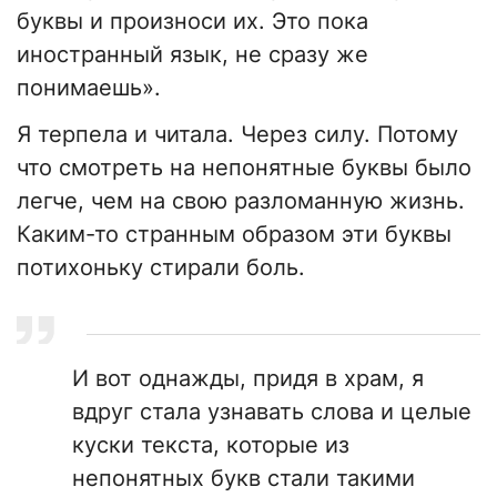
буквы и произноси их. Это пока
иностранный язык, не сразу же
понимаешь».
Я терпела и читала. Через силу. Потому
что смотреть на непонятные буквы было
легче, чем на свою разломанную жизнь.
Каким-то странным образом эти буквы
потихоньку стирали боль.
И вот однажды, придя в храм, я
вдруг стала узнавать слова и целые
куски текста, которые из
непонятных букв стали такими