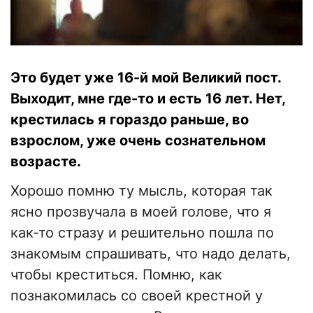
Это будет уже 16-й мой Великий пост.
Выходит, мне где-то и есть 16 лет. Нет,
крестилась я гораздо раньше, во
взрослом, уже очень сознательном
возрасте.
Хорошо помню ту мысль, которая так
ясно прозвучала в моей голове, что я
как-то стразу и решительно пошла по
знакомым спрашивать, что надо делать,
чтобы креститься. Помню, как
познакомилась со своей крестной у