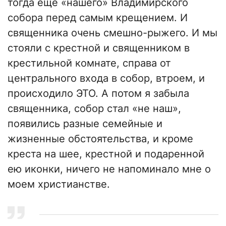
тогда еще «нашего» Владимирского
собора перед самым крещением. И
священника очень смешно-рыжего. И мы
стояли с крестной и священником в
крестильной комнате, справа от
центрального входа в собор, втроем, и
происходило ЭТО. А потом я забыла
священника, собор стал «не наш»,
появились разные семейные и
жизненные обстоятельства, и кроме
креста на шее, крестной и подаренной
ею иконки, ничего не напоминало мне о
моем христианстве.