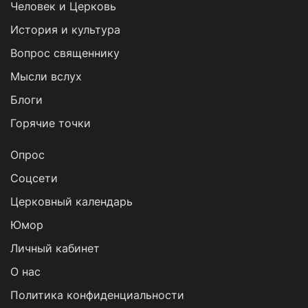
Человек и Церковь
История и культура
Вопрос священнику
Мысли вслух
Блоги
Горячие точки
Опрос
Cоцсети
Церковный календарь
Юмор
Личный кабинет
О нас
Политика конфиденциальности