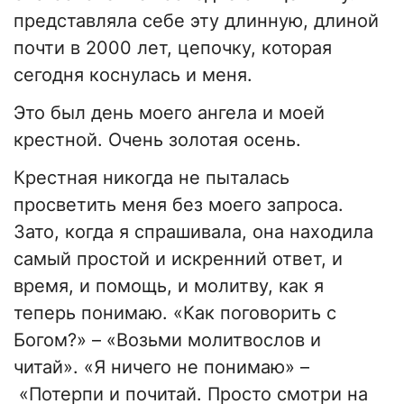
представляла себе эту длинную, длиной
почти в 2000 лет, цепочку, которая
сегодня коснулась и меня.
Это был день моего ангела и моей
крестной. Очень золотая осень.
Крестная никогда не пыталась
просветить меня без моего запроса.
Зато, когда я спрашивала, она находила
самый простой и искренний ответ, и
время, и помощь, и молитву, как я
теперь понимаю. «Как поговорить с
Богом?» – «Возьми молитвослов и
читай». «Я ничего не понимаю» –
«Потерпи и почитай. Просто смотри на