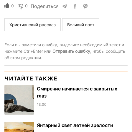
0
0
Поделиться
Христианский рассказ
Великий пост
Если вы заметили ошибку, выделите необходимый текст и
нажмите Ctrl+Enter или
Отправить ошибку
, чтобы сообщить
об этом редакции.
ЧИТАЙТЕ ТАКЖЕ
Смирение начинается с закрытых
глаз
13:00
Янтарный свет летней зрелости