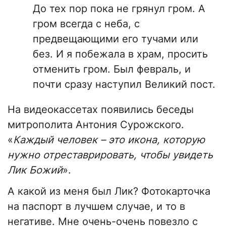
До тех пор пока не грянул гром. А
гром всегда с неба, с
предвещающими его тучами или
без. И я побежала в храм, просить
отменить гром. Был февраль, и
почти сразу наступил Великий пост.
На видеокассетах появились беседы
митрополита Антония Сурожского.
«
Каждый человек – это икона, которую
нужно отреставрировать, чтобы увидеть
Лик Божий
».
А какой из меня был Лик? Фотокарточка
на паспорт в лучшем случае, и то в
негативе. Мне очень-очень повезло с