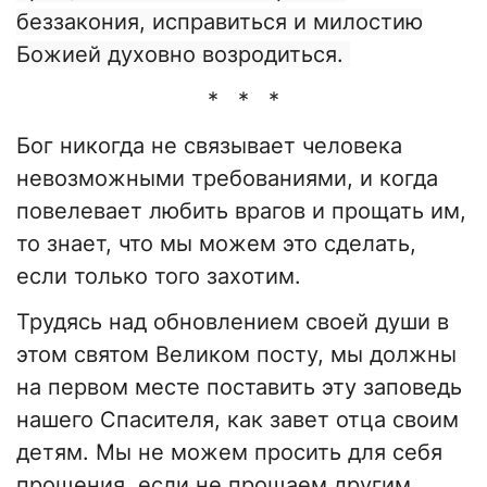
беззакония, исправиться и милостию
Божией духовно возродиться.
* * *
Бог никогда не связывает человека
невозможными требованиями, и когда
повелевает любить врагов и прощать им,
то знает, что мы можем это сделать,
если только того захотим.
Трудясь над обновлением своей души в
этом святом Великом посту, мы должны
на первом месте поставить эту заповедь
нашего Спасителя, как завет отца своим
детям. Мы не можем просить для себя
прощения, если не прощаем другим.