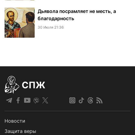
Дьявола посрамляет не месть, а
благодарность
30 Июля 21:36
СПЖ
Новости
Защита веры