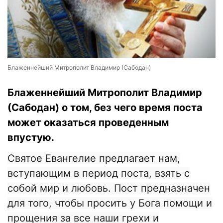
Блаженнейший Митрополит Владимир (Сабодан)
Блаженнейший Митрополит Владимир
(Сабодан) о том, без чего время поста
может оказаться проведенным
впустую.
Святое Евангелие предлагает нам,
вступающим в период поста, взять с
собой мир и любовь. Пост предназначен
для того, чтобы просить у Бога помощи и
прощения за все наши грехи и