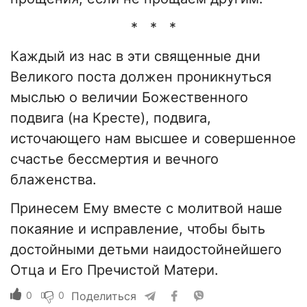
* * *
Каждый из нас в эти священные дни
Великого поста должен проникнуться
мыслью о величии Божественного
подвига (на Кресте), подвига,
источающего нам высшее и совершенное
счастье бессмертия и вечного
блаженства.
Принесем Ему вместе с молитвой наше
покаяние и исправление, чтобы быть
достойными детьми наидостойнейшего
Отца и Его Пречистой Матери.
0
0
Поделиться