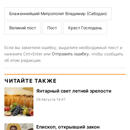
Блаженнейший Митрополит Владимир (Сабодан)
Великий пост
Пост
Крест Господень
Если вы заметили ошибку, выделите необходимый текст и
нажмите Ctrl+Enter или
Отправить ошибку
, чтобы сообщить
об этом редакции.
ЧИТАЙТЕ ТАКЖЕ
Янтарный свет летней зрелости
06 Августа 14:47
Епископ, открывший закон