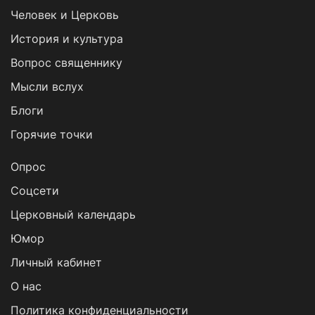
Человек и Церковь
История и культура
Вопрос священнику
Мысли вслух
Блоги
Горячие точки
Опрос
Cоцсети
Церковный календарь
Юмор
Личный кабинет
О нас
Политика конфиденциальности