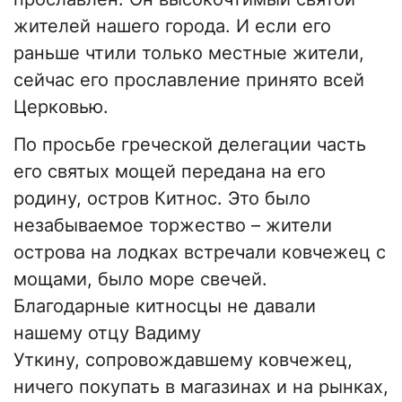
жителей нашего города. И если его
раньше чтили только местные жители,
сейчас его прославление принято всей
Церковью.
По просьбе греческой делегации часть
его святых мощей передана на его
родину, остров Китнос. Это было
незабываемое торжество – жители
острова на лодках встречали ковчежец с
мощами, было море свечей.
Благодарные китносцы не давали
нашему отцу Вадиму
Уткину, сопровождавшему ковчежец,
ничего покупать в магазинах и на рынках,