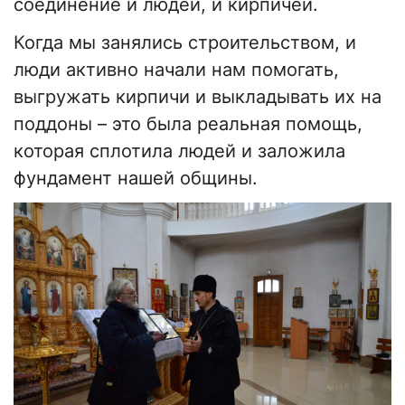
соединение и людей, и кирпичей.
Когда мы занялись строительством, и
люди активно начали нам помогать,
выгружать кирпичи и выкладывать их на
поддоны – это была реальная помощь,
которая сплотила людей и заложила
фундамент нашей общины.