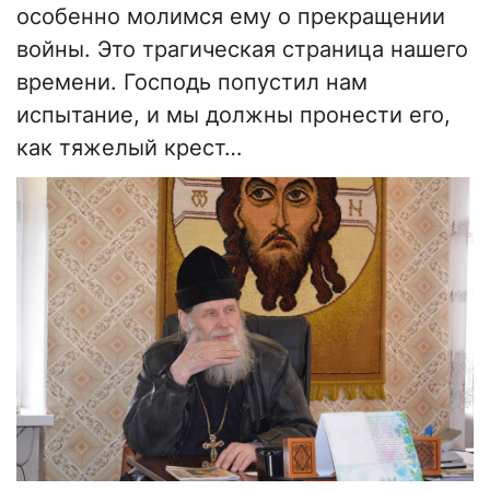
особенно молимся ему о прекращении
войны. Это трагическая страница нашего
времени. Господь попустил нам
испытание, и мы должны пронести его,
как тяжелый крест…