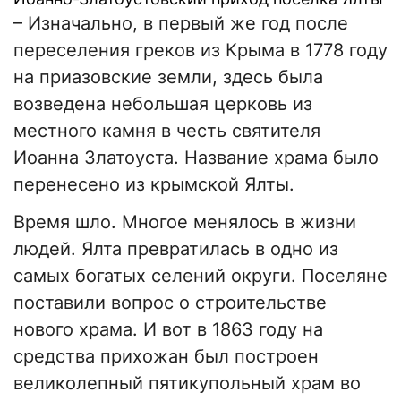
– Изначально, в первый же год после
переселения греков из Крыма в 1778 году
на приазовские земли, здесь была
возведена небольшая церковь из
местного камня в честь святителя
Иоанна Златоуста. Название храма было
перенесено из крымской Ялты.
Время шло. Многое менялось в жизни
людей. Ялта превратилась в одно из
самых богатых селений округи. Поселяне
поставили вопрос о строительстве
нового храма. И вот в 1863 году на
средства прихожан был построен
великолепный пятикупольный храм во