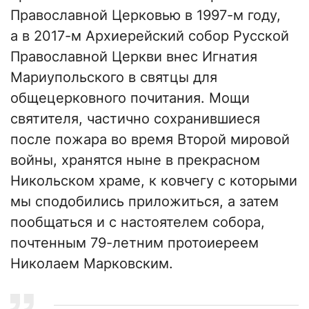
Православной Церковью в 1997-м году,
а в 2017-м Архиерейский собор Русской
Православной Церкви внес Игнатия
Мариупольского в святцы для
общецерковного почитания. Мощи
святителя, частично сохранившиеся
после пожара во время Второй мировой
войны, хранятся ныне в прекрасном
Никольском храме, к ковчегу с которыми
мы сподобились приложиться, а затем
пообщаться и с настоятелем собора,
почтенным 79-летним протоиереем
Николаем Марковским.