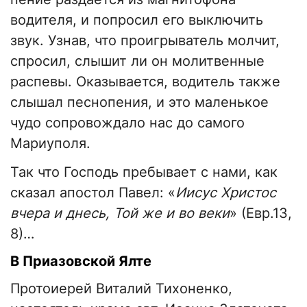
водителя, и попросил его выключить
звук. Узнав, что проигрыватель молчит,
спросил, слышит ли он молитвенные
распевы. Оказывается, водитель также
слышал песнопения, и это маленькое
чудо сопровождало нас до самого
Мариуполя.
Так что Господь пребывает с нами, как
сказал апостол Павел: «
Иисус Христос
вчера и днесь, Той же и во веки
» (Евр.13,
8)…
В Приазовской Ялте
Протоиерей Виталий Тихоненко,