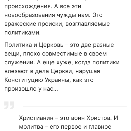
происхождения. А все эти
новообразования чужды нам. Это
вражеские происки, возглавляемые
политиками.
Политика и Церковь – это две разные
вещи, плохо совместимые в своем
служении. А еще хуже, когда политики
влезают в дела Церкви, нарушая
Конституцию Украины, как это
произошло у нас…
Христианин – это воин Христов. И
молитва – его первое и главное