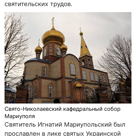
святительских трудов.
Свято-Николаевский кафедральный собор
Мариуполя
Святитель Игнатий Мариупольский был
прославлен в лике святых Украинской