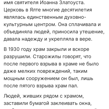
имя святителя Иоанна Златоуста.
Церковь в Ялте многие десятилетия
являлась единственным духовно-
культурным центром. Она сплачивала и
объединяла людей, приносила утешение,
давала надежду и укрепляла в вере.
В 1930 году храм закрыли и вскоре
разрушили. Старожилы говорят, что
после первого взрыва в храме не было
даже мелких повреждений, таким
мощным сооружением он был, лишь
после пятого взрыва храм пал.
Людей, живших рядом с храмом,
заставили бумагой заклеивать окна,