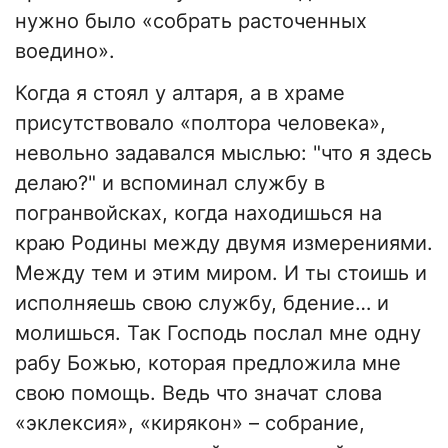
нужно было «собрать расточенных
воедино».
Когда я стоял у алтаря, а в храме
присутствовало «полтора человека»,
невольно задавался мыслью: "что я здесь
делаю?" и вспоминал службу в
погранвойсках, когда находишься на
краю Родины между двумя измерениями.
Между тем и этим миром. И ты стоишь и
исполняешь свою службу, бдение… и
молишься. Так Господь послал мне одну
рабу Божью, которая предложила мне
свою помощь. Ведь что значат слова
«эклексия», «кирякон» – собрание,