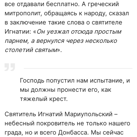
все отдавали бесплатно. А греческий
митрополит, обращаясь к народу, сказал
в заключение такие слова о святителе
Игнатии: «
Он уезжал отсюда простым
парнем, а вернулся через несколько
столетий святым
».
Господь попустил нам испытание, и
мы должны пронести его, как
тяжелый крест.
Святитель Игнатий Мариупольский –
небесный покровитель не только нашего
града, но и всего Донбасса. Мы сейчас