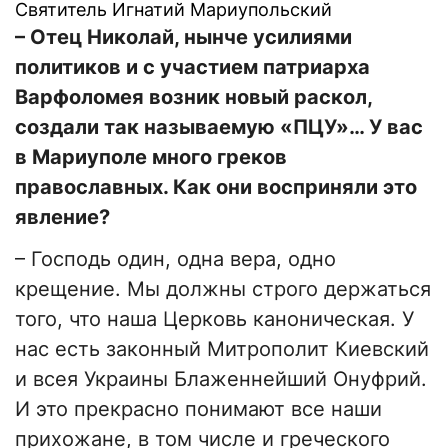
Святитель Игнатий Мариупольский
– Отец Николай, нынче усилиями
политиков и с участием патриарха
Варфоломея возник новый раскол,
создали так называемую «ПЦУ»… У вас
в Мариуполе много греков
православных. Как они восприняли это
явление?
– Господь один, одна вера, одно
крещение. Мы должны строго держаться
того, что наша Церковь каноническая. У
нас есть законный Митрополит Киевский
и всея Украины Блаженнейший Онуфрий.
И это прекрасно понимают все наши
прихожане, в том числе и греческого