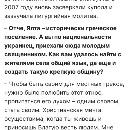
2007 году вновь засверкали купола и
зазвучала литургийная молитва.
– Отче, Ялта – исторически греческое
поселение. А вы по национальности
украинец, приехали сюда молодым
священником. Как вам удалось найти с
жителями села общий язык, да еще и
создать такую крепкую общину?
– Чтобы быть своим для местных греков,
нужно было полюбить этот этнос,
пропитаться его духом – одним словом,
стать своим. Христианская мечта
осуществима, когда ты живешь и
приносишь Благую весть людям. Мне