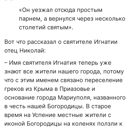
«Он уезжал отсюда простым
парнем, а вернулся через несколько
столетий святым».
Вот что рассказал о святителе Игнатии
отец Николай:
– Имя святителя Игнатия теперь уже
знают все жители нашего города, потому
что с этим именем связано переселение
греков из Крыма в Приазовье и
основание города Мариуполя, названного
в честь нашей Богородицы. В старое
время на Успение местные жители с
иконой Богородицы на коленях ползли к