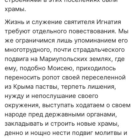
храмы.
Жизнь и служение святителя Игнатия
требуют отдельного повествования. Мы
же ограничимся лишь упоминанием его
многотрудного, почти страдальческого
подвига на Мариупольских землях, где
ему, подобно Моисею, приходилось
переносить ропот своей переселенной
из Крыма паствы, терпеть лишения,
нужду и непослушание своего
окружения, выступать ходатаем о своем
народе пред державными органами,
закладывать и строить новые храмы,
денно и нощно нести подвиг молитвы и