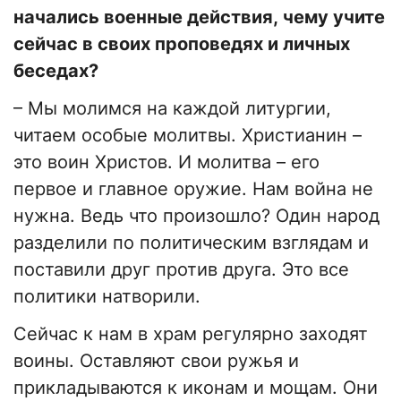
начались военные действия, чему учите
сейчас в своих проповедях и личных
беседах?
– Мы молимся на каждой литургии,
читаем особые молитвы. Христианин –
это воин Христов. И молитва – его
первое и главное оружие. Нам война не
нужна. Ведь что произошло? Один народ
разделили по политическим взглядам и
поставили друг против друга. Это все
политики натворили.
Сейчас к нам в храм регулярно заходят
воины. Оставляют свои ружья и
прикладываются к иконам и мощам. Они