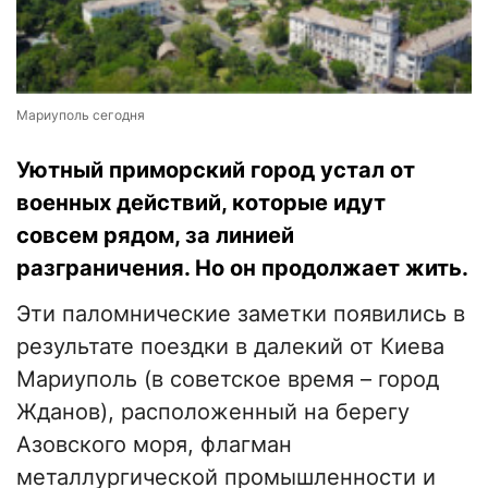
Мариуполь сегодня
Уютный приморский город устал от
военных действий, которые идут
совсем рядом, за линией
разграничения. Но он продолжает жить.
Эти паломнические заметки появились в
результате поездки в далекий от Киева
Мариуполь (в советское время – город
Жданов), расположенный на берегу
Азовского моря, флагман
металлургической промышленности и