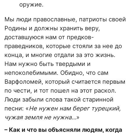
оружие.
Мы люди православные, патриоты своей
Родины и должны хранить веру,
доставшуюся нам от предков-
праведников, которые стояли за нее до
конца, и многие отдали за это жизнь.
Нам нужно быть твердыми и
непоколебимыми. Обидно, что сам
Варфоломей, который считается первым
по чести, и тот пошел на этот раскол.
Люди забыли слова такой старинной
песни: «
Не нужен нам берег турецкий,
чужая земля не нужна…
»
– Как и что вы объясняли людям, когда