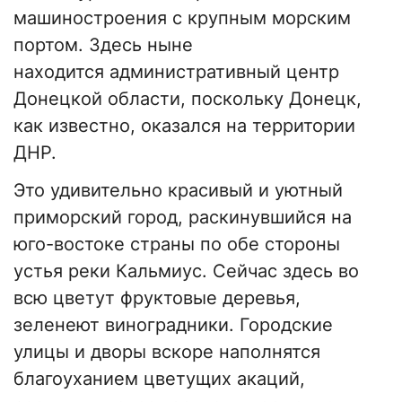
машиностроения с крупным морским
портом. Здесь ныне
находится административный центр
Донецкой области, поскольку Донецк,
как известно, оказался на территории
ДНР.
Это удивительно красивый и уютный
приморский город, раскинувшийся на
юго-востоке страны по обе стороны
устья реки Кальмиус. Сейчас здесь во
всю цветут фруктовые деревья,
зеленеют виноградники. Городские
улицы и дворы вскоре наполнятся
благоуханием цветущих акаций,