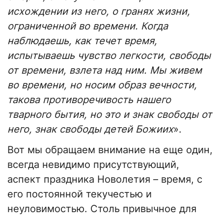
исхождении из него, о гранях жизни,
ограниченной во времени. Когда
наблюдаешь, как течет время,
испытываешь чувство легкости, свободы
от времени, взлета над ним. Мы живем
во времени, но носим образ вечности,
такова противоречивость нашего
тварного бытия, но это и знак свободы от
него, знак свободы детей Божиих
».
Вот мы обращаем внимание на еще один,
всегда невидимо присутствующий,
аспект праздника Новолетия – время, с
его постоянной текучестью и
неуловимостью. Столь привычное для