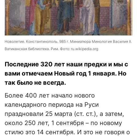
Новолетие. Константинополь. 985 г. Миниатюра Минология Василия II.
Ватиканская библиотека. Рим. Фото: ru.wikipedia.org
Последние 320 лет наши предки и мы с
вами отмечаем Новый год 1 января. Но
так было не всегда.
Более 400 лет начало нового
календарного периода на Руси
праздновали 25 марта (ст. ст.), а затем,
около 250 лет, 1 сентября – по новому
стилю это 14 сентября. И это не говоря о