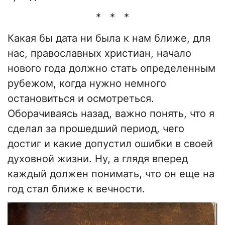
* * *
Какая бы дата ни была к нам ближе, для
нас, православных христиан, начало
нового года должно стать определенным
рубежом, когда нужно немного
остановиться и осмотреться.
Оборачиваясь назад, важно понять, что я
сделал за прошедший период, чего
достиг и какие допустил ошибки в своей
духовной жизни. Ну, а глядя вперед
каждый должен понимать, что он еще на
год стал ближе к вечности.