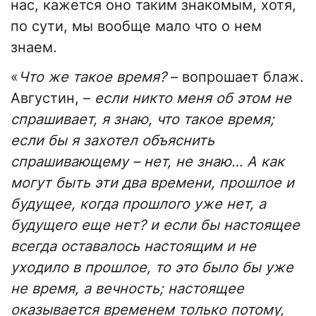
нас, кажется оно таким знакомым, хотя,
по сути, мы вообще мало что о нем
знаем.
«
Что же такое время?
– вопрошает блаж.
Августин, –
если никто меня об этом не
спрашивает, я знаю, что такое время;
если бы я захотел объяснить
спрашивающему – нет, не знаю… А как
могут быть эти два времени, прошлое и
будущее, когда прошлого уже нет, а
будущего еще нет? и если бы настоящее
всегда оставалось настоящим и не
уходило в прошлое, то это было бы уже
не время, а вечность; настоящее
оказывается временем только потому,