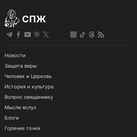
СПЖ
Новости
Защита веры
Человек и Церковь
История и культура
Вопрос священнику
Мысли вслух
Блоги
Горячие точки