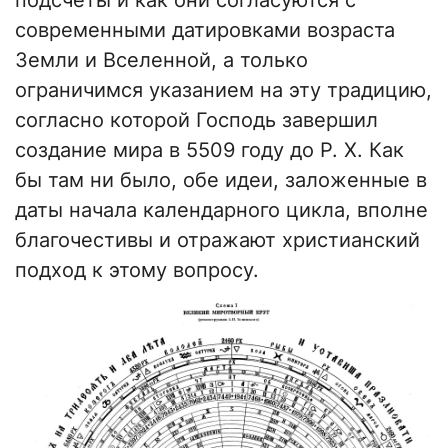
подсчеты и как они согласуются с
современными датировками возраста
Земли и Вселенной, а только
ограничимся указанием на эту традицию,
согласно которой Господь завершил
создание мира в 5509 году до Р. Х. Как
бы там ни было, обе идеи, заложенные в
даты начала календарного цикла, вполне
благочестивы и отражают христианский
подход к этому вопросу.