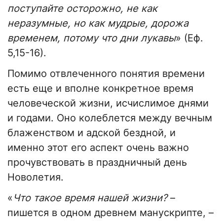
поступайте осторожно, не как
неразумные, но как мудрые, дорожа
временем, потому что дни лукавы
» (Еф.
5,15-16).
Помимо отвлеченного понятия времени
есть еще и вполне конкретное время
человеческой жизни, исчислимое днями
и годами. Оно колеблется между вечным
блаженством и адской бездной, и
именно этот его аспект очень важно
прочувствовать в праздничный день
Новолетия.
«
Что такое время нашей жизни?
–
пишется в одном древнем манускрипте, –