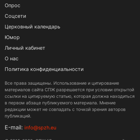
Опрос
Cоцсети
Церковный календарь
Юмор
Личный кабинет
О нас
Политика конфиденциальности
Все права защищены. Использование и цитирование
материалов сайта СПЖ разрешается при условии открытой
ссылки на цитируемую статью, которая должна находиться
в первом абзаце публикуемого материала. Мнение
редакции может не совпадать с точкой зрения авторов
публикаций.
Е-mail:
info@spzh.eu