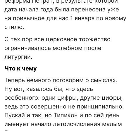
реформа Петра I, в результате которой
дата начала года была перенесена уже
на привычное для нас 1 января по новому
стилю.
С тех пор все церковное торжество
ограничивалось молебном после
литургии.
Что к чему
Теперь немного поговорим о смыслах.
Ну вот, казалось бы, что здесь
особенного: одни цифры, другие цифры,
ведь это совершенно не принципиально.
Пускай и так, но Типикон и по сей день
именует начало летоисчисления малым