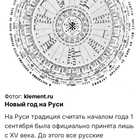
Фотог:
klement.ru
Новый год на Руси
На Руси традиция считать началом года 1
сентября была официально принята лишь
с XV века. До этого все русские