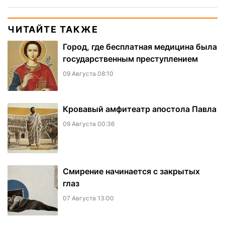
ЧИТАЙТЕ ТАКЖЕ
Город, где бесплатная медицина была
государственным преступлением
09 Августа 08:10
​Кровавый амфитеатр апостола Павла
09 Августа 00:36
Смирение начинается с закрытых
глаз
07 Августа 13:00