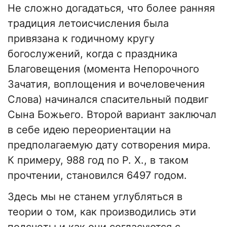
Не сложно догадаться, что более ранняя
традиция летоисчисления была
привязана к годичному кругу
богослужений, когда с праздника
Благовещения (момента Непорочного
Зачатия, воплощения и вочеловечения
Слова) начинался спасительный подвиг
Сына Божьего. Второй вариант заключал
в себе идею переориентации на
предполагаемую дату сотворения мира.
К примеру, 988 год по Р. Х., в таком
прочтении, становился 6497 годом.
Здесь мы не станем углубляться в
теории о том, как производились эти