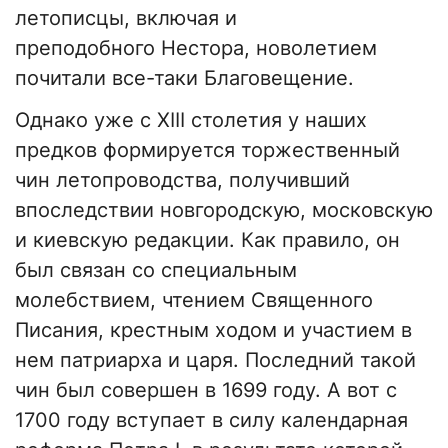
летописцы, включая и
преподобного Нестора, новолетием
почитали все-таки Благовещение.
Однако уже с XIII столетия у наших
предков формируется торжественный
чин летопроводства, получивший
впоследствии новгородскую, московскую
и киевскую редакции. Как правило, он
был связан со специальным
молебствием, чтением Священного
Писания, крестным ходом и участием в
нем патриарха и царя. Последний такой
чин был совершен в 1699 году. А вот с
1700 году вступает в силу календарная