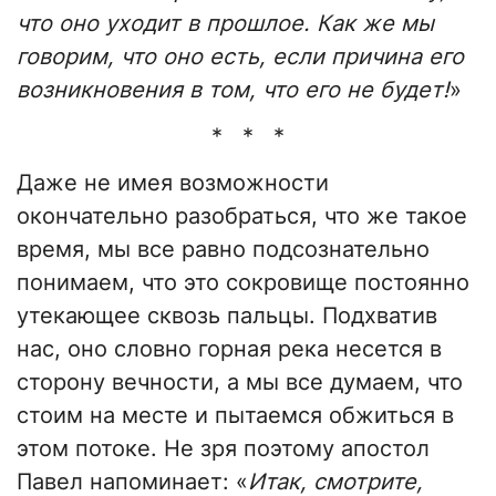
что оно уходит в прошлое. Как же мы
говорим, что оно есть, если причина его
возникновения в том, что его не будет!
»
* * *
Даже не имея возможности
окончательно разобраться, что же такое
время, мы все равно подсознательно
понимаем, что это сокровище постоянно
утекающее сквозь пальцы. Подхватив
нас, оно словно горная река несется в
сторону вечности, а мы все думаем, что
стоим на месте и пытаемся обжиться в
этом потоке. Не зря поэтому апостол
Павел напоминает: «
Итак, смотрите,