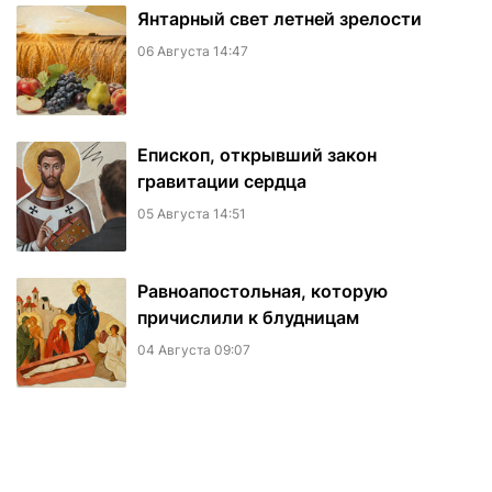
Янтарный свет летней зрелости
06 Августа 14:47
Епископ, открывший закон
гравитации сердца
05 Августа 14:51
Равноапостольная, которую
причислили к блудницам
04 Августа 09:07