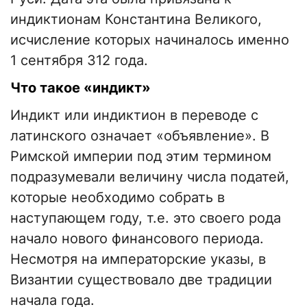
индиктионам Константина Великого,
исчисление которых начиналось именно
1 сентября 312 года.
Что такое «индикт»
Индикт или индиктион в переводе с
латинского означает «объявление». В
Римской империи под этим термином
подразумевали величину числа податей,
которые необходимо собрать в
наступающем году, т.е. это своего рода
начало нового финансового периода.
Несмотря на императорские указы, в
Византии существовало две традиции
начала года.