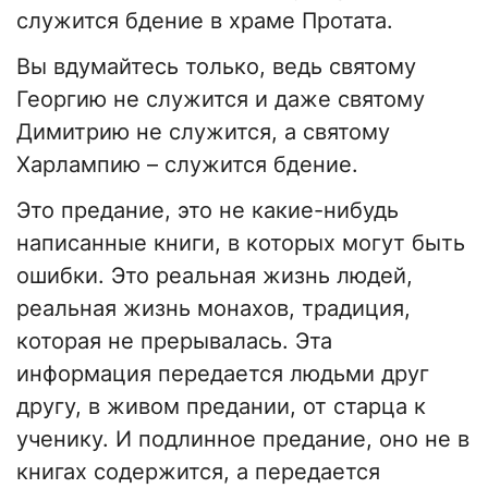
служится бдение в храме Протата.
Вы вдумайтесь только, ведь святому
Георгию не служится и даже святому
Димитрию не служится, а святому
Харлампию – служится бдение.
Это предание, это не какие-нибудь
написанные книги, в которых могут быть
ошибки. Это реальная жизнь людей,
реальная жизнь монахов, традиция,
которая не прерывалась. Эта
информация передается людьми друг
другу, в живом предании, от старца к
ученику. И подлинное предание, оно не в
книгах содержится, а передается