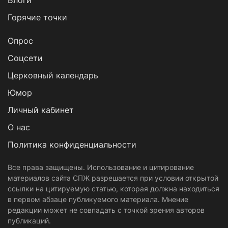
Блоги
Горячие точки
Опрос
Cоцсети
Церковный календарь
Юмор
Личный кабинет
О нас
Политика конфиденциальности
Все права защищены. Использование и цитирование
материалов сайта СПЖ разрешается при условии открытой
ссылки на цитируемую статью, которая должна находиться
в первом абзаце публикуемого материала. Мнение
редакции может не совпадать с точкой зрения авторов
публикаций.