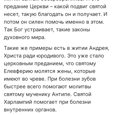
предание Церкви – какой подвиг святой
несет, такую благодать он и получает. И
потом он силен помочь именно в этом.
Так Бог устраивает, такие законы
духовного мира.
Такие же примеры есть в житии Андрея,
Христа ради юродивого. Это уже стало
церковным преданием, что святому
Елевферию молятся жены, которые
имеют во чреве. При болезни зубов
быстрее всего помогают молитвы
святому мученику Антипе. Святой
Харлампий помогает при болезни
внутренних органов.