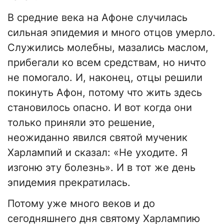
В средние века на Афоне случилась
сильная эпидемия и много отцов умерло.
Служились молебны, мазались маслом,
прибегали ко всем средствам, но ничто
не помогало. И, наконец, отцы решили
покинуть Афон, потому что жить здесь
становилось опасно. И вот когда они
только приняли это решение,
неожиданно явился святой мученик
Харлампий и сказал: «Не уходите. Я
изгоню эту болезнь». И в тот же день
эпидемия прекратилась.
Потому уже много веков и до
сегодняшнего дня святому Харлампию