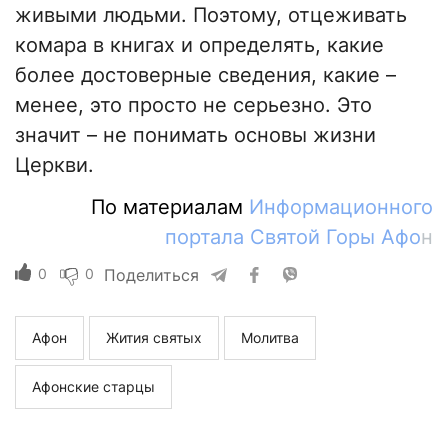
живыми людьми. Поэтому, отцеживать
комара в книгах и определять, какие
более достоверные сведения, какие –
менее, это просто не серьезно. Это
значит – не понимать основы жизни
Церкви.
По материалам
Информационного
портала Святой Горы Афо
н
0
0
Поделиться
Афон
Жития святых
Молитва
Афонские старцы