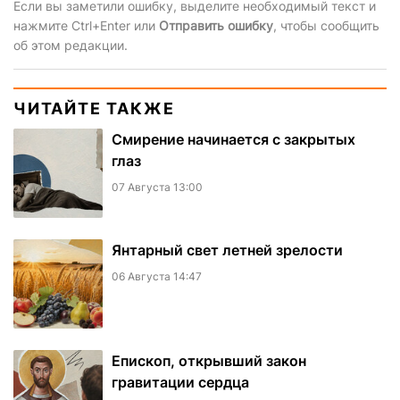
Если вы заметили ошибку, выделите необходимый текст и
нажмите Ctrl+Enter или
Отправить ошибку
, чтобы сообщить
об этом редакции.
ЧИТАЙТЕ ТАКЖЕ
Смирение начинается с закрытых
глаз
07 Августа 13:00
Янтарный свет летней зрелости
06 Августа 14:47
Епископ, открывший закон
гравитации сердца