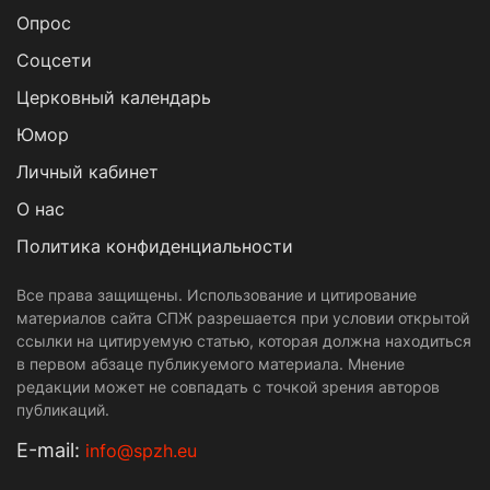
Опрос
Cоцсети
Церковный календарь
Юмор
Личный кабинет
О нас
Политика конфиденциальности
Все права защищены. Использование и цитирование
материалов сайта СПЖ разрешается при условии открытой
ссылки на цитируемую статью, которая должна находиться
в первом абзаце публикуемого материала. Мнение
редакции может не совпадать с точкой зрения авторов
публикаций.
Е-mail:
info@spzh.eu