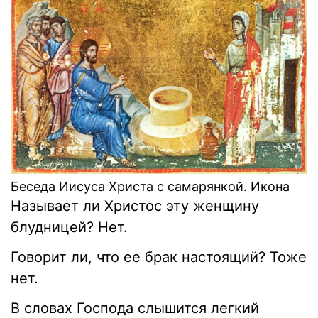
Беседа Иисуса Христа с самарянкой. Икона
Называет ли Христос эту женщину
блудницей? Нет.
Говорит ли, что ее брак настоящий? Тоже
нет.
В словах Господа слышится легкий