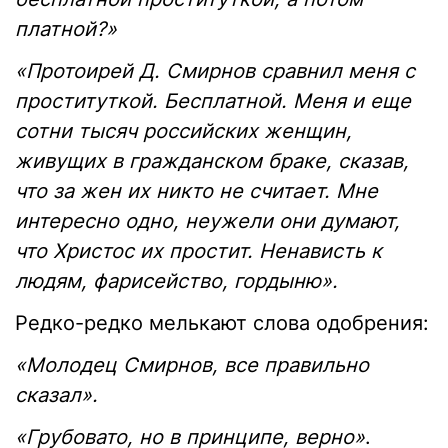
платной?»
«Протоирей Д. Смирнов сравнил меня с
проституткой. Бесплатной. Меня и еще
сотни тысяч российских женщин,
живущих в гражданском браке, сказав,
что за жен их никто не считает. Мне
интересно одно, неужели они думают,
что Христос их простит. Ненависть к
людям, фарисейство, гордыню».
Редко-редко мелькают слова одобрения:
«Молодец Смирнов, все правильно
сказал».
«Грубовато, но в принципе, верно»
.