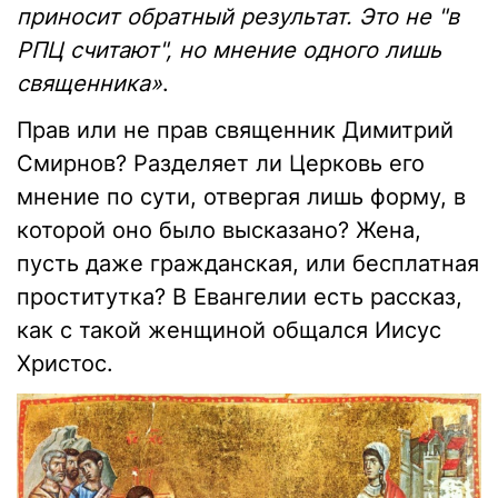
приносит обратный результат. Это не "в
РПЦ считают", но мнение одного лишь
священника»
.
Прав или не прав священник Димитрий
Смирнов? Разделяет ли Церковь его
мнение по сути, отвергая лишь форму, в
которой оно было высказано? Жена,
пусть даже гражданская, или бесплатная
проститутка? В Евангелии есть рассказ,
как с такой женщиной общался Иисус
Христос.