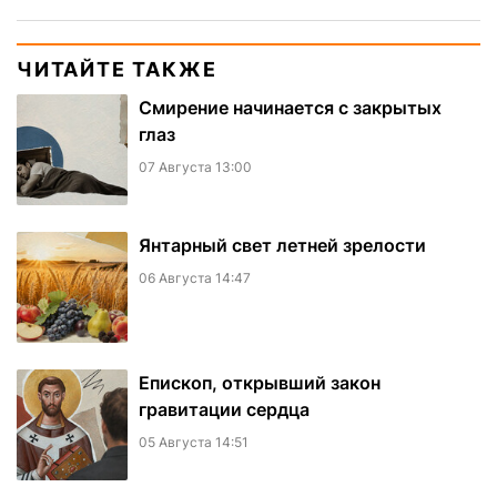
ЧИТАЙТЕ ТАКЖЕ
Смирение начинается с закрытых
глаз
07 Августа 13:00
Янтарный свет летней зрелости
06 Августа 14:47
Епископ, открывший закон
гравитации сердца
05 Августа 14:51