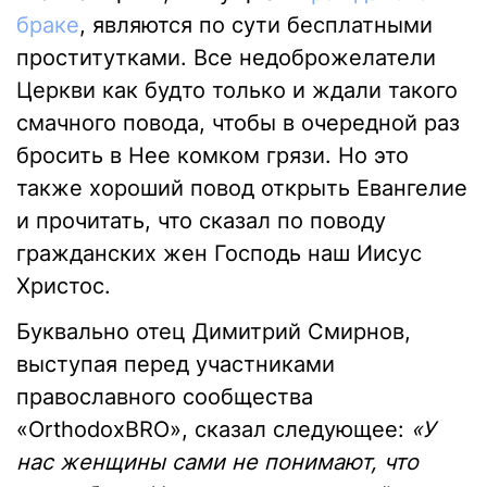
браке
, являются по сути бесплатными
проститутками. Все недоброжелатели
Церкви как будто только и ждали такого
смачного повода, чтобы в очередной раз
бросить в Нее комком грязи. Но это
также хороший повод открыть Евангелие
и прочитать, что сказал по поводу
гражданских жен Господь наш Иисус
Христос.
Буквально отец Димитрий Смирнов,
выступая перед участниками
православного сообщества
«OrthodoxBRO», сказал следующее:
«У
нас женщины сами не понимают, что