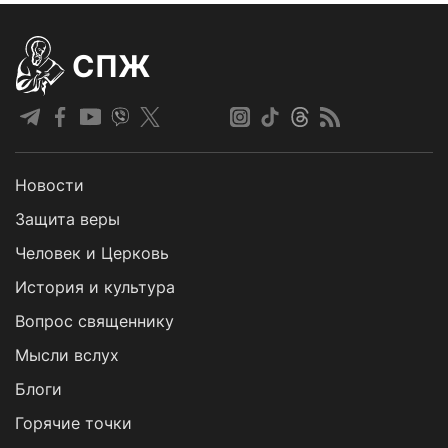
СПЖ
Новости
Защита веры
Человек и Церковь
История и культура
Вопрос священнику
Мысли вслух
Блоги
Горячие точки