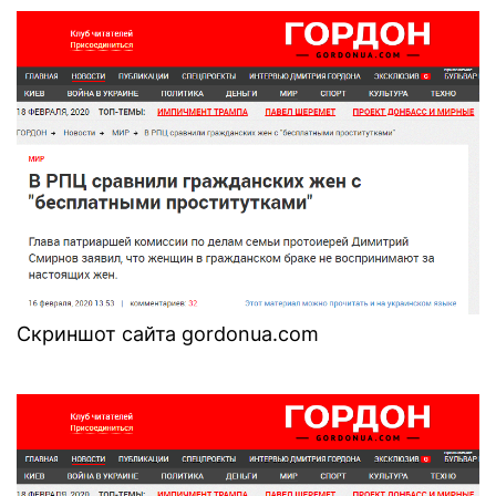
Скриншот сайта gordonua.com