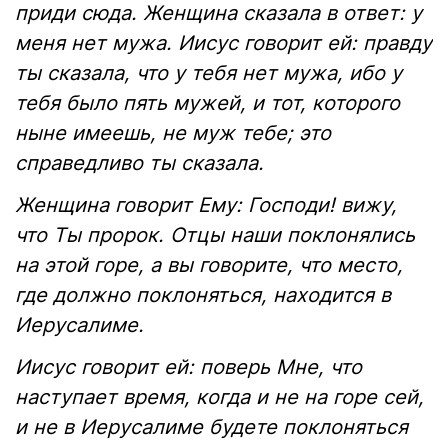
приди сюда. Женщина сказала в ответ: у
меня нет мужа. Иисус говорит ей: правду
ты сказала, что у тебя нет мужа, ибо у
тебя было пять мужей, и тот, которого
ныне имеешь, не муж тебе; это
справедливо ты сказала.
Женщина говорит Ему: Господи! вижу,
что Ты пророк. Отцы наши поклонялись
на этой горе, а вы говорите, что место,
где должно поклоняться, находится в
Иерусалиме.
Иисус говорит ей: поверь Мне, что
наступает время, когда и не на горе сей,
и не в Иерусалиме будете поклоняться