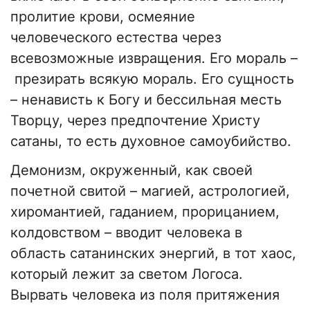
пролитие крови, осмеяние
человеческого естества через
всевозможные извращения. Его мораль –
презирать всякую мораль. Его сущность
– ненависть к Богу и бессильная месть
Творцу, через предпочтение Христу
сатаны, то есть духовное самоубийство.
Демонизм, окруженный, как своей
почетной свитой – магией, астрологией,
хиромантией, гаданием, прорицанием,
колдовством – вводит человека в
область сатанинских энергий, в тот хаос,
который лежит за светом Логоса.
Вырвать человека из поля притяжения