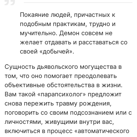
Покаяние людей, причастных к
подобным практикам, трудно и
мучительно. Демон совсем не
желает отдавать и расставаться со
своей «добычей».
Сущность дьявольского могущества в
том, что оно помогает преодолевать
объективные обстоятельства в жизни.
Вам такой «парапсихолог» предложит
снова пережить травму рождения,
поговорить со своим подсознанием или с
личностями, живущими внутри вас,
включиться в процесс «автоматического