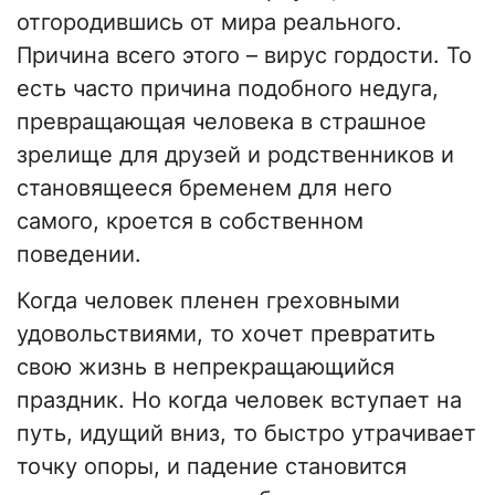
отгородившись от мира реального.
Причина всего этого – вирус гордости. То
есть часто причина подобного недуга,
превращающая человека в страшное
зрелище для друзей и родственников и
становящееся бременем для него
самого, кроется в собственном
поведении.
Когда человек пленен греховными
удовольствиями, то хочет превратить
свою жизнь в непрекращающийся
праздник. Но когда человек вступает на
путь, идущий вниз, то быстро утрачивает
точку опоры, и падение становится