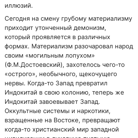
иллюзий.
Сегодня на смену грубому материализму
приходит утонченный демонизм,
который проявляется в различных
формах. Материализм разочаровал народ
своим «могильным лопухом»
(Ф.М.Достоевский), захотелось чего-то
«острого», необычного, щекочущего
нервы. Когда-то Запад превратил
Индокитай в свою колонию, теперь же
Индокитай завоевывает Запад.
Оккультные системы и наркотики,
взращенные на Востоке, превращают
когда-то христианский мир западной