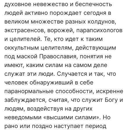
духовное невежество и беспечность
людей активно порождает сегодня в
великом множестве разных колдунов,
экстрасенсов, ворожей, парапсихологов
и целителей. Те, кто идет к таким
оккультным целителям, действующим
под маской Православия, понятия не
имеют, каким силам на самом деле
служат эти люди. Случается и так, что
человек обнаруживший в себе
паранормальные способности, искренне
заблуждается, считая, что служит Богу и
людям, воздействуя на других
неведомыми «высшими силами». Но
рано или поздно наступает период