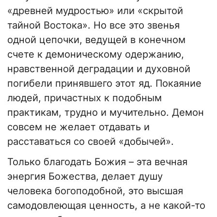
«древней мудростью» или «скрытой
тайной Востока». Но все это звенья
одной цепочки, ведущей в конечном
счете к демоническому одержанию,
нравственной деградации и духовной
погибели принявшего этот яд. Покаяние
людей, причастных к подобным
практикам, трудно и мучительно. Демон
совсем не желает отдавать и
расставаться со своей «добычей».
Только благодать Божия – эта вечная
энергия Божества, делает душу
человека богоподобной, это высшая
самодовлеющая ценность, а не какой-то