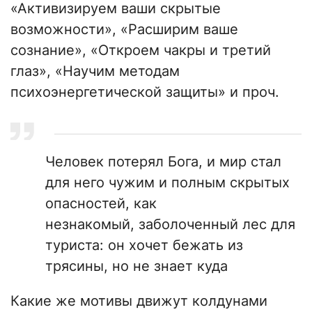
«Активизируем ваши скрытые
возможности», «Расширим ваше
сознание», «Откроем чакры и третий
глаз», «Научим методам
психоэнергетической защиты» и проч.
Человек потерял Бога, и мир стал
для него чужим и полным скрытых
опасностей, как
незнакомый, заболоченный лес для
туриста: он хочет бежать из
трясины, но не знает куда
Какие же мотивы движут колдунами