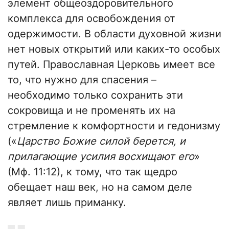
элемент общеоздоровительного
комплекса для освобождения от
одержимости. В области духовной жизни
нет новых открытий или каких-то особых
путей. Православная Церковь имеет все
то, что нужно для спасения –
необходимо только сохранить эти
сокровища и не променять их на
стремление к комфортности и гедонизму
(«
Царство Божие силой берется, и
прилагающие усилия восхищают его
»
(Мф. 11:12), к тому, что так щедро
обещает наш век, но на самом деле
являет лишь приманку.