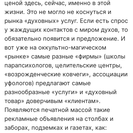
ценой здесь, сейчас, именно в этой
жизни. Это не могло не коснуться и
рынка «духовных» услуг. Если есть спрос
у жаждущих контактов с миром духов, то
обязательно появится и предложение. И
вот уже на оккультно-магическом
«рынке» самые разные «фирмы» (школы
парапсихологов, целительские центры,
«возрожденческие ковчеги», ассоциации
уфологов) предлагают самые
разнообразные «услуги» и «духовный
товар» доверчивым «клиентам».
Появляются печатной массой такие
рекламные объявления на столбах и
заборах, подземках и газетах, как: