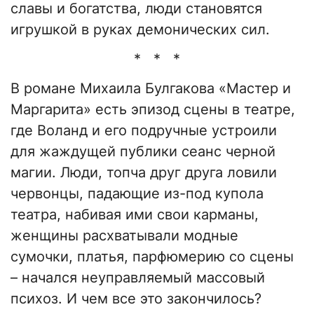
славы и богатства, люди становятся
игрушкой в руках демонических сил.
* * *
В романе Михаила Булгакова «Мастер и
Маргарита» есть эпизод сцены в театре,
где Воланд и его подручные устроили
для жаждущей публики сеанс черной
магии. Люди, топча друг друга ловили
червонцы, падающие из-под купола
театра, набивая ими свои карманы,
женщины расхватывали модные
сумочки, платья, парфюмерию со сцены
– начался неуправляемый массовый
психоз. И чем все это закончилось?