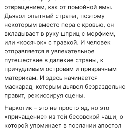
отвращением, как от помойной ямы.
Дьявол опытный стратег, поэтому
некоторым вместо пера с кровью, он
вкладывает в руку шприц с морфием,
или «косячок» с травкой. И человек
отправляется в увлекательное
путешествие в далекие страны, к
причудливым островам и призрачным
материкам. И здесь начинается
маскарад, которым дьявол безраздельно
правит, режиссируя сцены.
Наркотик – это не просто яд, но это
«причащение» из той бесовской чаши, о
которой упоминает в послании апостол