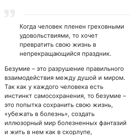
Когда человек пленен греховными
удовольствиями, то хочет
превратить свою жизнь в
непрекращающийся праздник.
Безумие – это разрушение правильного
взаимодействия между душой и миром.
Так как у каждого человека есть
инстинкт самосохранения, то безумие –
это попытка сохранить свою жизнь,
«убежать в болезнь», создать
иллюзорный мир болезненных фантазий
и жить в нем как в скорлупе,