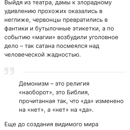
Выйдя из театра, дамы к злорадному
удивлению прохожих оказались в
неглиже, червонцы превратились в
фантики и бутылочные этикетки, а по
событию «магии» возбудили уголовное
дело – так сатана посмеялся над
человеческой жадностью.
Демонизм – это религия
«наоборот», это Библия,
прочитанная так, что «да» изменено
на «нет», а «нет» на «да».
Еще до создания видимого мира