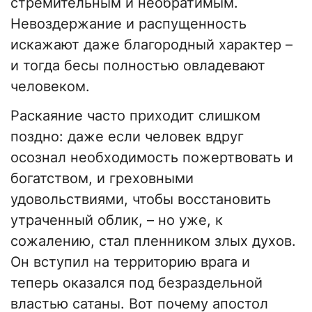
стремительным и необратимым.
Невоздержание и распущенность
искажают даже благородный характер –
и тогда бесы полностью овладевают
человеком.
Раскаяние часто приходит слишком
поздно: даже если человек вдруг
осознал необходимость пожертвовать и
богатством, и греховными
удовольствиями, чтобы восстановить
утраченный облик, – но уже, к
сожалению, стал пленником злых духов.
Он вступил на территорию врага и
теперь оказался под безраздельной
властью сатаны. Вот почему апостол