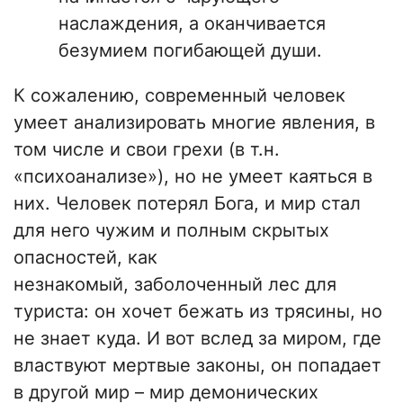
наслаждения, а оканчивается
безумием погибающей души.
К сожалению, современный человек
умеет анализировать многие явления, в
том числе и свои грехи (в т.н.
«психоанализе»), но не умеет каяться в
них. Человек потерял Бога, и мир стал
для него чужим и полным скрытых
опасностей, как
незнакомый, заболоченный лес для
туриста: он хочет бежать из трясины, но
не знает куда. И вот вслед за миром, где
властвуют мертвые законы, он попадает
в другой мир – мир демонических