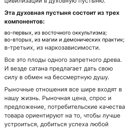
цивилизации в духовную пустыню.
Эта духовная пустыня состоит из трех
компонентов:
во-первых, из восточного оккультизма;
во-вторых, из магии и демонических практик;
в-третьих, из наркозависимости.
Все это плоды одного запретного древа.
И везде сатана предлагает дать свою
силу в обмен на бессмертную душу.
Рыночные отношения все шире входят в
нашу жизнь. Рыночная цена, спрос и
предложение, потребительские качества
товара ориентируют на то, чтобы лучше
устроиться, добиться успеха любой