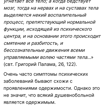
угнетает все тело; а когда бедствует
мозг, тогда на нервах и на суставах тела
выделяется некий воспалительный
процесс, препятствующий нормальной
функции, исходящей из психического
центра, и на основании этого происходит
смятение и разбитость, и
бессознательные движения всеми
управляемыми волею частями тела
…»
(свт. Григорий Палама, 26, 122).
Очень часто симптомы психических
заболеваний бывают схожи с
проявлениями одержимости. Однако это
не значит, что всякий душевнобольной
является одержимым.