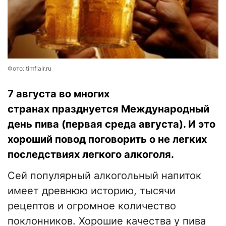
Фото: timflair.ru
7 августа во многих
странах празднуется Международный
день пива (первая среда августа). И это
хороший повод поговорить о не легких
последствиях легкого алкоголя.
Сей популярный алкогольный напиток
имеет древнюю историю, тысячи
рецептов и огромное количество
поклонников. Хорошие качества у пива