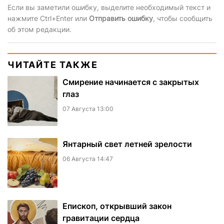
Если вы заметили ошибку, выделите необходимый текст и
нажмите Ctrl+Enter или
Отправить ошибку
, чтобы сообщить
об этом редакции.
ЧИТАЙТЕ ТАКЖЕ
Смирение начинается с закрытых
глаз
07 Августа 13:00
Янтарный свет летней зрелости
06 Августа 14:47
Епископ, открывший закон
гравитации сердца