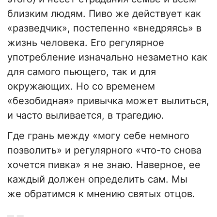
близким людям. Пиво же действует как
«разведчик», постепенно «внедряясь» в
жизнь человека. Его регулярное
употребление изначально незаметно как
для самого пьющего, так и для
окружающих. Но со временем
«безобидная» привычка может вылиться,
и часто выливается, в трагедию.
Где грань между «могу себе немного
позволить» и регулярного «что-то снова
хочется пивка» я не знаю. Наверное, ее
каждый должен определить сам. Мы
же обратимся к мнению святых отцов.