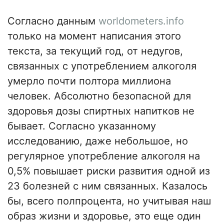
Согласно данным
worldometers.info
только на момент написания этого
текста, за текущий год, от недугов,
связанных с употреблением алкоголя
умерло почти полтора миллиона
человек. Абсолютно безопасной для
здоровья дозы спиртных напитков не
бывает. Согласно указанному
исследованию, даже небольшое, но
регулярное употребление алкоголя на
0,5% повышает риски развития одной из
23 болезней с ним связанных. Казалось
бы, всего полпроцента, но учитывая наш
образ жизни и здоровье, это еще один