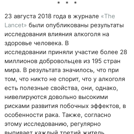
* * *
23 августа 2018 года в журнале
«The
Lancet»
были опубликованы результаты
исследования влияния алкоголя на
здоровье человека. В
исследовании приняли участие более 28
миллионов добровольцев из 195 стран
мира. В результата значилось, что при
том, что никто не спорит, что у алкоголя
есть полезные свойства, они, однако,
нивелируются довольно высокими
рисками развития побочных эффектов, в
особенности рака. Также, согласно
этому исследованию, регулярно
выпивает каждый третий житель