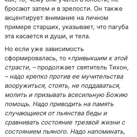
бросают затем и в зрелости. Он также
акцентирует внимание на личном
примере старших, указывает, что пагуба
эта касается и души, и тела.
Но если уже зависимость
сформировалась, то «
привыкшим к этой
страсти, –
продолжает святитель Тихон
,
– надо крепко против ее мучительства
вооружиться, стоять, не поддаваться,
молить и призывать всесильную Божию
помощь. Надо приводить на память
случающиеся от пьянства беды и
сравнивать состояние трезвой жизни с
состоянием пьяного. Надо напоминать,