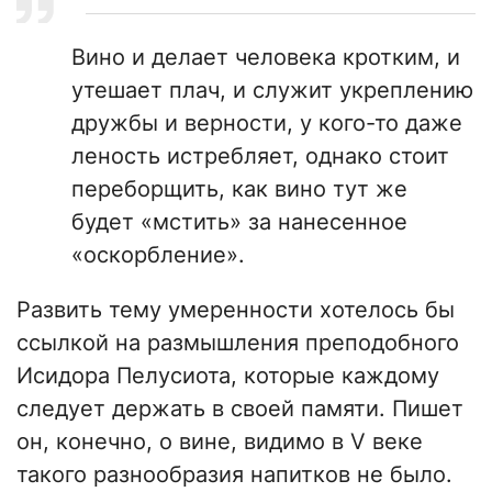
Вино и делает человека кротким, и
утешает плач, и служит укреплению
дружбы и верности, у кого-то даже
леность истребляет, однако стоит
переборщить, как вино тут же
будет «мстить» за нанесенное
«оскорбление».
Развить тему умеренности хотелось бы
ссылкой на размышления преподобного
Исидора Пелусиота, которые каждому
следует держать в своей памяти. Пишет
он, конечно, о вине, видимо в V веке
такого разнообразия напитков не было.