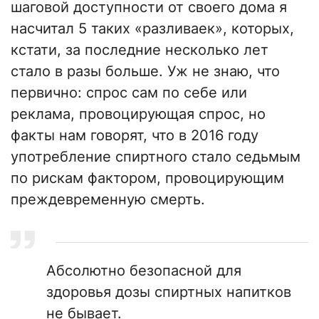
шаговой доступности от своего дома я
насчитал 5 таких «разливаек», которых,
кстати, за последние несколько лет
стало в разы больше. Уж не знаю, что
первично: спрос сам по себе или
реклама, провоцирующая спрос, но
факты нам говорят, что в 2016 году
употребление спиртного стало седьмым
по рискам фактором, провоцирующим
преждевременную смерть.
Абсолютно безопасной для
здоровья дозы спиртных напитков
не бывает.