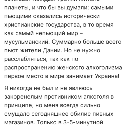
планеты, и что бы вы думали: самыми
пьющими оказались исторически
христианские государства, в то время
как самый непьющий мир –
мусульманский. Суммарно больше всего
пьют жители Дании. Но не нужно
расслабляться, так как по
распространению женского алкоголизма
первое место в мире занимает Украина!
Я никогда не был и не являюсь
закоренелым противником алкоголя в
принципе, но меня всегда сильно
смущало сегодняшнее обилие пивных
магазинов. Только в 3-5-минутной