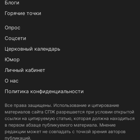
Блоги
Горячие точки
Опрос
Cоцсети
Церковный календарь
Юмор
Личный кабинет
О нас
Политика конфиденциальности
Все права защищены. Использование и цитирование
материалов сайта СПЖ разрешается при условии открытой
ссылки на цитируемую статью, которая должна находиться
в первом абзаце публикуемого материала. Мнение
редакции может не совпадать с точкой зрения авторов
публикаций.