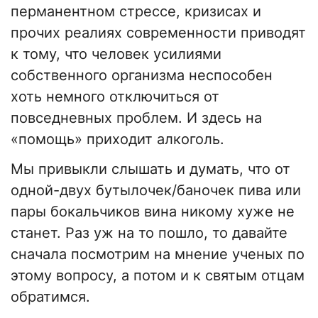
перманентном стрессе, кризисах и
прочих реалиях современности приводят
к тому, что человек усилиями
собственного организма неспособен
хоть немного отключиться от
повседневных проблем. И здесь на
«помощь» приходит алкоголь.
Мы привыкли слышать и думать, что от
одной-двух бутылочек/баночек пива или
пары бокальчиков вина никому хуже не
станет. Раз уж на то пошло, то давайте
сначала посмотрим на мнение ученых по
этому вопросу, а потом и к святым отцам
обратимся.