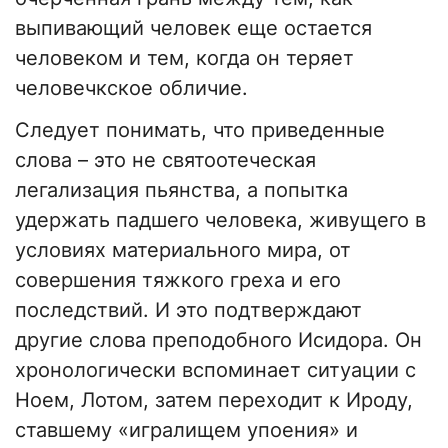
выпивающий человек еще остается
человеком и тем, когда он теряет
человечкское обличие.
Следует понимать, что приведенные
слова – это не святоотеческая
легализация пьянства, а попытка
удержать падшего человека, живущего в
условиях материального мира, от
совершения тяжкого греха и его
последствий. И это подтверждают
другие слова преподобного Исидора. Он
хронологически вспоминает ситуации с
Ноем, Лотом, затем переходит к Ироду,
ставшему «игралищем упоения» и