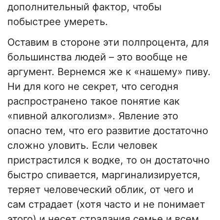
дополнительный фактор, чтобы
побыстрее умереть.
Оставим в стороне эти полпроцента, для
большинства людей – это вообще не
аргумент. Вернемся же к «нашему» пиву.
Ни для кого не секрет, что сегодня
распространено такое понятие как
«пивной алкоголизм». Явление это
опасно тем, что его развитие достаточно
сложно уловить. Если человек
пристрастился к водке, то он достаточно
быстро спивается, маргинализируется,
теряет человеческий облик, от чего и
сам страдает (хотя часто и не понимает
этого) и несет страдания семье и всем