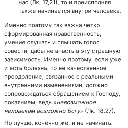
нас (Лк. 17,21), то и преисподняя
также начинается внутри человека.
Именно поэтому так важна четко
сформированная нравственность,
умение слушать и слышать голос
совести, дабы не впасть в эту страшную
зависимость. Именно поэтому, если уже
и есть болезнь, то ее качественное
преодоление, связанное с реальными
внутренними изменениями, должно
сопровождаться обращением к Господу,
покаянием, ведь «
невозможное
человекам возможно Богу
» (Лк. 18,27).
Но лучше, конечно же, и не начинать.