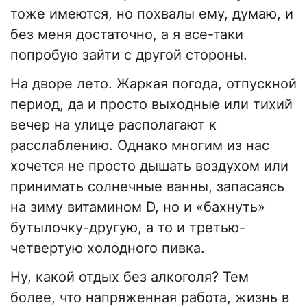
тоже имеются, но похвалы ему, думаю, и
без меня достаточно, а я все-таки
попробую зайти с другой стороны.
На дворе лето. Жаркая погода, отпускной
период, да и просто выходные или тихий
вечер на улице располагают к
расслаблению. Однако многим из нас
хочется не просто дышать воздухом или
принимать солнечные ванны, запасаясь
на зиму витамином D, но и «бахнуть»
бутылочку-другую, а то и третью-
четвертую холодного пивка.
Ну, какой отдых без алкоголя? Тем
более, что напряженная работа, жизнь в