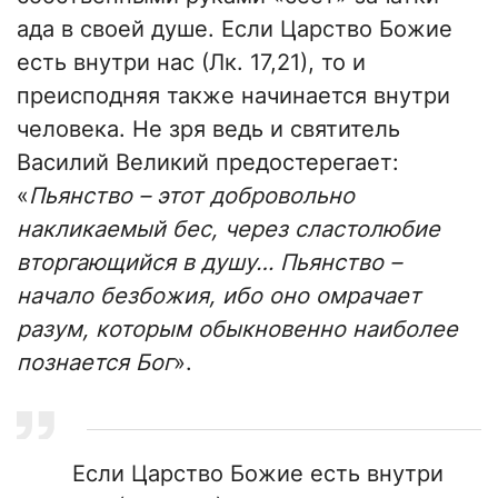
ада в своей душе. Если Царство Божие
есть внутри нас (Лк. 17,21), то и
преисподняя также начинается внутри
человека. Не зря ведь и святитель
Василий Великий предостерегает:
«
Пьянство – этот добровольно
накликаемый бес, через сластолюбие
вторгающийся в душу… Пьянство –
начало безбожия, ибо оно омрачает
разум, которым обыкновенно наиболее
познается Бог
».
Если Царство Божие есть внутри