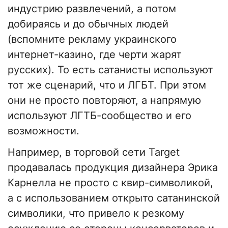
индустрию развлечений, а потом
добираясь и до обычных людей
(вспомните рекламу украинского
интернет-казино, где черти жарят
русских). То есть сатанисты используют
тот же сценарий, что и ЛГБТ. При этом
они не просто повторяют, а напрямую
используют ЛГТБ-сообщество и его
возможности.
Например, в торговой сети Target
продавалась продукция дизайнера Эрика
Карнелла не просто с квир-символикой,
а с использованием открыто сатанинской
символики, что привело к резкому