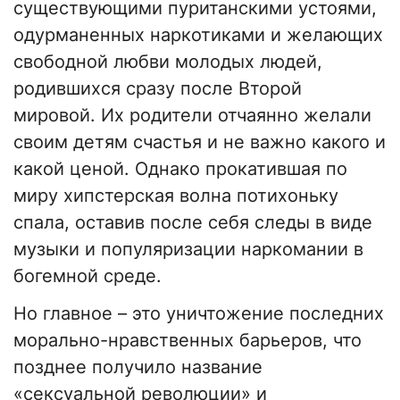
существующими пуританскими устоями,
одурманенных наркотиками и желающих
свободной любви молодых людей,
родившихся сразу после Второй
мировой. Их родители отчаянно желали
своим детям счастья и не важно какого и
какой ценой. Однако прокатившая по
миру хипстерская волна потихоньку
спала, оставив после себя следы в виде
музыки и популяризации наркомании в
богемной среде.
Но главное – это уничтожение последних
морально-нравственных барьеров, что
позднее получило название
«сексуальной революции» и