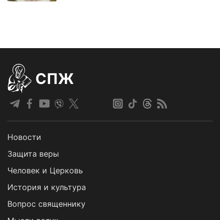
СПЖ
Новости
Защита веры
Человек и Церковь
История и культура
Вопрос священнику