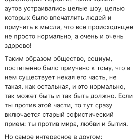
аутов устраивались целые шоу, целью
которых было впечатлить людей и
приучить к мысли, что все происходящее
не просто нормально, а очень и очень
здорово!
Таким образом общество, социум,
постепенно было приучено к тому, что в
нем существует некая его часть, не
такая, как остальная, и это нормально,
так может быть и так быть должно. Если
ты против этой части, то тут сразу
включается старый софистический
прием: ты против мира, любви и бытия.
Но самое интересное в другом: