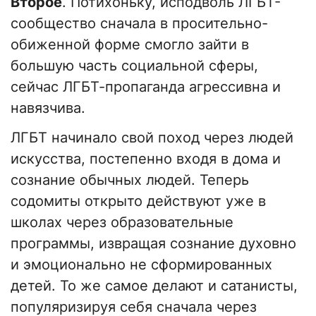
Второе
. Потихоньку, исподволь ЛГБТ-
сообщество сначала в просительно-
обиженной форме смогло зайти в
большую часть социальной сферы,
сейчас ЛГБТ-пропаганда агрессивна и
навязчива.
ЛГБТ начинало свой поход через людей
искусства, постепенно входя в дома и
сознание обычных людей. Теперь
содомиты открыто действуют уже в
школах через образовательные
программы, извращая сознание духовно
и эмоционально не сформированных
детей. То же самое делают и сатанисты,
популяризируя себя сначала через