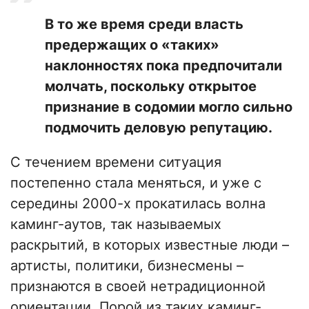
В то же время среди власть
предержащих о «таких»
наклонностях пока предпочитали
молчать, поскольку открытое
признание в содомии могло сильно
подмочить деловую репутацию.
С течением времени ситуация
постепенно стала меняться, и уже с
середины 2000-х прокатилась волна
каминг-аутов, так называемых
раскрытий, в которых известные люди –
артисты, политики, бизнесмены –
признаются в своей нетрадиционной
ориентации. Порой из таких каминг-