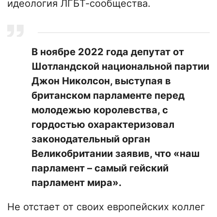
идеология ЛГБТ-сообщества.
В ноябре 2022 года депутат от
Шотландской национальной партии
Джон Николсон, выступая в
британском парламенте перед
молодежью королевства, с
гордостью охарактеризовал
законодательный орган
Великобритании заявив, что «наш
парламент – самый гейский
парламент мира».
Не отстает от своих европейских коллег