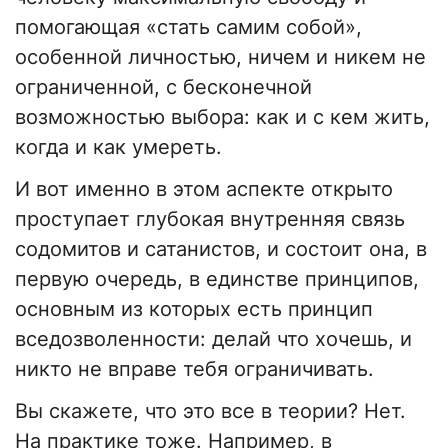
помогающая «стать самим собой»,
особенной личностью, ничем и никем не
ограниченной, с бесконечной
возможностью выбора: как и с кем жить,
когда и как умереть.
И вот именно в этом аспекте открыто
проступает глубокая внутренняя связь
содомитов и сатанистов, и состоит она, в
первую очередь, в единстве принципов,
основным из которых есть принцип
вседозволенности: делай что хочешь, и
никто не вправе тебя ограничивать.
Вы скажете, что это все в теории? Нет.
На практике тоже. Например, в