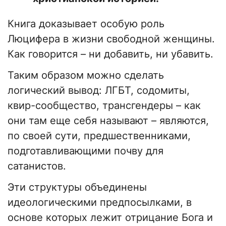
Книга доказывает особую роль
Люцифера в жизни свободной женщины.
Как говорится – ни добавить, ни убавить.
Таким образом можно сделать
логический вывод: ЛГБТ, содомиты,
квир-сообщество, трансгендеры – как
они там еще себя называют – являются,
по своей сути, предшественниками,
подготавливающими почву для
сатанистов.
Эти структуры объединены
идеологическими предпосылками, в
основе которых лежит отрицание Бога и