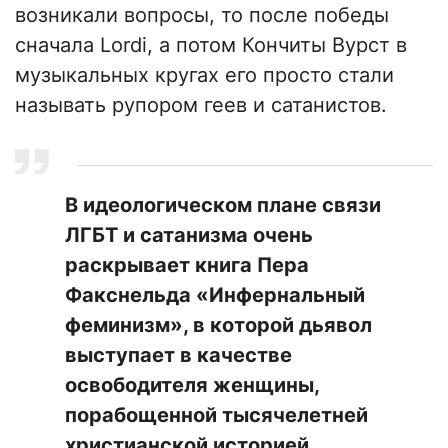
возникали вопросы, то после победы
сначала Lordi, а потом Кончиты Вурст в
музыкальных кругах его просто стали
называть рупором геев и сатанистов.
В идеологическом плане связи
ЛГБТ и сатанизма очень
раскрывает книга Пера
Факснельда «Инфернальный
феминизм», в которой дьявол
выступает в качестве
освободителя женщины,
порабощенной тысячелетней
христианской историей.