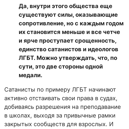
Да, внутри этого общества еще
существуют силы, оказывающие
сопротивление, но с каждым годом
их становится меньше и все четче
и ярче проступает срощенность,
единство сатанистов и идеологов
ЛГБТ. Можно утверждать, что, по
сути, это две стороны одной
медали.
Сатанисты по примеру ЛГБТ начинают
активно отстаивать свои права в судах,
добиваясь разрешения на преподавание
в школах, выходя за привычные рамки
закрытых сообществ для взрослых. И