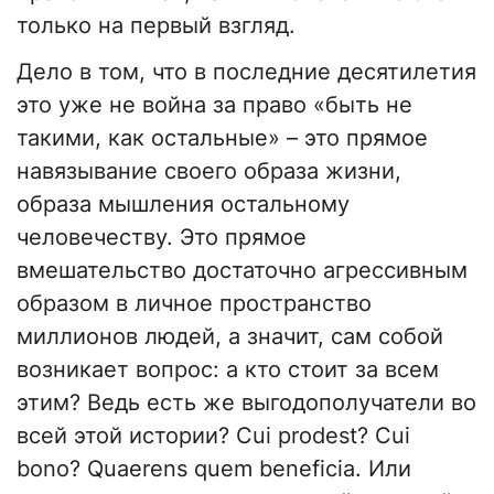
только на первый взгляд.
Дело в том, что в последние десятилетия
это уже не война за право «быть не
такими, как остальные» – это прямое
навязывание своего образа жизни,
образа мышления остальному
человечеству. Это прямое
вмешательство достаточно агрессивным
образом в личное пространство
миллионов людей, а значит, сам собой
возникает вопрос: а кто стоит за всем
этим? Ведь есть же выгодополучатели во
всей этой истории? Cui prodest? Cui
bono? Quaerens quem beneficia. Или