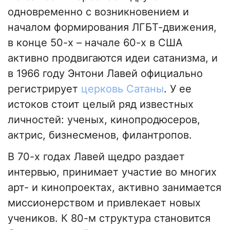
одновременно с возникновением и
началом формирования ЛГБТ-движения,
в конце 50-х – начале 60-х в США
активно продвигаются идеи сатанизма, и
в 1966 году Энтони Лавей официально
регистрирует
церковь Сатаны
. У ее
истоков стоит целый ряд известных
личностей: ученых, кинопродюсеров,
актрис, бизнесменов, филантропов.
В 70-х годах Лавей щедро раздает
интервью, принимает участие во многих
арт- и кинопроектах, активно занимается
миссионерством и привлекает новых
учеников. К 80-м структура становится