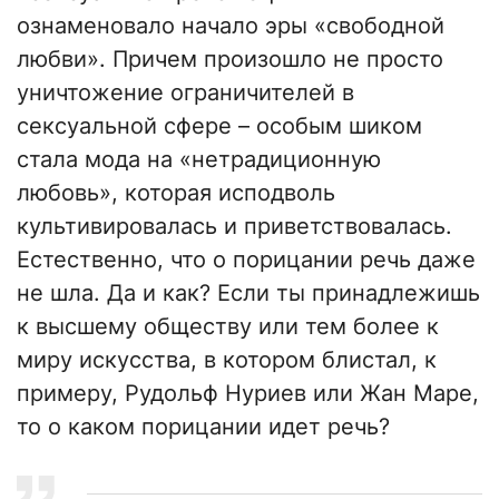
ознаменовало начало эры «свободной
любви». Причем произошло не просто
уничтожение ограничителей в
сексуальной сфере – особым шиком
стала мода на «нетрадиционную
любовь», которая исподволь
культивировалась и приветствовалась.
Естественно, что о порицании речь даже
не шла. Да и как? Если ты принадлежишь
к высшему обществу или тем более к
миру искусства, в котором блистал, к
примеру, Рудольф Нуриев или Жан Маре,
то о каком порицании идет речь?