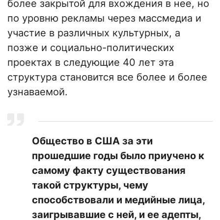
более закрытой для вхождения в нее, но
по уровню рекламы через массмедиа и
участие в различных культурных, а
позже и социально-политических
проектах в следующие 40 лет эта
структура становится все более и более
узнаваемой.
Общество в США за эти
прошедшие годы было приучено к
самому факту существования
такой структуры, чему
способствовали и медийные лица,
заигрывавшие с ней, и ее адепты,