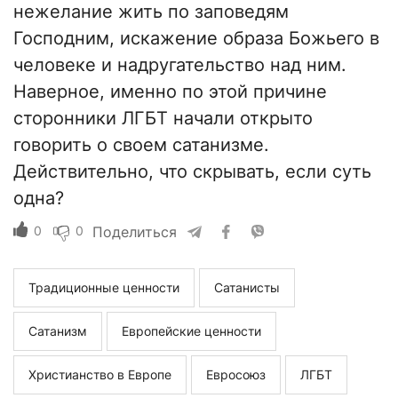
нежелание жить по заповедям
Господним, искажение образа Божьего в
человеке и надругательство над ним.
Наверное, именно по этой причине
сторонники ЛГБТ начали открыто
говорить о своем сатанизме.
Действительно, что скрывать, если суть
одна?
0
0
Поделиться
Традиционные ценности
Сатанисты
Сатанизм
Европейские ценности
Христианство в Европе
Евросоюз
ЛГБТ