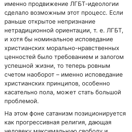
именно продвижение ЛГБТ-идеологии
сделало возможным этот процесс. Если
раньше открытое непризнание
нетрадиционной ориентации, т. е. ЛГБТ,
и хотя бы номинальное исповедание
христианских морально-нравственных
ценностей было требованием и залогом
успешной жизни, то теперь ровным
счетом наоборот – именно исповедание
христианских принципов, особенно
касательно пола, может стать большой
проблемой.
На этом фоне сатанизм позиционируется
как прогрессивная религия, дающая
человеку максимальную свободу и