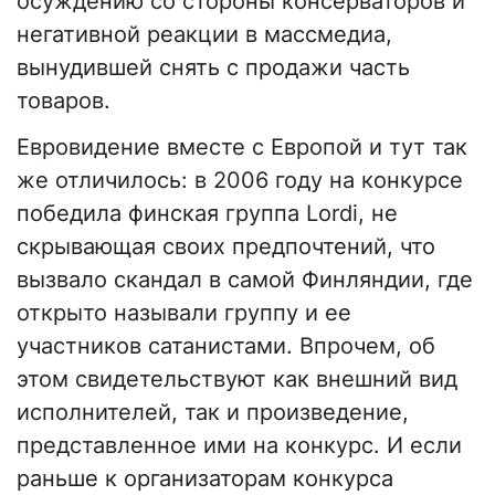
осуждению со стороны консерваторов и
негативной реакции в массмедиа,
вынудившей снять с продажи часть
товаров.
Евровидение вместе с Европой и тут так
же отличилось: в 2006 году на конкурсе
победила финская группа Lordi, не
скрывающая своих предпочтений, что
вызвало скандал в самой Финляндии, где
открыто называли группу и ее
участников сатанистами. Впрочем, об
этом свидетельствуют как внешний вид
исполнителей, так и произведение,
представленное ими на конкурс. И если
раньше к организаторам конкурса