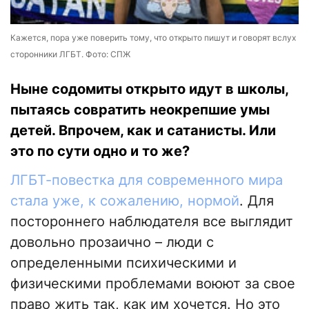
Кажется, пора уже поверить тому, что открыто пишут и говорят вслух
сторонники ЛГБТ. Фото: СПЖ
Ныне содомиты открыто идут в школы,
пытаясь совратить неокрепшие умы
детей. Впрочем, как и сатанисты. Или
это по сути одно и то же?
ЛГБТ-повестка для современного мира
стала уже, к сожалению, нормой
. Для
постороннего наблюдателя все выглядит
довольно прозаично – люди с
определенными психическими и
физическими проблемами воюют за свое
право жить так, как им хочется. Но это