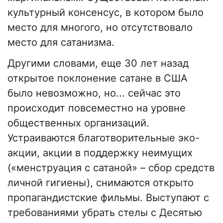
культурный консенсус, в котором было
место для многого, но отсутствовало
место для сатанизма.
Другими словами, еще 30 лет назад
открытое поклонение сатане в США
было невозможно, но... сейчас это
происходит повсеместно на уровне
общественных организаций.
Устраиваются благотворительные эко-
акции, акции в поддержку неимущих
(«менструация с сатаной» – сбор средств
личной гигиены), снимаются открыто
пропагандистские фильмы. Выступают с
требованиями убрать стелы с Десятью