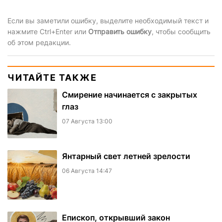
Если вы заметили ошибку, выделите необходимый текст и
нажмите Ctrl+Enter или
Отправить ошибку
, чтобы сообщить
об этом редакции.
ЧИТАЙТЕ ТАКЖЕ
Смирение начинается с закрытых
глаз
07 Августа 13:00
Янтарный свет летней зрелости
06 Августа 14:47
Епископ, открывший закон