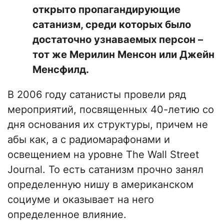
открыто пропагандирующие
сатанизм, среди которых было
достаточно узнаваемых персон –
тот же Мерилин Менсон или Джейн
Менсфилд.
В 2006 году сатанисты провели ряд
мероприятий, посвященных 40-летию со
дня основания их структуры, причем не
абы как, а с радиомарафонами и
освещением на уровне The Wall Street
Journal. То есть сатанизм прочно занял
определенную нишу в американском
социуме и оказывает на него
определенное влияние.