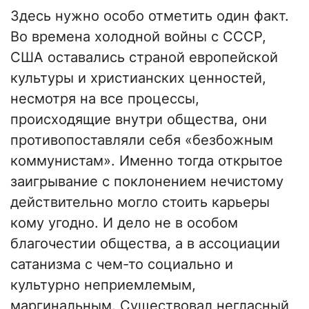
Здесь нужно особо отметить один факт.
Во времена холодной войны с СССР,
США оставались страной европейской
культуры и христианских ценностей,
несмотря на все процессы,
происходящие внутри общества, они
противопоставляли себя «безбожным
коммунистам». Именно тогда открытое
заигрывание с поклонением нечистому
действительно могло стоить карьеры
кому угодно. И дело не в особом
благочестии общества, а в ассоциации
сатанизма с чем-то социально и
культурно неприемлемым,
маргинальным. Существовал негласный