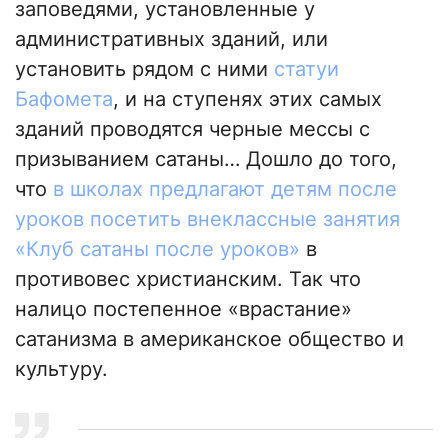
заповедями, установленные у
административных зданий, или
установить рядом с ними
статуи
Бафомета
, и на ступенях этих самых
зданий проводятся черные мессы с
призыванием сатаны… Дошло до того,
что
в школах предлагают детям после
уроков посетить внеклассные занятия
«Клуб сатаны после уроков»
в
противовес христианским. Так что
налицо постепенное «врастание»
сатанизма в американское общество и
культуру.