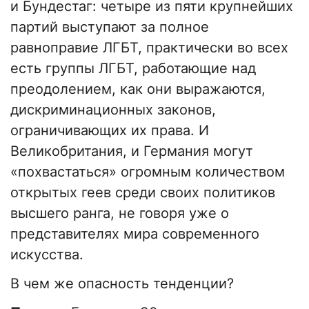
и Бундестаг: четыре из пяти крупнейших
партий выступают за полное
равноправие ЛГБТ, практически во всех
есть группы ЛГБТ, работающие над
преодолением, как они выражаются,
дискриминационных законов,
ограничивающих их права. И
Великобритания, и Германия могут
«похвастаться» огромным количеством
открытых геев среди своих политиков
высшего ранга, не говоря уже о
представителях мира современного
искусства.
В чем же опасность тенденции?