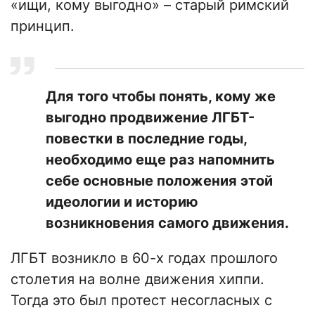
«ищи, кому выгодно» – старый римский
принцип.
Для того чтобы понять, кому же
выгодно продвижение ЛГБТ-
повестки в последние годы,
необходимо еще раз напомнить
себе основные положения этой
идеологии и историю
возникновения самого движения.
ЛГБТ возникло в 60-х годах прошлого
столетия на волне движения хиппи.
Тогда это был протест несогласных с