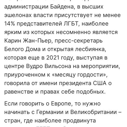
администрации Байдена, в высших
эшелонах власти присутствует не менее
14% представителей ЛГБТ, наиболее
ярким из которых несомненно является
Карин Жан-Пьер, пресс-секретарь
Белого Дома и открытая лесбиянка,
которая еще в 2021 году, выступая в
центре Вудро Вильсона на мероприятии,
приуроченном к «месяцу гордости»,
говорила от имени президента США о
равенстве и правах себе подобных.
Если говорить о Европе, то нужно
начинать с Германии и Великобритании –
стран, где наиболее продвинута