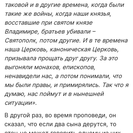
таковой и в другие времена, когда были
такие же войны, когда наши князья,
восставшие при святом князе
Владимире, братьев убивали –
Святополк, потом другие. И в те времена
наша Церковь, каноническая Церковь,
призывала прощать друг другу. За это
выгоняли монахов, епископов,
ненавидели нас, а потом понимали, что
мы были правы, и примирялись. Так что я
думаю, нас поймут и в нынешней
ситуации».
В другой раз, во время проповеди, он
сказал, что если два сына дерутся, то