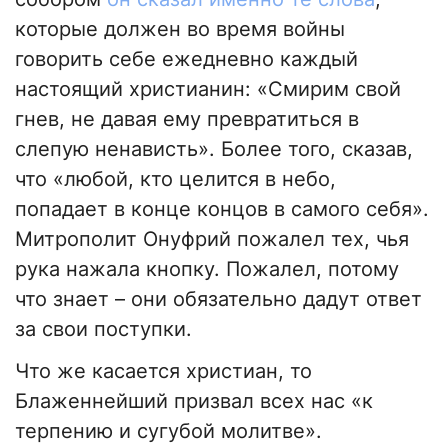
которые должен во время войны
говорить себе ежедневно каждый
настоящий христианин: «Смирим свой
гнев, не давая ему превратиться в
слепую ненависть». Более того, сказав,
что «любой, кто целится в небо,
попадает в конце концов в самого себя».
Митрополит Онуфрий пожалел тех, чья
рука нажала кнопку. Пожалел, потому
что знает – они обязательно дадут ответ
за свои поступки.
Что же касается христиан, то
Блаженнейший призвал всех нас «к
терпению и сугубой молитве».