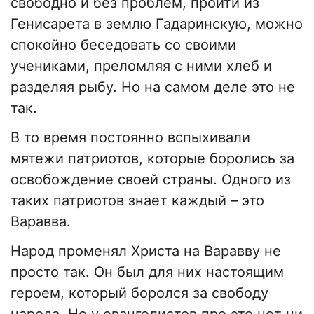
свободно и без проблем, пройти из
Генисарета в землю Гадаринскую, можно
спокойно беседовать со своими
учениками, преломляя с ними хлеб и
разделяя рыбу. Но на самом деле это не
так.
В то время постоянно вспыхивали
мятежи патриотов, которые боролись за
освобождение своей страны. Одного из
таких патриотов знает каждый – это
Варавва.
Народ променял Христа на Варавву не
просто так. Он был для них настоящим
героем, который боролся за свободу