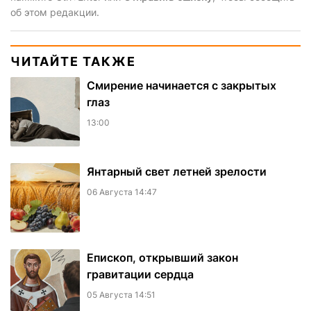
об этом редакции.
ЧИТАЙТЕ ТАКЖЕ
Смирение начинается с закрытых
глаз
13:00
Янтарный свет летней зрелости
06 Августа 14:47
Епископ, открывший закон
гравитации сердца
05 Августа 14:51