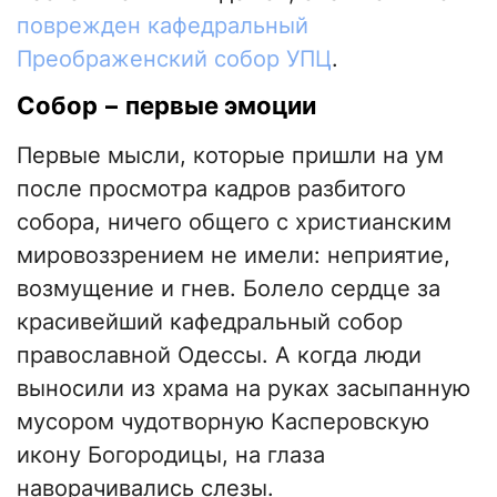
поврежден кафедральный
Преображенский собор УПЦ
.
Собор − первые эмоции
Первые мысли, которые пришли на ум
после просмотра кадров разбитого
собора, ничего общего с христианским
мировоззрением не имели: неприятие,
возмущение и гнев. Болело сердце за
красивейший кафедральный собор
православной Одессы. А когда люди
выносили из храма на руках засыпанную
мусором чудотворную Касперовскую
икону Богородицы, на глаза
наворачивались слезы.