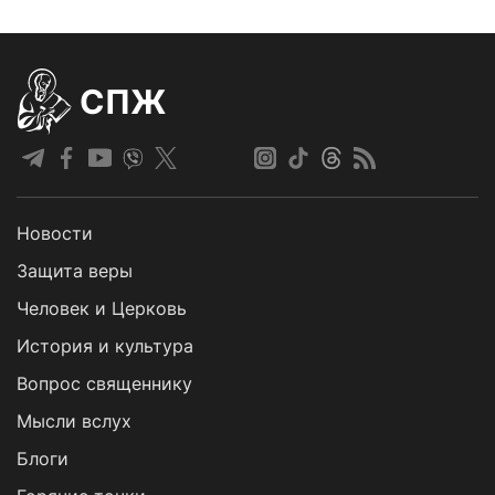
СПЖ
Новости
Защита веры
Человек и Церковь
История и культура
Вопрос священнику
Мысли вслух
Блоги