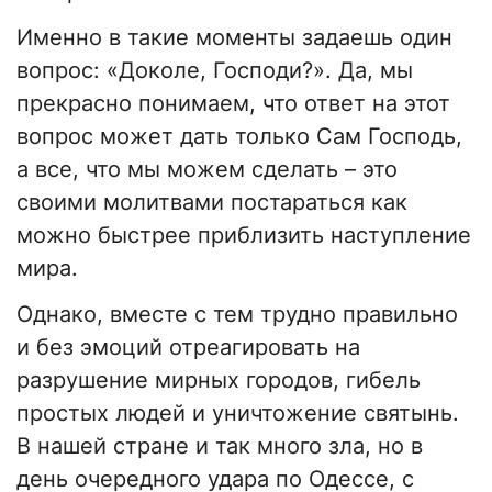
Именно в такие моменты задаешь один
вопрос: «Доколе, Господи?». Да, мы
прекрасно понимаем, что ответ на этот
вопрос может дать только Сам Господь,
а все, что мы можем сделать – это
своими молитвами постараться как
можно быстрее приблизить наступление
мира.
Однако, вместе с тем трудно правильно
и без эмоций отреагировать на
разрушение мирных городов, гибель
простых людей и уничтожение святынь.
В нашей стране и так много зла, но в
день очередного удара по Одессе, с