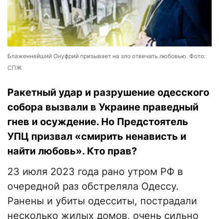
Блаженнейший Онуфрий призывает на зло отвечать любовью. Фото:
СПЖ
Ракетный удар и разрушение одесского
собора вызвали в Украине праведный
гнев и осуждение. Но Предстоятель
УПЦ призвал «смирить ненависть и
найти любовь». Кто прав?
23 июля 2023 года рано утром РФ в
очередной раз обстреляла Одессу.
Ранены и убиты одесситы, пострадали
несколько жилых домов, очень сильно