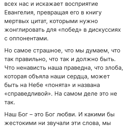
всех нас и искажает восприятие
Евангелия, превращая его в книгу
мертвых цитат, которыми нужно
жонглировать для «побед» в дискуссиях
с оппонентами.
Но самое страшное, что мы думаем, что
так правильно, что так и должно быть.
Что ненависть наша праведна, что злоба,
которая объяла наши сердца, может
быть на Небе «понята» и названа
«справедливой». На самом деле это не
так.
Наш Бог – это Бог любви. И какими бы
жестокими ни звучали эти слова, мы