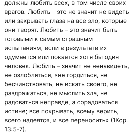
должны любить всех, в том числе своих
врагов. Любить – это не значит не видеть
или закрывать глаза на все зло, которые
они творят. Любить – это значит быть
готовыми к самым страшным
испытаниям, если в результате их
одумается или покается хотя бы один
человек. Любить – значит не ненавидеть,
не озлобляться, «не гордиться, не
бесчинствовать, не искать своего, не
раздражаться, не мыслить зла, не
радоваться неправде, а сорадоваться
истине; все покрывать, всему верить,
всего надеятся, и все переносить» (1Кор.
13:5-7).