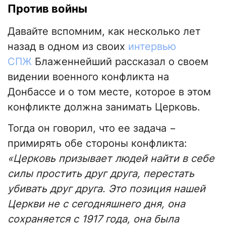
Против войны
Давайте вспомним, как несколько лет
назад в одном из своих
интервью
СПЖ
Блаженнейший рассказал о своем
видении военного конфликта на
Донбассе и о том месте, которое в этом
конфликте должна занимать Церковь.
Тогда он говорил, что ее задача −
примирять обе стороны конфликта:
«Церковь призывает людей найти в себе
силы простить друг друга, перестать
убивать друг друга. Это позиция нашей
Церкви не с сегодняшнего дня, она
сохраняется с 1917 года, она была