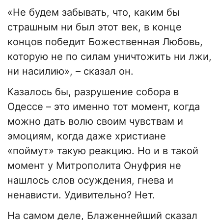
«Не будем забывать, что, каким бы
страшным ни был этот век, в конце
концов победит Божественная Любовь,
которую не по силам уничтожить ни лжи,
ни насилию», – сказал он.
Казалось бы, разрушение собора в
Одессе – это именно тот момент, когда
можно дать волю своим чувствам и
эмоциям, когда даже христиане
«поймут» такую реакцию. Но и в такой
момент у Митрополита Онуфрия не
нашлось слов осуждения, гнева и
ненависти. Удивительно? Нет.
На самом деле, Блаженнейший сказал