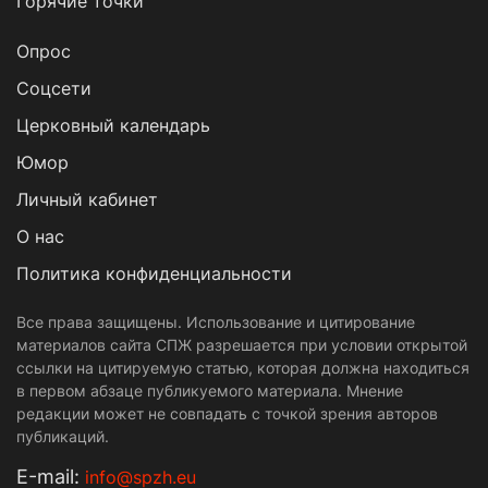
Горячие точки
Опрос
Cоцсети
Церковный календарь
Юмор
Личный кабинет
О нас
Политика конфиденциальности
Все права защищены. Использование и цитирование
материалов сайта СПЖ разрешается при условии открытой
ссылки на цитируемую статью, которая должна находиться
в первом абзаце публикуемого материала. Мнение
редакции может не совпадать с точкой зрения авторов
публикаций.
Е-mail:
info@spzh.eu