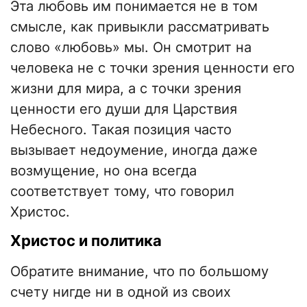
Эта любовь им понимается не в том
смысле, как привыкли рассматривать
слово «любовь» мы. Он смотрит на
человека не с точки зрения ценности его
жизни для мира, а с точки зрения
ценности его души для Царствия
Небесного. Такая позиция часто
вызывает недоумение, иногда даже
возмущение, но она всегда
соответствует тому, что говорил
Христос.
Христос и политика
Обратите внимание, что по большому
счету нигде ни в одной из своих