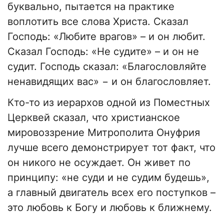
буквально, пытается на практике
воплотить все слова Христа. Сказал
Господь: «Любите врагов» – и он любит.
Сказал Господь: «Не судите» – и он не
судит. Господь сказал: «Благословляйте
ненавидящих вас» − и он благословляет.
Кто-то из иерархов одной из Поместных
Церквей сказал, что христианское
мировоззрение Митрополита Онуфрия
лучше всего демонстрирует тот факт, что
он никого не осуждает. Он живет по
принципу: «не суди и не судим будешь»,
а главный двигатель всех его поступков –
это любовь к Богу и любовь к ближнему.