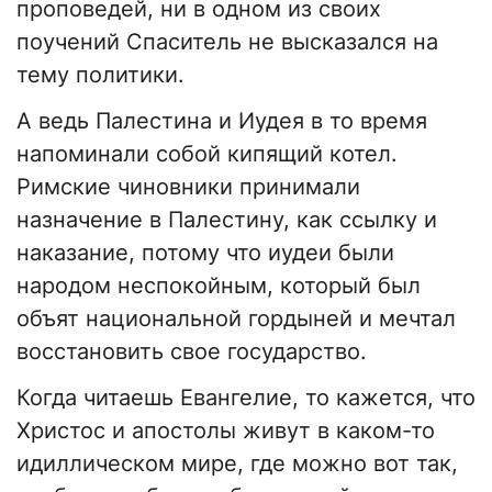
проповедей, ни в одном из своих
поучений Спаситель не высказался на
тему политики.
А ведь Палестина и Иудея в то время
напоминали собой кипящий котел.
Римские чиновники принимали
назначение в Палестину, как ссылку и
наказание, потому что иудеи были
народом неспокойным, который был
объят национальной гордыней и мечтал
восстановить свое государство.
Когда читаешь Евангелие, то кажется, что
Христос и апостолы живут в каком-то
идиллическом мире, где можно вот так,