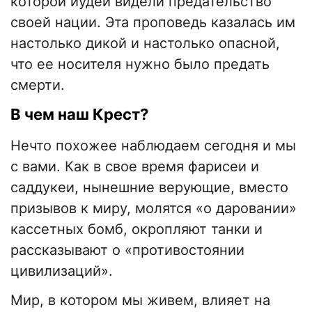
которой иудеи видели предательство
своей нации. Эта проповедь казалась им
настолько дикой и настолько опасной,
что ее носителя нужно было предать
смерти.
В чем наш Крест?
Нечто похожее наблюдаем сегодня и мы
с вами. Как в свое время фарисеи и
саддукеи, нынешние верующие, вместо
призывов к миру, молятся «о даровании»
кассетных бомб, окропляют танки и
рассказывают о «противостоянии
цивилизаций».
Мир, в котором мы живем, влияет на