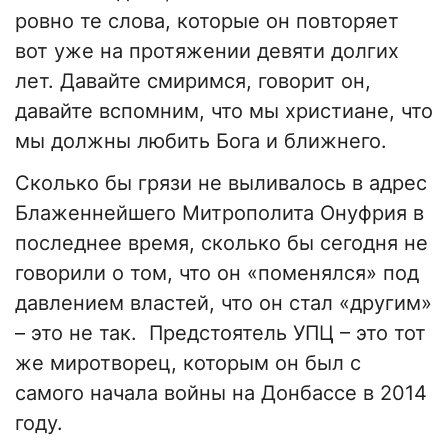
ровно те слова, которые он повторяет
вот уже на протяжении девяти долгих
лет. Давайте смиримся, говорит он,
давайте вспомним, что мы христиане, что
мы должны любить Бога и ближнего.
Сколько бы грязи не выливалось в адрес
Блаженнейшего Митрополита Онуфрия в
последнее время, сколько бы сегодня не
говорили о том, что он «поменялся» под
давлением властей, что он стал «другим»
– это не так. Предстоятель УПЦ – это тот
же миротворец, которым он был с
самого начала войны на Донбассе в 2014
году.