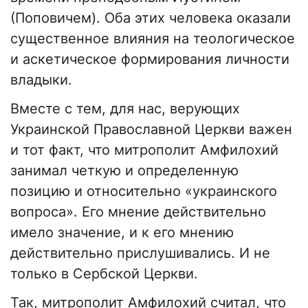
(Поповичем). Оба этих человека оказали
существенное влияния на теологическое
и аскетическое формирования личности
владыки.
Вместе с тем, для нас, верующих
Украинской Православной Церкви важен
и тот факт, что митрополит Амфилохий
занимал четкую и определенную
позицию и относительно «украинского
вопроса». Его мнение действительно
имело значение, и к его мнению
действительно прислушивались. И не
только в Сербской Церкви.
Так, митрополит Амфилохий считал, что