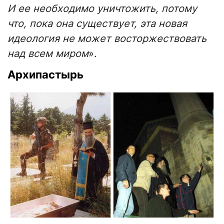
И ее необходимо уничтожить, потому
что, пока она существует, эта новая
идеология не может восторжествовать
над всем миром
».
Архипастырь