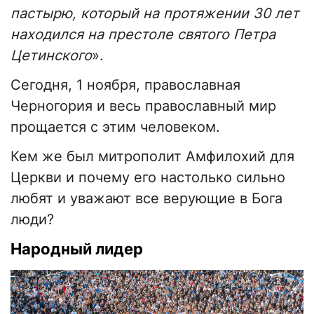
пастырю, который на протяжении 30 лет
находился на престоле святого Петра
Цетинского
».
Сегодня, 1 ноября, православная
Черногория и весь православный мир
прощается с этим человеком.
Кем же был митрополит Амфилохий для
Церкви и почему его настолько сильно
любят и уважают все верующие в Бога
люди?
Народный лидер