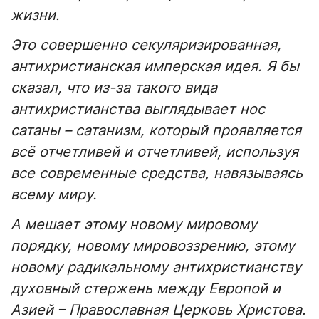
жизни.
Это совершенно секуляризированная,
антихристианская имперская идея. Я бы
сказал, что из-за такого вида
антихристианства выглядывает нос
сатаны – сатанизм, который проявляется
всё отчетливей и отчетливей, используя
все современные средства, навязываясь
всему миру.
А мешает этому новому мировому
порядку, новому мировоззрению, этому
новому радикальному антихристианству
духовный стержень между Европой и
Азией – Православная Церковь Христова.