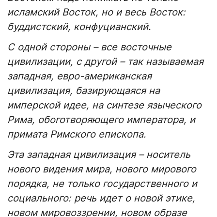
исламский Восток, но и весь Восток:
буддистский, конфуцианский.
С одной стороны – все восточные
цивилизации, с другой – так называемая
западная, евро-американская
цивилизация, базирующаяся на
имперской идее, на синтезе языческого
Рима, обоготворяющего императора, и
примата Римского епископа.
Эта западная цивилизация – носитель
нового видения мира, нового мирового
порядка, не только государственного и
социального: речь идет о новой этике,
новом мировоззрении, новом образе