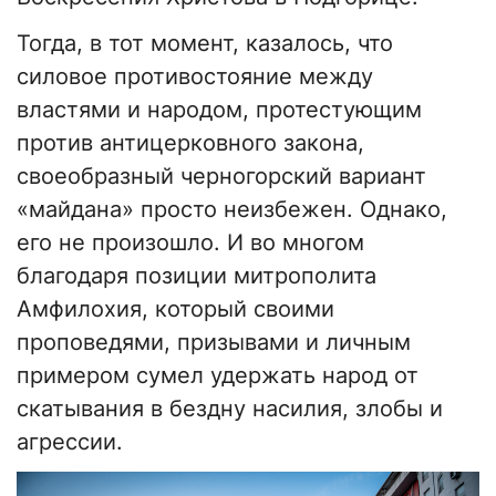
Тогда, в тот момент, казалось, что
силовое противостояние между
властями и народом, протестующим
против антицерковного закона,
своеобразный черногорский вариант
«майдана» просто неизбежен. Однако,
его не произошло. И во многом
благодаря позиции митрополита
Амфилохия, который своими
проповедями, призывами и личным
примером сумел удержать народ от
скатывания в бездну насилия, злобы и
агрессии.