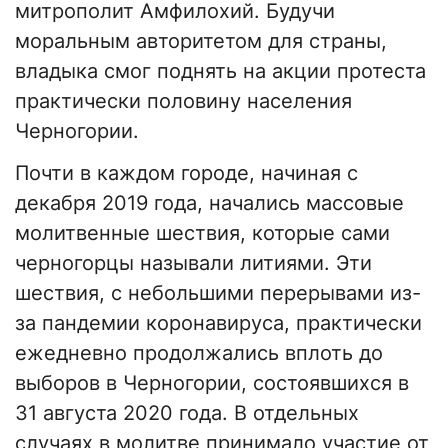
митрополит Амфилохий. Будучи
моральным авторитетом для страны,
владыка смог поднять на акции протеста
практически половину населения
Черногории.
Почти в каждом городе, начиная с
декабря 2019 года, начались массовые
молитвенные шествия, которые сами
черногорцы называли литиями. Эти
шествия, с небольшими перерывами из-
за пандемии коронавируса, практически
ежедневно продолжались вплоть до
выборов в Черногории, состоявшихся в
31 августа 2020 года. В отдельных
случаях в молитве принимало участие от