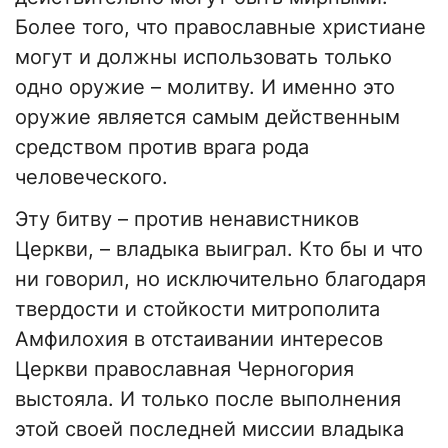
Более того, что православные христиане
могут и должны использовать только
одно оружие – молитву. И именно это
оружие является самым действенным
средством против врага рода
человеческого.
Эту битву – против ненавистников
Церкви, – владыка выиграл. Кто бы и что
ни говорил, но исключительно благодаря
твердости и стойкости митрополита
Амфилохия в отстаивании интересов
Церкви православная Черногория
выстояла. И только после выполнения
этой своей последней миссии владыка