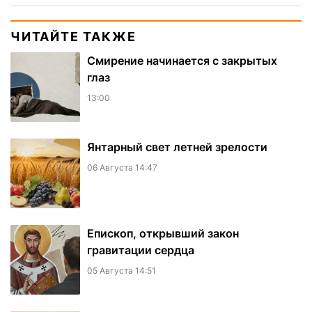
ЧИТАЙТЕ ТАКЖЕ
Смирение начинается с закрытых
глаз
13:00
Янтарный свет летней зрелости
06 Августа 14:47
Епископ, открывший закон
гравитации сердца
05 Августа 14:51