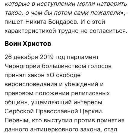
которые в исступлении могли натворить
такое, о чем бы потом сами пожалели
», –
пишет Никита Бондарев. И с этой
характеристикой трудно не согласиться.
Воин Христов
26 декабря 2019 год парламент
Черногории большинством голосов
принял закон «О свободе
вероисповедания и убеждений и
правовом положении религиозных
общин», ущемляющий интересы
Сербской Православной Церкви.
Первым, кто выступил против принятия
данного антицерковного закона, стал