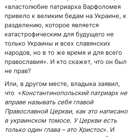
«властолюбие патриарха Варфоломея
привело к великим бедам на Украине, к
разделению, которое является
катастрофическим для будущего не
только Украины и всех славянских
народов, но в то же время и для всего
православия». И кто скажет, что он был
не прав?
Или, в другом месте, владыка заявил,
что «
Константинопольский патриарх не
вправе называть себя главой
Православной Церкви, как это написано
в украинском томосе. У Церкви есть
только один глава – это Христос
». И